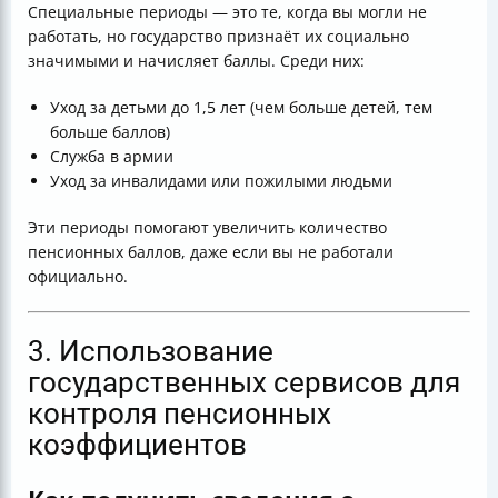
Специальные периоды — это те, когда вы могли не
работать, но государство признаёт их социально
значимыми и начисляет баллы. Среди них:
Уход за детьми до 1,5 лет (чем больше детей, тем
больше баллов)
Служба в армии
Уход за инвалидами или пожилыми людьми
Эти периоды помогают увеличить количество
пенсионных баллов, даже если вы не работали
официально.
3. Использование
государственных сервисов для
контроля пенсионных
коэффициентов