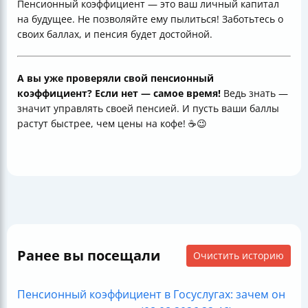
Пенсионный коэффициент — это ваш личный капитал
на будущее. Не позволяйте ему пылиться! Заботьтесь о
своих баллах, и пенсия будет достойной.
А вы уже проверяли свой пенсионный
коэффициент? Если нет — самое время!
Ведь знать —
значит управлять своей пенсией. И пусть ваши баллы
растут быстрее, чем цены на кофе! ☕😉
Ранее вы посещали
Очистить историю
Пенсионный коэффициент в Госуслугах: зачем он