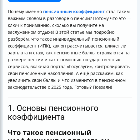
актуальные изменения
Итог: Что делать прямо сейчас?
Почему именно
пенсионный коэффициент
стал таким
важным словом в разговоре о пенсии? Потому что это —
ключ к пониманию, сколько вы получите на
заслуженном отдыхе! В этой статье мы подробно
разберём, что такое индивидуальный пенсионный
коэффициент (ИПК), как он рассчитывается, влияет ли
зарплата и стаж, как пенсионные баллы отражаются на
размере пенсии и как с помощью государственных
сервисов, включая портал «Госуслуги», контролировать
свои пенсионные накопления. А ещё расскажем, как
увеличить свои баллы и что изменится в пенсионном
законодательстве с 2025 года. Готовы? Поехали!
1. Основы пенсионного
коэффициента
Что такое пенсионный