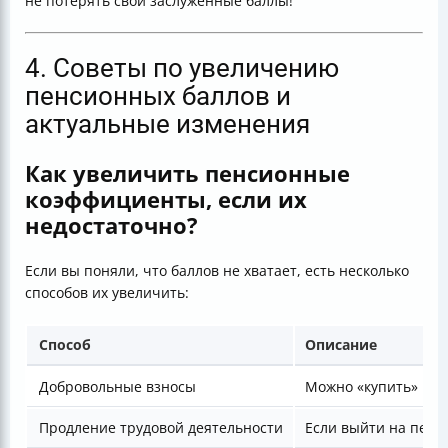
не потерять свои заслуженные баллы!
4. Советы по увеличению
пенсионных баллов и
актуальные изменения
Как увеличить пенсионные
коэффициенты, если их
недостаточно?
Если вы поняли, что баллов не хватает, есть несколько
способов их увеличить:
Способ
Описание
Добровольные взносы
Можно «купить» пенс
Продление трудовой деятельности
Если выйти на пенс