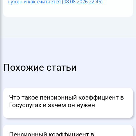
нужен и как считается (08.08.2026 22:46)
Похожие статьи
Что такое пенсионный коэффициент в
Госуслугах и зачем он нужен
Пенсионный коэффициент в