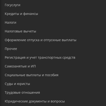
Госуслуги
Кредиты и финансы
Налоги
Налоговые вычеты
Оформление отпуска и отпускные выплаты
Прочее
Регистрация и учет транспортных средств
Самозанятые и ИП
Социальные выплаты и пособия
Суды и юристы
Трудовые отношения
Юридические документы и вопросы