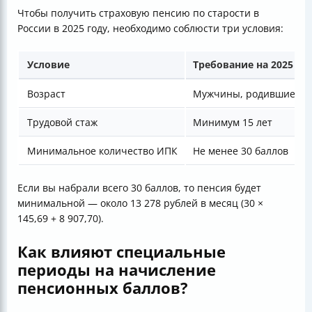
Чтобы получить страховую пенсию по старости в
России в 2025 году, необходимо соблюсти три условия:
Условие
Требование на 2025 го
Возраст
Мужчины, родившиеся не
Трудовой стаж
Минимум 15 лет
Минимальное количество ИПК
Не менее 30 баллов
Если вы набрали всего 30 баллов, то пенсия будет
минимальной — около 13 278 рублей в месяц (30 ×
145,69 + 8 907,70).
Как влияют специальные
периоды на начисление
пенсионных баллов?