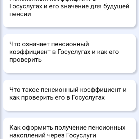
Госуслугах и его значение для будущей
пенсии
Что означает пенсионный
коэффициент в Госуслугах и как его
проверить
Что такое пенсионный коэффициент и
как проверить его в Госуслугах
Как оформить получение пенсионных
накоплений через Госуслуги