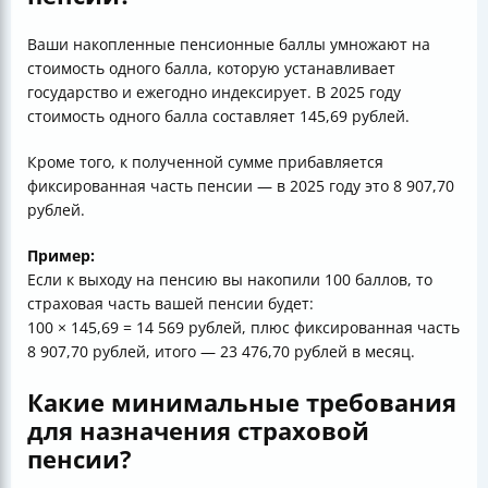
Ваши накопленные пенсионные баллы умножают на
стоимость одного балла, которую устанавливает
государство и ежегодно индексирует. В 2025 году
стоимость одного балла составляет 145,69 рублей.
Кроме того, к полученной сумме прибавляется
фиксированная часть пенсии — в 2025 году это 8 907,70
рублей.
Пример:
Если к выходу на пенсию вы накопили 100 баллов, то
страховая часть вашей пенсии будет:
100 × 145,69 = 14 569 рублей, плюс фиксированная часть
8 907,70 рублей, итого — 23 476,70 рублей в месяц.
Какие минимальные требования
для назначения страховой
пенсии?