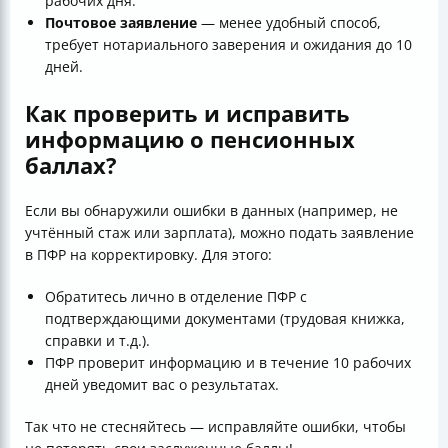
рабочих дня.
Почтовое заявление
— менее удобный способ,
требует нотариального заверения и ожидания до 10
дней.
Как проверить и исправить
информацию о пенсионных
баллах?
Если вы обнаружили ошибки в данных (например, не
учтённый стаж или зарплата), можно подать заявление
в ПФР на корректировку. Для этого:
Обратитесь лично в отделение ПФР с
подтверждающими документами (трудовая книжка,
справки и т.д.).
ПФР проверит информацию и в течение 10 рабочих
дней уведомит вас о результатах.
Так что не стесняйтесь — исправляйте ошибки, чтобы