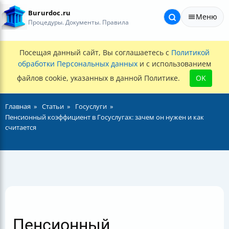
Bururdoc.ru
Меню
Процедуры. Документы. Правила
Посещая данный сайт, Вы соглашаетесь с
Политикой
обработки Персональных данных
и с использованием
файлов cookie, указанных в данной Политике.
OK
Главная
Статьи
Госуслуги
Пенсионный коэффициент в Госуслугах: зачем он нужен и как
считается
Пенсионный