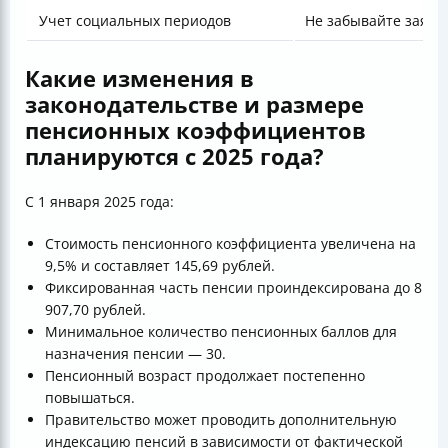
Учет социальных периодов
Не забывайте заявл
Какие изменения в
законодательстве и размере
пенсионных коэффициентов
планируются с 2025 года?
С 1 января 2025 года:
Стоимость пенсионного коэффициента увеличена на
9,5% и составляет 145,69 рублей.
Фиксированная часть пенсии проиндексирована до 8
907,70 рублей.
Минимальное количество пенсионных баллов для
назначения пенсии — 30.
Пенсионный возраст продолжает постепенно
повышаться.
Правительство может проводить дополнительную
индексацию пенсий в зависимости от фактической