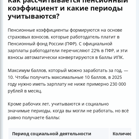
коэффициент и какие периоды
учитываются?
Пенсионные коэффициенты формируются на основе
страховых взносов, которые работодатель платит в
Пенсионный фонд России (ПФР). С официальной
зарплаты работодатели перечисляют 22% в ПФР, и эти
взносы автоматически конвертируются в баллы ИПК.
Максимум баллов, который можно заработать за год, —
10. Чтобы получить максимальные 10 баллов, в 2025
году нужно иметь зарплату не ниже примерно 230 000
рублей в месяц.
Кроме рабочих лет, учитываются и социально
значимые периоды, когда вы могли не работать, но всё
равно получаете баллы:
Период социальной деятельности
Количество