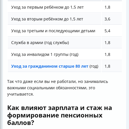
Уход за первым ребёнком до 1,5 лет
1,8
Уход за вторым ребёнком до 1,5 лет
3,6
Уход за третьим и последующими детьми
5,4
Служба в армии (год службы)
1,8
Уход за инвалидом 1 группы (год)
1,8
Уход за гражданином старше 80 лет
(год)
1,8
Так что даже если вы не работали, но занимались
важными социальными обязанностями, это
учитывается.
Как влияют зарплата и стаж на
формирование пенсионных
баллов?