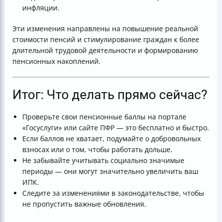
инфляции.
Эти изменения направлены на повышение реальной
стоимости пенсий и стимулирование граждан к более
длительной трудовой деятельности и формированию
пенсионных накоплений.
Итог: Что делать прямо сейчас?
Проверьте свои пенсионные баллы на портале
«Госуслуги» или сайте ПФР — это бесплатно и быстро.
Если баллов не хватает, подумайте о добровольных
взносах или о том, чтобы работать дольше.
Не забывайте учитывать социально значимые
периоды — они могут значительно увеличить ваш
ИПК.
Следите за изменениями в законодательстве, чтобы
не пропустить важные обновления.