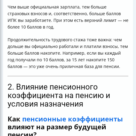
Чем выше официальная зарплата, тем больше
страховых взносов и, соответственно, больше баллов
ИПК вы заработаете. При этом есть верхний лимит — не
более 10 баллов в год.
Продолжительность трудового стажа тоже важна: чем
дольше вы официально работали и платили взносы, тем
больше баллов накопите. Например, если вы каждый
год получали по 10 баллов, за 15 лет накопите 150
баллов — это уже очень приличная база для пенсии.
2. Влияние пенсионного
коэффициента на пенсию и
условия назначения
Как
пенсионные коэффициенты
влияют на размер будущей
пенсии?