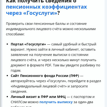
Как получить сведения о
пенсионных коэффициентах
через «Госуслуги»
?
Проверить свои пенсионные баллы и состояние
индивидуального лицевого счёта можно несколькими
способами:
Портал «Госуслуги»
— самый удобный и быстрый
вариант. Нужно зайти в личный кабинет, оставить
заявление на получение выписки о состоянии
лицевого счёта, и через несколько минут получить
документ в формате PDF. Там вы увидите разбивку по
годам.
Сайт Пенсионного фонда России (ПФР)
—
авторизуйтесь через «Госуслуги», перейдите в раздел
«Индивидуальный лицевой счёт» и запросите
сведения.
Личный визит в ПФР или МФЦ
— с паспортом и
СНИЛСом можно
получить выписку
за один-два