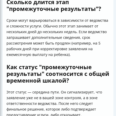
Сколько длится этап
"промежуточные результаты"?
Сроки могут варьироваться в зависимости от ведомства
и сложности услуги. Обычно этот этап занимает от
нескольких дней до нескольких недель. Если ведомство
запрашивает дополнительные сведения, срок
рассмотрения может быть продлен (например, на 5
рабочих дней при корректировке заявления на
ежемесячную выплату на ребенка).
Как статус "промежуточные
результаты" соотносится с общей
временной шкалой?
Этот статус — середина пути. Он сигнализирует, что
заявление уже не в вашей зоне контроля, а в зоне
ответственности ведомства. После него следует
финальное решение, которое либо подтверждает
предоставление услуги, либо отказывает.