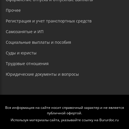
Прочее
Регистрация и учет транспортных средств
Самозанятые и ИП
Социальные выплаты и пособия
Суды и юристы
Трудовые отношения
Юридические документы и вопросы
Вся информация на сайте носит справочный характер и не является
публичной офертой.
Используя материалы сайта, указывайте ссылку на Bururdoc.ru