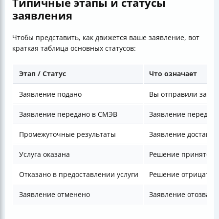
Типичные этапы и статусы
заявления
Чтобы представить, как движется ваше заявление, вот
краткая таблица основных статусов:
Этап / Статус
Что означает
Заявление подано
Вы отправили заявл
Заявление передано в СМЭВ
Заявление передано
Промежуточные результаты
Заявление доставле
Услуга оказана
Решение принято, у
Отказано в предоставлении услуги
Решение отрицатель
Заявление отменено
Заявление отозвано