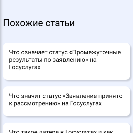
Похожие статьи
Что означает статус «Промежуточные
результаты по заявлению» на
Госуслугах
Что значит статус «Заявление принято
к рассмотрению» на Госуслугах
Что такое литера в Госуслугах и как