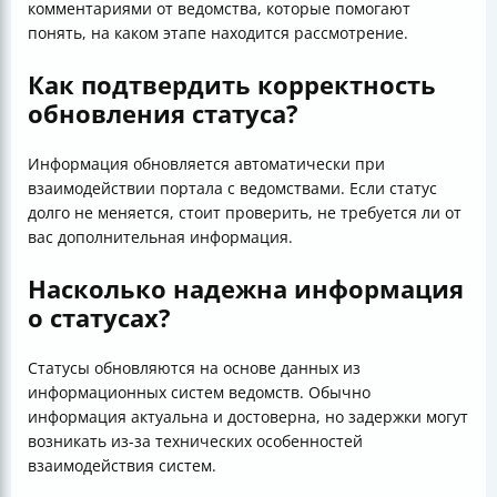
комментариями от ведомства, которые помогают
понять, на каком этапе находится рассмотрение.
Как подтвердить корректность
обновления статуса?
Информация обновляется автоматически при
взаимодействии портала с ведомствами. Если статус
долго не меняется, стоит проверить, не требуется ли от
вас дополнительная информация.
Насколько надежна информация
о статусах?
Статусы обновляются на основе данных из
информационных систем ведомств. Обычно
информация актуальна и достоверна, но задержки могут
возникать из-за технических особенностей
взаимодействия систем.