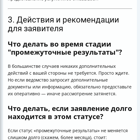
3. Действия и рекомендации
для заявителя
Что делать во время стадии
"промежуточные результаты"?
В большинстве случаев никаких дополнительных
действий с вашей стороны не требуется. Просто ждите.
Но если ведомство запросит дополнительные
документы или информацию, обязательно предоставьте
их оперативно — иначе рассмотрение затянется.
Что делать, если заявление долго
находится в этом статусе?
Если статус «промежуточные результаты» не меняется
слишком долго (скажем, более месяца), стоит: