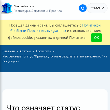
Bururdoc.ru
Меню
Процедуры. Документы. Правила
Посещая данный сайт, Вы соглашаетесь с
Политикой
обработки Персональных данных
и с использованием
файлов cookie, указанных в данной Политике.
OK
Главная
Статьи
Госуслуги
Что означает статус "Промежуточные результаты по заявлению" на
Госуслугах
Что означает статус