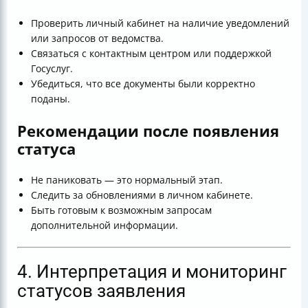
Проверить личный кабинет на наличие уведомлений
или запросов от ведомства.
Связаться с контактным центром или поддержкой
Госуслуг.
Убедиться, что все документы были корректно
поданы.
Рекомендации после появления
статуса
Не паниковать — это нормальный этап.
Следить за обновлениями в личном кабинете.
Быть готовым к возможным запросам
дополнительной информации.
4. Интерпретация и мониторинг
статусов заявления