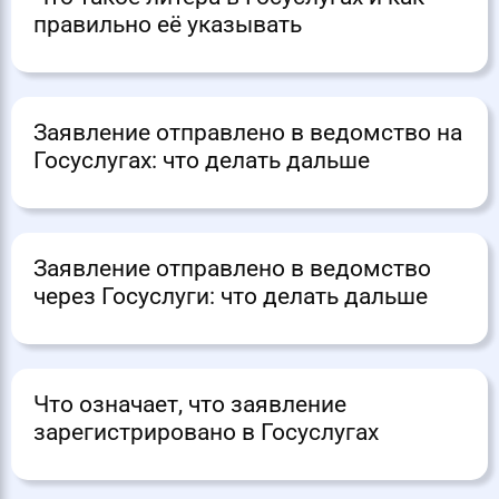
правильно её указывать
Заявление отправлено в ведомство на
Госуслугах: что делать дальше
Заявление отправлено в ведомство
через Госуслуги: что делать дальше
Что означает, что заявление
зарегистрировано в Госуслугах