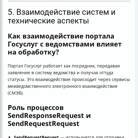
5. Взаимодействие систем и
технические аспекты
Как взаимодействие портала
Госуслуг с ведомствами влияет
на обработку?
Портал Госуслуг работает как посредник, передавая
заявление в систему ведомства и получая оттуда
статусы. Это взаимодействие происходит через сервисы
межведомственного электронного взаимодействия
(СМЭВ).
Роль процессов
SendResponseRequest и
SendRequestRequest
SendRequestRequest
— используется для отправки