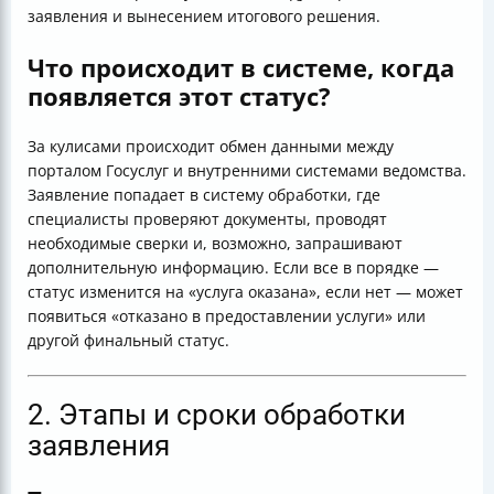
заявления и вынесением итогового решения.
Что происходит в системе, когда
появляется этот статус?
За кулисами происходит обмен данными между
порталом Госуслуг и внутренними системами ведомства.
Заявление попадает в систему обработки, где
специалисты проверяют документы, проводят
необходимые сверки и, возможно, запрашивают
дополнительную информацию. Если все в порядке —
статус изменится на «услуга оказана», если нет — может
появиться «отказано в предоставлении услуги» или
другой финальный статус.
2. Этапы и сроки обработки
заявления