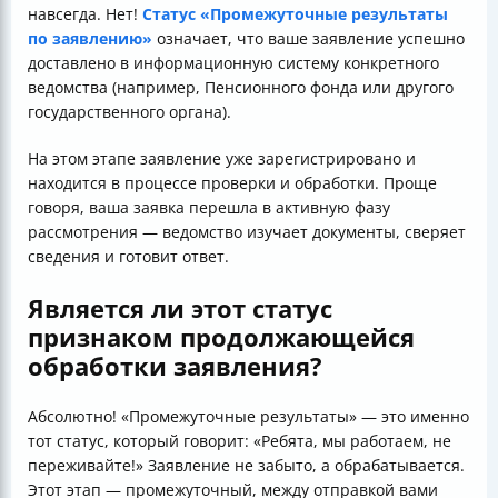
навсегда. Нет!
Статус «Промежуточные результаты
по заявлению»
означает, что ваше заявление успешно
доставлено в информационную систему конкретного
ведомства (например, Пенсионного фонда или другого
государственного органа).
На этом этапе заявление уже зарегистрировано и
находится в процессе проверки и обработки. Проще
говоря, ваша заявка перешла в активную фазу
рассмотрения — ведомство изучает документы, сверяет
сведения и готовит ответ.
Является ли этот статус
признаком продолжающейся
обработки заявления?
Абсолютно! «Промежуточные результаты» — это именно
тот статус, который говорит: «Ребята, мы работаем, не
переживайте!» Заявление не забыто, а обрабатывается.
Этот этап — промежуточный, между отправкой вами