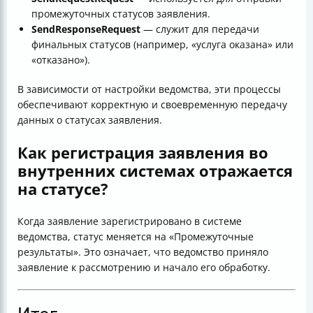
промежуточных статусов заявления.
SendResponseRequest
— служит для передачи
финальных статусов (например, «услуга оказана» или
«отказано»).
В зависимости от настройки ведомства, эти процессы
обеспечивают корректную и своевременную передачу
данных о статусах заявления.
Как регистрация заявления во
внутренних системах отражается
на статусе?
Когда заявление зарегистрировано в системе
ведомства, статус меняется на «Промежуточные
результаты». Это означает, что ведомство приняло
заявление к рассмотрению и начало его обработку.