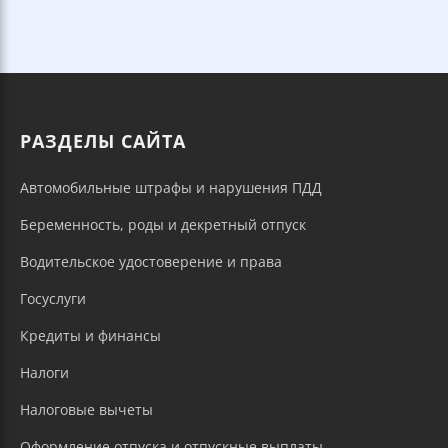
РАЗДЕЛЫ САЙТА
Автомобильные штрафы и нарушения ПДД
Беременность, роды и декретный отпуск
Водительское удостоверение и права
Госуслуги
Кредиты и финансы
Налоги
Налоговые вычеты
Оформление отпуска и отпускные выплаты