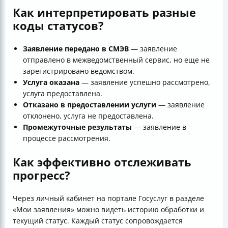
Как интерпретировать разные
коды статусов?
Заявление передано в СМЭВ
— заявление
отправлено в межведомственный сервис, но еще не
зарегистрировано ведомством.
Услуга оказана
— заявление успешно рассмотрено,
услуга предоставлена.
Отказано в предоставлении услуги
— заявление
отклонено, услуга не предоставлена.
Промежуточные результаты
— заявление в
процессе рассмотрения.
Как эффективно отслеживать
прогресс?
Через личный кабинет на портале Госуслуг в разделе
«Мои заявления» можно видеть историю обработки и
текущий статус. Каждый статус сопровождается