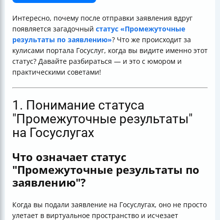
Итог
Интересно, почему после отправки заявления вдруг
появляется загадочный
статус «Промежуточные
результаты по заявлению»
? Что же происходит за
кулисами портала Госуслуг, когда вы видите именно этот
статус? Давайте разбираться — и это с юмором и
практическими советами!
1. Понимание статуса
"Промежуточные результаты"
на Госуслугах
Что означает статус
"Промежуточные результаты по
заявлению"?
Когда вы подали заявление на Госуслугах, оно не просто
улетает в виртуальное пространство и исчезает