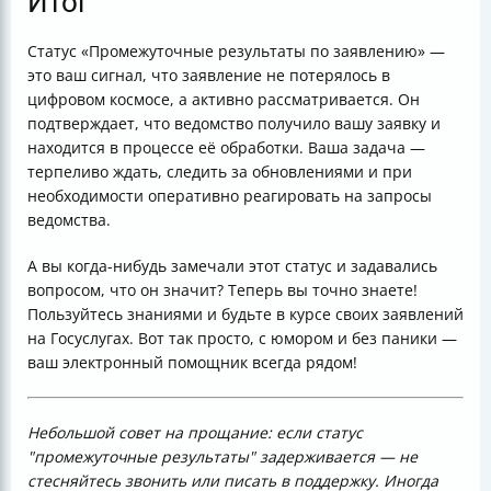
Итог
Статус «Промежуточные результаты по заявлению» —
это ваш сигнал, что заявление не потерялось в
цифровом космосе, а активно рассматривается. Он
подтверждает, что ведомство получило вашу заявку и
находится в процессе её обработки. Ваша задача —
терпеливо ждать, следить за обновлениями и при
необходимости оперативно реагировать на запросы
ведомства.
А вы когда-нибудь замечали этот статус и задавались
вопросом, что он значит? Теперь вы точно знаете!
Пользуйтесь знаниями и будьте в курсе своих заявлений
на Госуслугах. Вот так просто, с юмором и без паники —
ваш электронный помощник всегда рядом!
Небольшой совет на прощание: если статус
"промежуточные результаты" задерживается — не
стесняйтесь звонить или писать в поддержку. Иногда