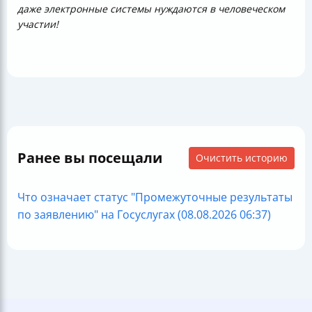
даже электронные системы нуждаются в человеческом
участии!
Ранее вы посещали
Очистить историю
Что означает статус "Промежуточные результаты
по заявлению" на Госуслугах (08.08.2026 06:37)