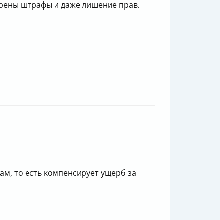
трены штрафы и даже лишение прав.
м, то есть компенсирует ущерб за