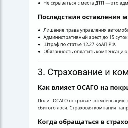
Не скрываться с места ДТП — это а
Последствия оставления м
Лишение права управления автомобил
Административный арест до 15 суток
Штраф по статье 12.27 КоАП РФ.
Обязанность оплатить компенсацию 
3. Страхование и ко
Как влияет ОСАГО на покр
Полис ОСАГО покрывает компенсацию в
сбитого лося. Страховая компания на
Когда обращаться в стра