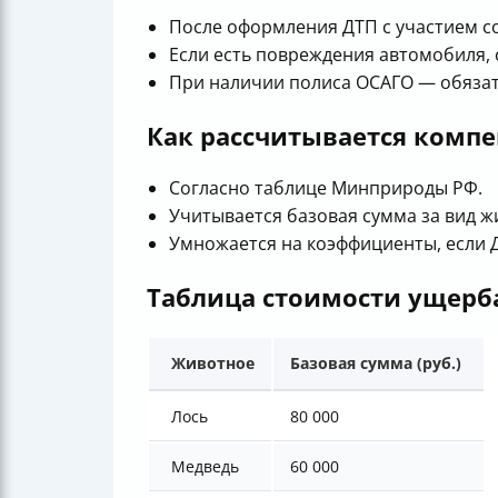
После оформления ДТП с участием с
Если есть повреждения автомобиля, 
При наличии полиса ОСАГО — обязат
Как рассчитывается компе
Согласно таблице Минприроды РФ.
Учитывается базовая сумма за вид ж
Умножается на коэффициенты, если 
Таблица стоимости ущерб
Животное
Базовая сумма (руб.)
Лось
80 000
Медведь
60 000