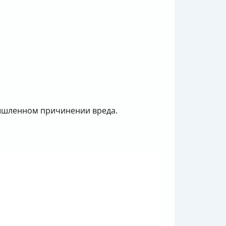
ышленном причинении вреда.