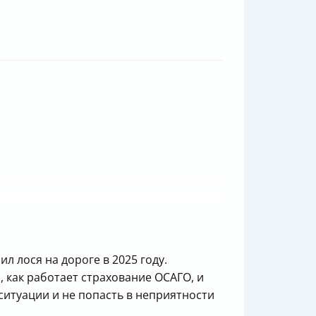
л лося на дороге в 2025 году.
 как работает страхование ОСАГО, и
 ситуации и не попасть в неприятности