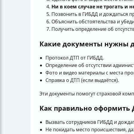
Ни в коем случае не трогать и н
Позвонить в ГИБДД и дождаться п
Объяснить обстоятельства и убеди
Получить определение об отсутст
Какие документы нужны д
Протокол ДТП от ГИБДД.
Определение об отсутствии админис
Фото и видео материалы с места про
Справка о ДТП (если выдаётся).
Эти документы помогут страховой комп
Как правильно оформить 
Вызвать сотрудников ГИБДД и дождат
Не покидать место происшествия, да