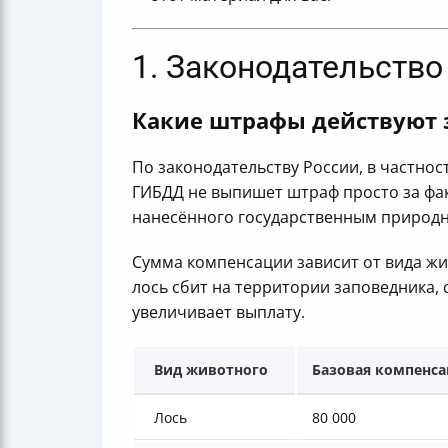
1. Законодательство
Какие штрафы действуют за
По законодательству России, в частно
ГИБДД не выпишет штраф просто за фа
нанесённого государственным природн
Сумма компенсации зависит от вида жи
лось сбит на территории заповедника,
увеличивает выплату.
Вид животного
Базовая компенсац
Лось
80 000