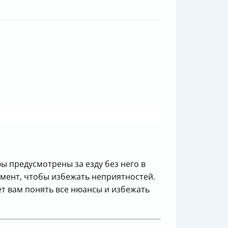
ы предусмотрены за езду без него в
умент, чтобы избежать неприятностей.
ет вам понять все нюансы и избежать