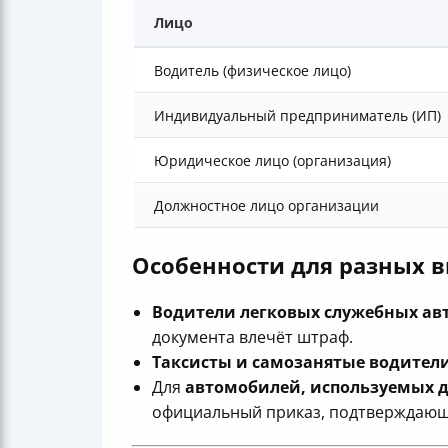
Лицо
Водитель (физическое лицо)
Индивидуальный предприниматель (ИП)
Юридическое лицо (организация)
Должностное лицо организации
Особенности для разных в
Водители легковых служебных ав
документа влечёт штраф.
Таксисты и самозанятые водител
Для
автомобилей, используемых д
официальный приказ, подтверждающи