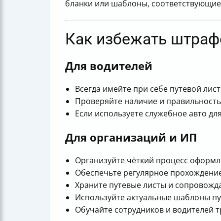
бланки или шаблоны, соответствующие
Как избежать штраф
Для водителей
Всегда имейте при себе путевой лис
Проверяйте наличие и правильность
Если используете служебное авто дл
Для организаций и ИП
Организуйте чёткий процесс оформле
Обеспечьте регулярное прохождение
Храните путевые листы и сопровожд
Используйте актуальные шаблоны пу
Обучайте сотрудников и водителей 