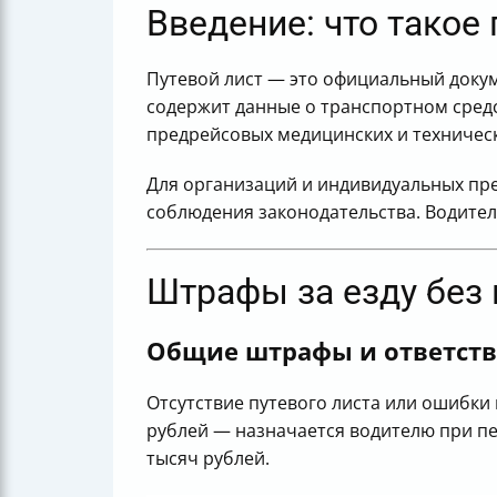
Введение: что такое
Путевой лист — это официальный докум
содержит данные о транспортном средс
предрейсовых медицинских и техничес
Для организаций и индивидуальных пре
соблюдения законодательства. Водител
Штрафы за езду без п
Общие штрафы и ответств
Отсутствие путевого листа или ошибки
рублей — назначается водителю при пе
тысяч рублей.