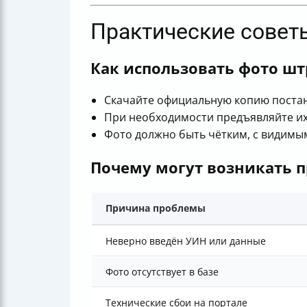
Практические совет
Как использовать фото шт
Скачайте официальную копию постан
При необходимости предъявляйте их
Фото должно быть чётким, с видимы
Почему могут возникать 
Причина проблемы
Неверно введён УИН или данные
Фото отсутствует в базе
Технические сбои на портале