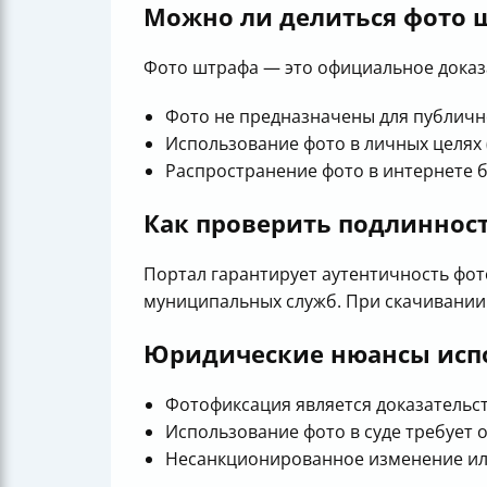
Можно ли делиться фото 
Фото штрафа — это официальное доказа
Фото не предназначены для публично
Использование фото в личных целях
Распространение фото в интернете 
Как проверить подлиннос
Портал гарантирует аутентичность фот
муниципальных служб. При скачивании
Юридические нюансы исп
Фотофиксация является доказательс
Использование фото в суде требует 
Несанкционированное изменение или