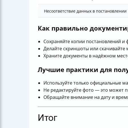
Несоответствие данных в постановлении
Как правильно документи
Сохраняйте копии постановлений и 
Делайте скриншоты или скачивайте 
Храните документы в надёжном мест
Лучшие практики для пол
Используйте только официальные ма
Не редактируйте фото — это может п
Обращайте внимание на дату и врем
Итог