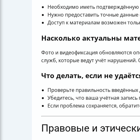
Необходимо иметь подтверждённую у
Нужно предоставить точные данные (
Доступ к материалам возможен толь
Насколько актуальны ма
Фото и видеофиксация обновляются оп
служб, которые ведут учёт нарушений.
Что делать, если не удаёт
Проверьте правильность введённых 
Убедитесь, что ваша учётная запись
Если проблема сохраняется, обратит
Правовые и этическ