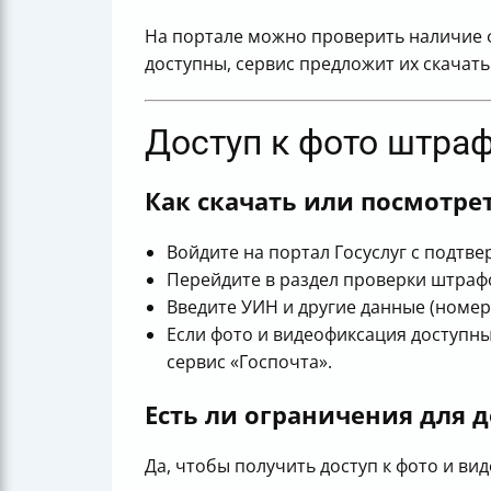
На портале можно проверить наличие 
доступны, сервис предложит их скачать
Доступ к фото штраф
Как скачать или посмотре
Войдите на портал Госуслуг с подтв
Перейдите в раздел проверки штраф
Введите УИН и другие данные (номер 
Если фото и видеофиксация доступн
сервис «Госпочта».
Есть ли ограничения для 
Да, чтобы получить доступ к фото и ви