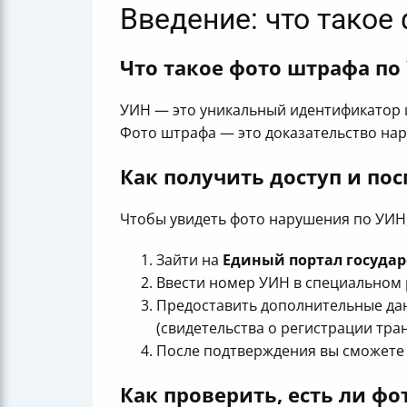
Введение: что такое
Что такое фото штрафа по
УИН — это уникальный идентификатор 
Фото штрафа — это доказательство нар
Как получить доступ и по
Чтобы увидеть фото нарушения по УИН,
Зайти на
Единый портал госуда
Ввести номер УИН в специальном 
Предоставить дополнительные да
(свидетельства о регистрации тра
После подтверждения вы сможете 
Как проверить, есть ли ф