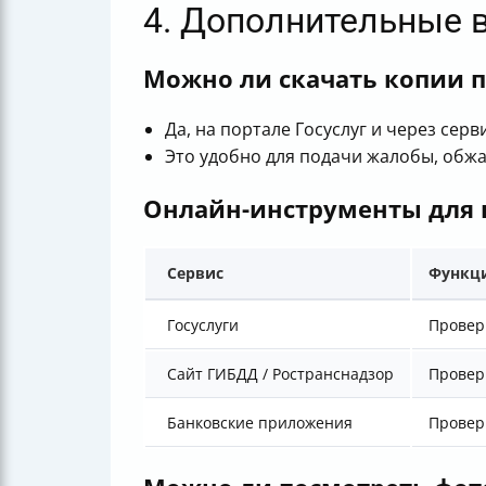
4. Дополнительные 
Можно ли скачать копии 
Да, на портале Госуслуг и через сер
Это удобно для подачи жалобы, обж
Онлайн-инструменты для 
Сервис
Функц
Госуслуги
Провер
Сайт ГИБДД / Ространснадзор
Провер
Банковские приложения
Провер