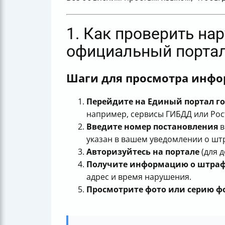
1. Как проверить на
официальный порта
Шаги для просмотра инфо
Перейдите на Единый портал гос
например, сервисы ГИБДД или Рос
Введите номер постановления
в
указан в вашем уведомлении о шт
Авторизуйтесь на портале
(для 
Получите информацию о штра
адрес и время нарушения.
Просмотрите фото или серию 