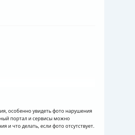
ия, особенно увидеть фото нарушения
льный портал и сервисы можно
ия и что делать, если фото отсутствует.