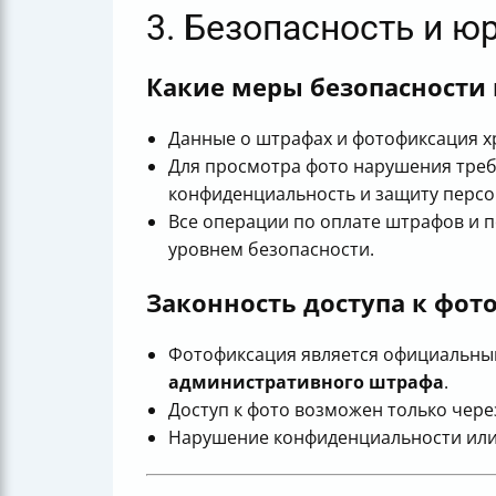
3. Безопасность и ю
Какие меры безопасности
Данные о штрафах и фотофиксация х
Для просмотра фото нарушения требу
конфиденциальность и защиту персо
Все операции по оплате штрафов и 
уровнем безопасности.
Законность доступа к фо
Фотофиксация является официальным
административного штрафа
.
Доступ к фото возможен только чер
Нарушение конфиденциальности или 