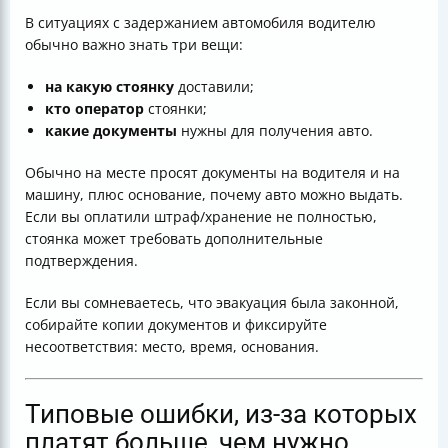
В ситуациях с задержанием автомобиля водителю
обычно важно знать три вещи:
на какую стоянку
доставили;
кто оператор
стоянки;
какие документы
нужны для получения авто.
Обычно на месте просят документы на водителя и на
машину, плюс основание, почему авто можно выдать.
Если вы оплатили штраф/хранение не полностью,
стоянка может требовать дополнительные
подтверждения.
Если вы сомневаетесь, что эвакуация была законной,
собирайте копии документов и фиксируйте
несоответствия: место, время, основания.
Типовые ошибки, из-за которых
платят больше, чем нужно