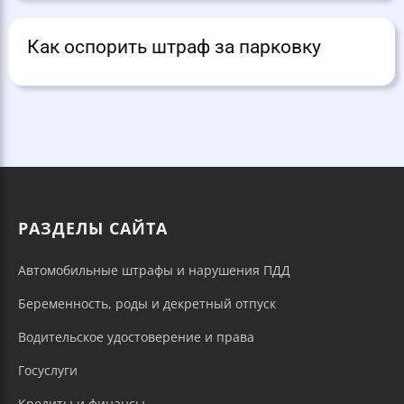
Как оспорить штраф за парковку
РАЗДЕЛЫ САЙТА
Автомобильные штрафы и нарушения ПДД
Беременность, роды и декретный отпуск
Водительское удостоверение и права
Госуслуги
Кредиты и финансы