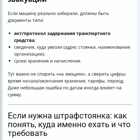
Если машину реально забирали, должны быть
документы типа:
акт/протокол задержания транспортного
средства
;
сведения, куда увезли (адрес стоянки, наименование
организации);
сроки хранения и начисления.
Тут важно не спорить «на эмоциях», а сверить цифры:
время начала/окончания хранения, тарифы, период.
Даже небольшая ошибка по датам иногда влияет на
сумму.
Если нужна штрафстоянка: как
понять, куда именно ехать и что
требовать