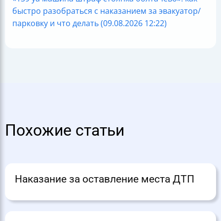
быстро разобраться с наказанием за эвакуатор/
парковку и что делать (09.08.2026 12:22)
Похожие статьи
Наказание за оставление места ДТП