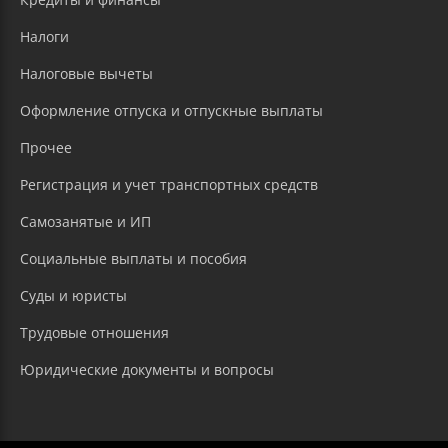
Налоги
Налоговые вычеты
Оформление отпуска и отпускные выплаты
Прочее
Регистрация и учет транспортных средств
Самозанятые и ИП
Социальные выплаты и пособия
Суды и юристы
Трудовые отношения
Юридические документы и вопросы