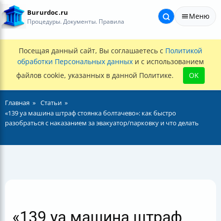
Bururdoc.ru
Меню
Процедуры. Документы. Правила
Посещая данный сайт, Вы соглашаетесь с
Политикой
обработки Персональных данных
и с использованием
файлов cookie, указанных в данной Политике.
OK
Главная
Статьи
«139 уа машина штраф стоянка болтачево»: как быстро
разобраться с наказанием за эвакуатор/парковку и что делать
«139 уа машина штраф