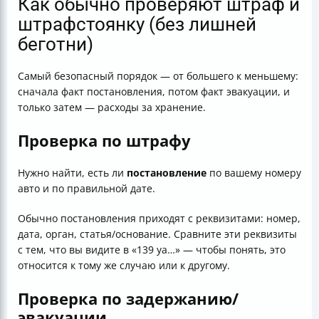
Как обычно проверяют штраф и
штрафстоянку (без лишней
беготни)
Самый безопасный порядок — от большего к меньшему:
сначала факт постановления, потом факт эвакуации, и
только затем — расходы за хранение.
Проверка по штрафу
Нужно найти, есть ли
постановление
по вашему номеру
авто и по правильной дате.
Обычно постановления приходят с реквизитами: номер,
дата, орган, статья/основание. Сравните эти реквизиты
с тем, что вы видите в «139 уа…» — чтобы понять, это
относится к тому же случаю или к другому.
Проверка по задержанию/
эвакуации