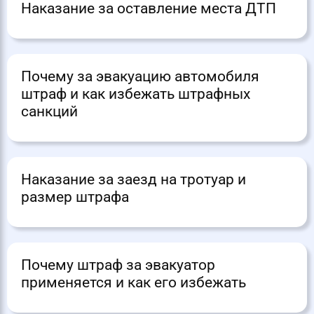
Наказание за оставление места ДТП
Почему за эвакуацию автомобиля
штраф и как избежать штрафных
санкций
Наказание за заезд на тротуар и
размер штрафа
Почему штраф за эвакуатор
применяется и как его избежать