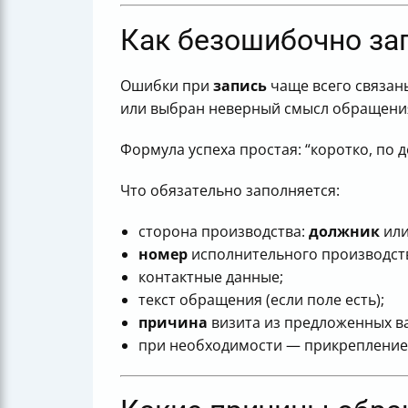
Как безошибочно за
Ошибки при
запись
чаще всего связаны
или выбран неверный смысл обращени
Формула успеха простая: “коротко, по д
Что обязательно заполняется:
сторона производства:
должник
или
номер
исполнительного производст
контактные данные;
текст обращения (если поле есть);
причина
визита из предложенных в
при необходимости — прикреплени