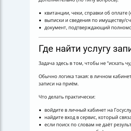
квитанции, чеки, справки об оплате 
выписки и сведения по имуществу/сч
документ, подтверждающий полномоч
Где найти услугу за
Задача здесь в том, чтобы не “искать ч
Обычно логика такая: в личном кабине
записи на приём.
Что делать практически:
войдите в личный кабинет на Госуслу
найдите вход в сервис, который свя
если поиск по словам не даёт резуль