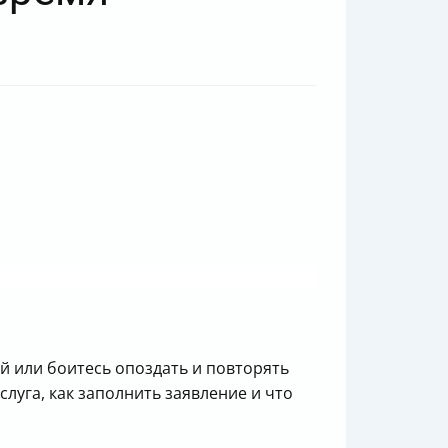
ей или боитесь опоздать и повторять
слуга, как заполнить заявление и что