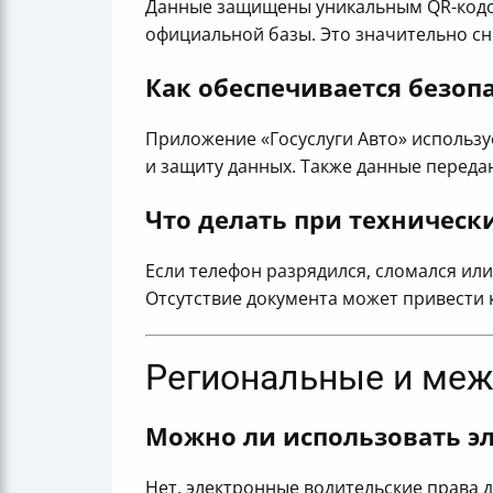
Данные защищены уникальным QR-кодом
официальной базы. Это значительно сн
Как обеспечивается безоп
Приложение «Госуслуги Авто» использу
и защиту данных. Также данные переда
Что делать при технически
Если телефон разрядился, сломался ил
Отсутствие документа может привести 
Региональные и меж
Можно ли использовать эл
Нет, электронные водительские права 