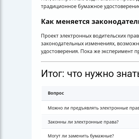
традиционное бумажное удостоверени
Как меняется законодател
Проект электронных водительских прав
законодательных изменениях, возможн
удостоверения. Пока же эксперимент п
Итог: что нужно зна
Вопрос
Можно ли предъявлять электронные пра
Законны ли электронные права?
Могут ли заменить бумажные?