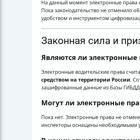
На данный момент электронные права с
Пока законодательство не отменило об
удобством и инструментом цифровизац
Законная сила и при
Являются ли электронные
Электронные водительские права счит
средством на территории России
. С
зашифрованные данные из базы ГИБДД,
Могут ли электронные пр
Пока нет. Электронные права не отменя
инспекторы оснащены необходимыми ус