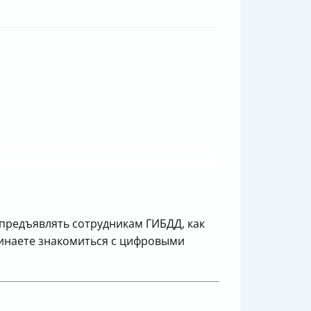
 предъявлять сотрудникам ГИБДД, как
ачинаете знакомиться с цифровыми