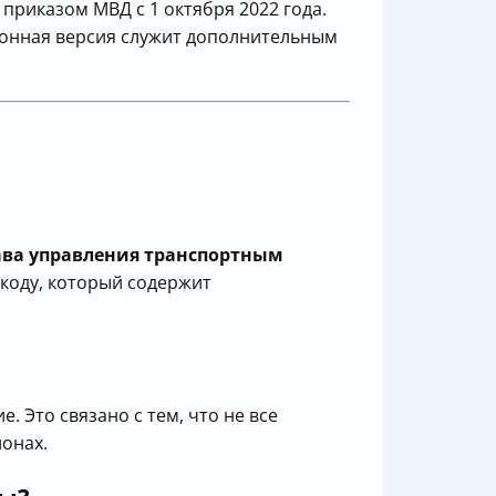
приказом МВД с 1 октября 2022 года.
ронная версия служит дополнительным
ва управления транспортным
-коду, который содержит
 Это связано с тем, что не все
онах.