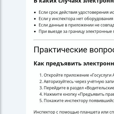
В каких случаях электрон
Если срок действия удостоверения ис
Если у инспектора нет оборудования
Если данные в приложении не совпад
При выезде за границу электронные 
Практические вопро
Как предъявить электронн
Откройте приложение «Госуслуги 
Авторизуйтесь через учётную запи
Перейдите в раздел «Водительские
Нажмите кнопку «Предъявить прав
Покажите инспектору появившийся
Инспектор с помощью планшета или сп