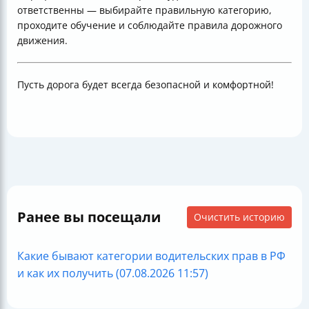
ответственны — выбирайте правильную категорию,
проходите обучение и соблюдайте правила дорожного
движения.
Пусть дорога будет всегда безопасной и комфортной!
Ранее вы посещали
Очистить историю
Какие бывают категории водительских прав в РФ
и как их получить (07.08.2026 11:57)