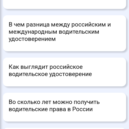
В чем разница между российским и
международным водительским
удостоверением
Как выглядит российское
водительское удостоверение
Во сколько лет можно получить
водительские права в России