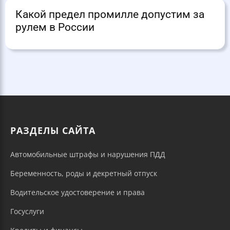
Какой предел промилле допустим за
рулем в России
РАЗДЕЛЫ САЙТА
Автомобильные штрафы и нарушения ПДД
Беременность, роды и декретный отпуск
Водительское удостоверение и права
Госуслуги