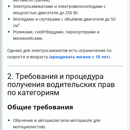
Электросамокатами и электровелосипедами с
мощностью двигателя до 250 Вт.
Мопедами и скутерами с объёмом двигателя до 50
см³.
Роликами, скейтбордами, гироскутерами и
моноколёсами.
Однако для электросамокатов есть ограничения по
скорости и возрасту (
арендовать можно с 18 лет
).
2. Требования и процедура
получения водительских прав
по категориям
Общие требования
Обучение в автошколе (или мотошколе для
мотоциклистов).