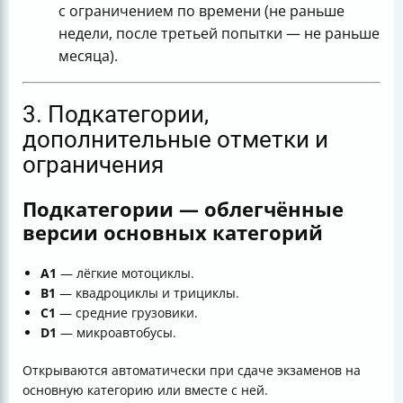
с ограничением по времени (не раньше
недели, после третьей попытки — не раньше
месяца).
3. Подкатегории,
дополнительные отметки и
ограничения
Подкатегории — облегчённые
версии основных категорий
А1
— лёгкие мотоциклы.
В1
— квадроциклы и трициклы.
C1
— средние грузовики.
D1
— микроавтобусы.
Открываются автоматически при сдаче экзаменов на
основную категорию или вместе с ней.