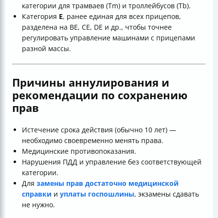
категории для трамваев (Tm) и троллейбусов (Tb).
Категория
Е
, ранее единая для всех прицепов,
разделена на BE, CE, DE и др., чтобы точнее
регулировать управление машинами с прицепами
разной массы.
Причины аннулирования и
рекомендации по сохранению
прав
Истечение срока действия (обычно 10 лет) —
необходимо своевременно менять права.
Медицинские противопоказания.
Нарушения ПДД и управление без соответствующей
категории.
Для
замены прав достаточно медицинской
справки
и
уплаты госпошлины
, экзамены сдавать
не нужно.