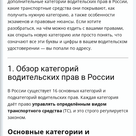
дополнительные категории водительских прав в России,
какие транспортные средства они покрывают, как
получить нужную категорию, а также особенности
экзаменов и правовые нюансы. Если хотите
разобраться, на чём можно ездить с вашими правами,
как открыть новую категорию или просто понять, что
означают все эти буквы и цифры в вашем водительском
удостоверении — вы попали по адресу.
1. Обзор категорий
водительских прав в России
В России существует 16 основных категорий и
подкатегорий водительских прав. Каждая категория
даёт право
управлять определённым видом
транспортного средства
(ТС), и это строго регулируется
законом.
Основные категории и