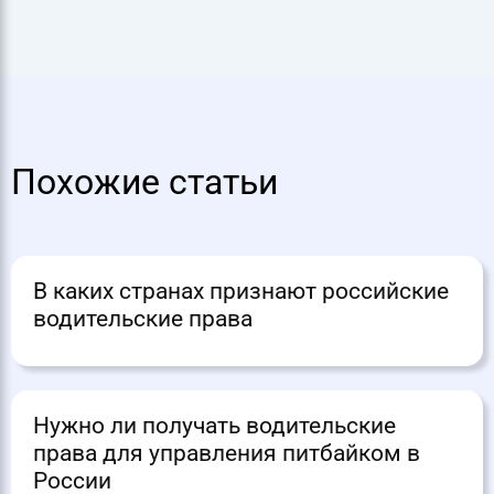
Похожие статьи
В каких странах признают российские
водительские права
Нужно ли получать водительские
права для управления питбайком в
России