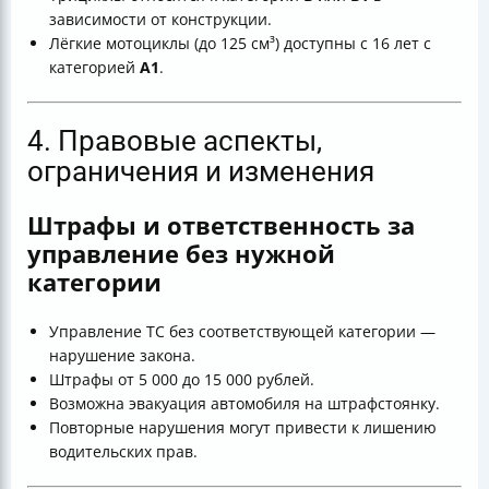
зависимости от конструкции.
Лёгкие мотоциклы (до 125 см³) доступны с 16 лет с
категорией
А1
.
4. Правовые аспекты,
ограничения и изменения
Штрафы и ответственность за
управление без нужной
категории
Управление ТС без соответствующей категории —
нарушение закона.
Штрафы от 5 000 до 15 000 рублей.
Возможна эвакуация автомобиля на штрафстоянку.
Повторные нарушения могут привести к лишению
водительских прав.