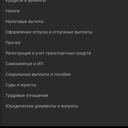
Кредиты и финансы
Налоги
Налоговые вычеты
Оформление отпуска и отпускные выплаты
Прочее
Регистрация и учет транспортных средств
Самозанятые и ИП
Социальные выплаты и пособия
Суды и юристы
Трудовые отношения
Юридические документы и вопросы