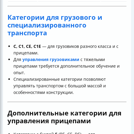
Категории для грузового и
специализированного
транспорта
С, С1, CE, C1E
— для грузовиков разного класса и с
прицепами.
Для
управления грузовиками
с тяжелыми
прицепами требуется дополнительное обучение и
опыт.
Специализированные категории позволяют
управлять транспортом с большой массой и
особенностями конструкции.
Дополнительные категории для
управления прицепами