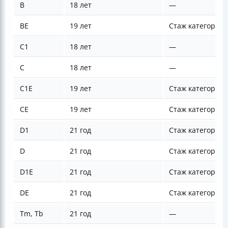
В
18 лет
—
BE
19 лет
Стаж категории 
С1
18 лет
—
С
18 лет
—
C1E
19 лет
Стаж категории 
CE
19 лет
Стаж категории 
D1
21 год
Стаж категорий 
D
21 год
Стаж категорий 
D1E
21 год
Стаж категории 
DE
21 год
Стаж категории 
Tm, Tb
21 год
—