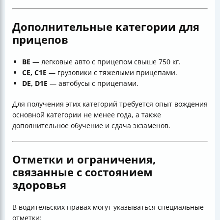
Дополнительные категории для
прицепов
BE
— легковые авто с прицепом свыше 750 кг.
CE, C1E
— грузовики с тяжелыми прицепами.
DE, D1E
— автобусы с прицепами.
Для получения этих категорий требуется опыт вождения
основной категории не менее года, а также
дополнительное обучение и сдача экзаменов.
Отметки и ограничения,
связанные с состоянием
здоровья
В водительских правах могут указываться специальные
отметки: