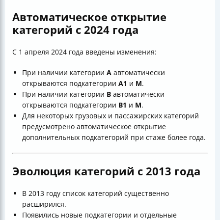
Автоматическое открытие
категорий с 2024 года
С 1 апреля 2024 года введены изменения:
При наличии категории
А
автоматически
открываются подкатегории
А1
и
М
.
При наличии категории
В
автоматически
открываются подкатегории
В1
и
М
.
Для некоторых грузовых и пассажирских категорий
предусмотрено автоматическое открытие
дополнительных подкатегорий при стаже более года.
Эволюция категорий с 2013 года
В 2013 году список категорий существенно
расширился.
Появились новые подкатегории и отдельные