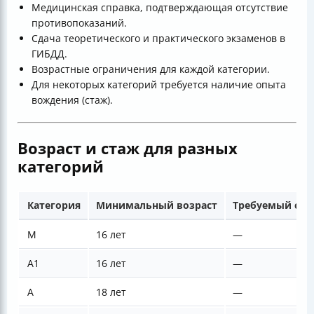
Медицинская справка, подтверждающая отсутствие
противопоказаний.
Сдача теоретического и практического экзаменов в
ГИБДД.
Возрастные ограничения для каждой категории.
Для некоторых категорий требуется наличие опыта
вождения (стаж).
Возраст и стаж для разных
категорий
Категория
Минимальный возраст
Требуемый ста
М
16 лет
—
А1
16 лет
—
А
18 лет
—