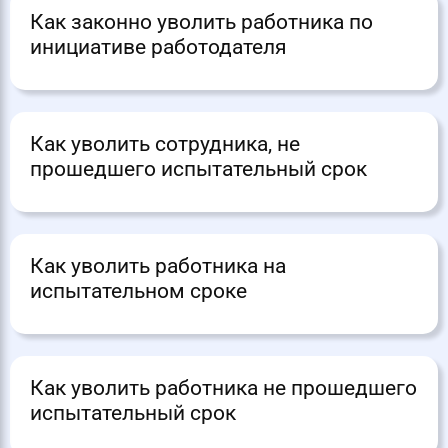
Как законно уволить работника по
инициативе работодателя
Как уволить сотрудника, не
прошедшего испытательный срок
Как уволить работника на
испытательном сроке
Как уволить работника не прошедшего
испытательный срок