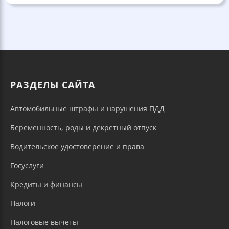
РАЗДЕЛЫ САЙТА
Автомобильные штрафы и нарушения ПДД
Беременность, роды и декретный отпуск
Водительское удостоверение и права
Госуслуги
Кредиты и финансы
Налоги
Налоговые вычеты