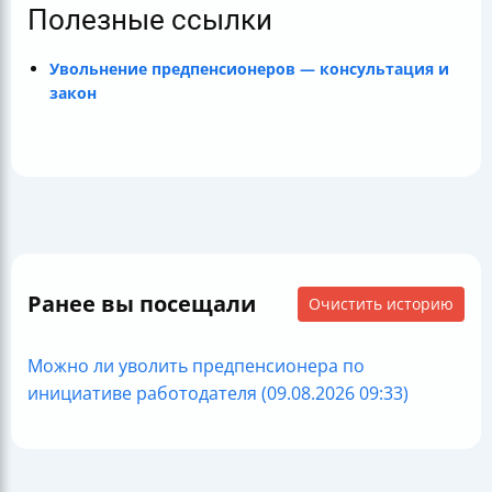
Полезные ссылки
Увольнение предпенсионеров — консультация и
закон
Ранее вы посещали
Очистить историю
Можно ли уволить предпенсионера по
инициативе работодателя (09.08.2026 09:33)