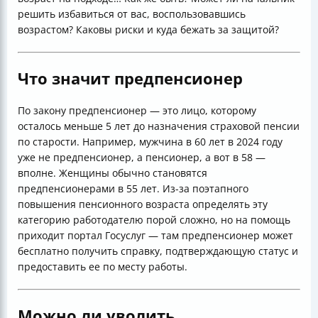
решить избавиться от вас, воспользовавшись
возрастом? Каковы риски и куда бежать за защитой?
Что значит предпенсионер
По закону предпенсионер — это лицо, которому
осталось меньше 5 лет до назначения страховой пенсии
по старости. Например, мужчина в 60 лет в 2024 году
уже не предпенсионер, а пенсионер, а вот в 58 —
вполне. Женщины обычно становятся
предпенсионерами в 55 лет. Из-за поэтапного
повышения пенсионного возраста определять эту
категорию работодателю порой сложно, но на помощь
приходит портал Госуслуг — там предпенсионер может
бесплатно получить справку, подтверждающую статус и
предоставить ее по месту работы.
Можно ли уволить