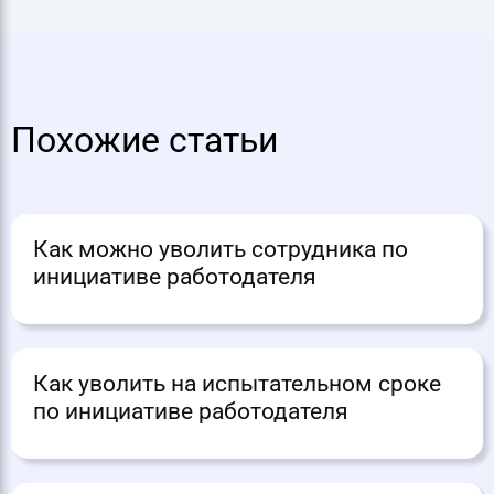
Похожие статьи
Как можно уволить сотрудника по
инициативе работодателя
Как уволить на испытательном сроке
по инициативе работодателя