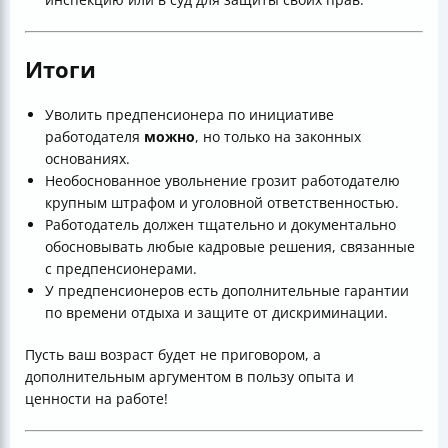
Итоги
Уволить предпенсионера по инициативе
работодателя
можно
, но только на законных
основаниях.
Необоснованное увольнение грозит работодателю
крупным штрафом и уголовной ответственностью.
Работодатель должен тщательно и документально
обосновывать любые кадровые решения, связанные
с предпенсионерами.
У предпенсионеров есть дополнительные гарантии
по времени отдыха и защите от дискриминации.
Пусть ваш возраст будет не приговором, а
дополнительным аргументом в пользу опыта и
ценности на работе!