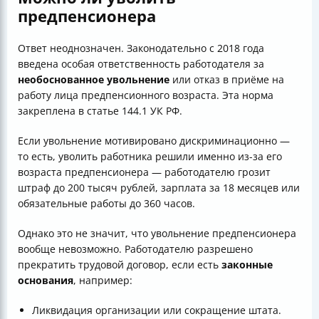
предпенсионера
Ответ неоднозначен. Законодательно с 2018 года
введена особая ответственность работодателя за
необоснованное увольнение
или отказ в приёме на
работу лица предпенсионного возраста. Эта норма
закреплена в статье 144.1 УК РФ.
Если увольнение мотивировано дискриминационно —
то есть, уволить работника решили именно из-за его
возраста предпенсионера — работодателю грозит
штраф до 200 тысяч рублей, зарплата за 18 месяцев или
обязательные работы до 360 часов.
Однако это не значит, что увольнение предпенсионера
вообще невозможно. Работодателю разрешено
прекратить трудовой договор, если есть
законные
основания
, например:
Ликвидация организации или сокращение штата.