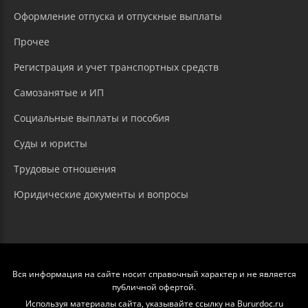
Оформление отпуска и отпускные выплаты
Прочее
Регистрация и учет транспортных средств
Самозанятые и ИП
Социальные выплаты и пособия
Суды и юристы
Трудовые отношения
Юридические документы и вопросы
Вся информация на сайте носит справочный характер и не является
публичной офертой.
Используя материалы сайта, указывайте ссылку на Bururdoc.ru