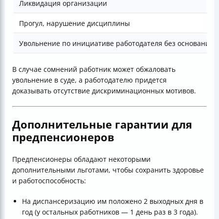
Ликвидация организации
Прогул, нарушение дисциплины
Увольнение по инициативе работодателя без оснований
В случае сомнений работник может обжаловать
увольнение в суде, а работодателю придется
доказывать отсутствие дискриминационных мотивов.
Дополнительные гарантии для
предпенсионеров
Предпенсионеры обладают некоторыми
дополнительными льготами, чтобы сохранить здоровье
и работоспособность:
На диспансеризацию им положено 2 выходных дня в
год (у остальных работников — 1 день раз в 3 года).