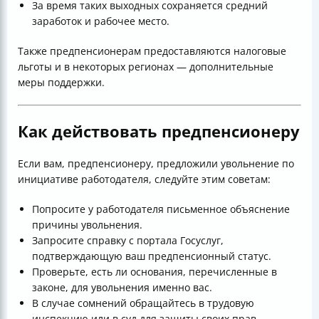
За время таких выходных сохраняется средний
заработок и рабочее место.
Также предпенсионерам предоставляются налоговые
льготы и в некоторых регионах — дополнительные
меры поддержки.
Как действовать предпенсионеру
Если вам, предпенсионеру, предложили увольнение по
инициативе работодателя, следуйте этим советам:
Попросите у работодателя письменное объяснение
причины увольнения.
Запросите справку с портала Госуслуг,
подтверждающую ваш предпенсионный статус.
Проверьте, есть ли основания, перечисленные в
законе, для увольнения именно вас.
В случае сомнений обращайтесь в трудовую
инспекцию или в суд для защиты своих прав.