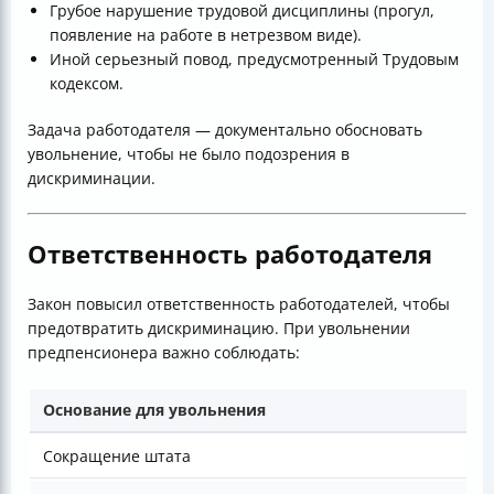
Грубое нарушение трудовой дисциплины (прогул,
появление на работе в нетрезвом виде).
Иной серьезный повод, предусмотренный Трудовым
кодексом.
Задача работодателя — документально обосновать
увольнение, чтобы не было подозрения в
дискриминации.
Ответственность работодателя
Закон повысил ответственность работодателей, чтобы
предотвратить дискриминацию. При увольнении
предпенсионера важно соблюдать:
Основание для увольнения
Сокращение штата