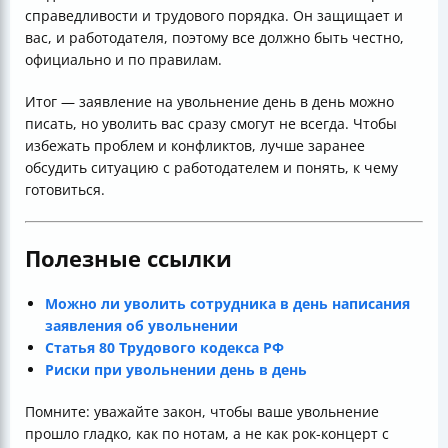
справедливости и трудового порядка. Он защищает и
вас, и работодателя, поэтому все должно быть честно,
официально и по правилам.
Итог — заявление на увольнение день в день можно
писать, но уволить вас сразу смогут не всегда. Чтобы
избежать проблем и конфликтов, лучше заранее
обсудить ситуацию с работодателем и понять, к чему
готовиться.
Полезные ссылки
Можно ли уволить сотрудника в день написания
заявления об увольнении
Статья 80 Трудового кодекса РФ
Риски при увольнении день в день
Помните: уважайте закон, чтобы ваше увольнение
прошло гладко, как по нотам, а не как рок-концерт с