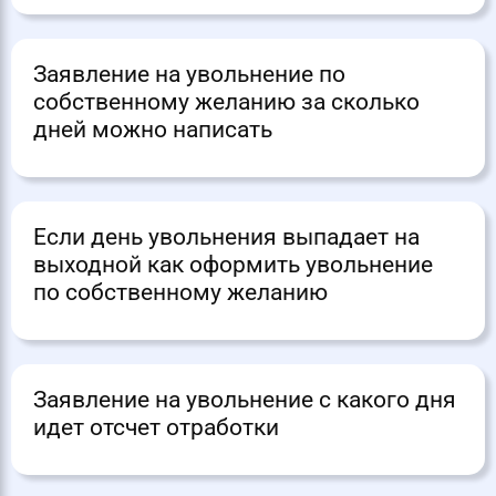
Заявление на увольнение по
собственному желанию за сколько
дней можно написать
Если день увольнения выпадает на
выходной как оформить увольнение
по собственному желанию
Заявление на увольнение с какого дня
идет отсчет отработки