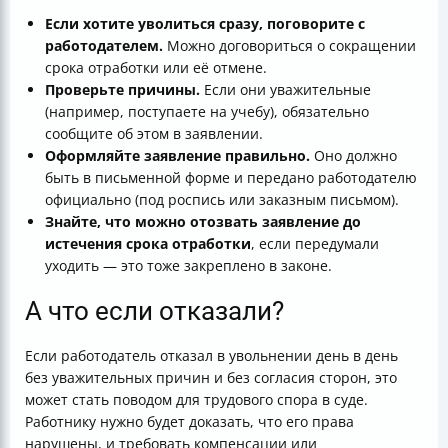
Если хотите уволиться сразу, поговорите с
работодателем.
Можно договориться о сокращении
срока отработки или её отмене.
Проверьте причины.
Если они уважительные
(например, поступаете на учебу), обязательно
сообщите об этом в заявлении.
Оформляйте заявление правильно.
Оно должно
быть в письменной форме и передано работодателю
официально (под роспись или заказным письмом).
Знайте, что можно отозвать заявление до
истечения срока отработки
, если передумали
уходить — это тоже закреплено в законе.
А что если отказали?
Если работодатель отказал в увольнении день в день
без уважительных причин и без согласия сторон, это
может стать поводом для трудового спора в суде.
Работнику нужно будет доказать, что его права
нарушены, и требовать компенсации или