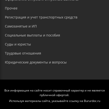
Прочее
Регистрация и учет транспортных средств
Самозанятые и ИП
Социальные выплаты и пособия
Суды и юристы
Трудовые отношения
Юридические документы и вопросы
Вся информация на сайте носит справочный характер и не является
публичной офертой.
Используя материалы сайта, указывайте ссылку на Bururdoc.ru