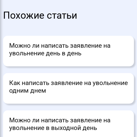
Похожие статьи
Можно ли написать заявление на
увольнение день в день
Как написать заявление на увольнение
одним днем
Можно ли написать заявление на
увольнение в выходной день