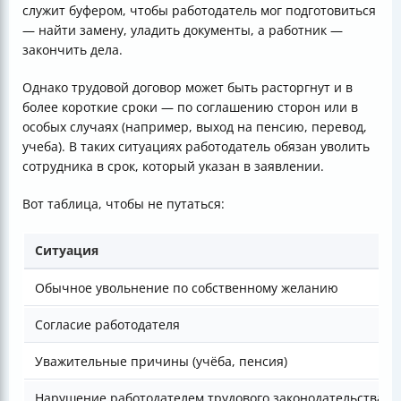
служит буфером, чтобы работодатель мог подготовиться
— найти замену, уладить документы, а работник —
закончить дела.
Однако трудовой договор может быть расторгнут и в
более короткие сроки — по соглашению сторон или в
особых случаях (например, выход на пенсию, перевод,
учеба). В таких ситуациях работодатель обязан уволить
сотрудника в срок, который указан в заявлении.
Вот таблица, чтобы не путаться:
Ситуация
Обычное увольнение по собственному желанию
Согласие работодателя
Уважительные причины (учёба, пенсия)
Нарушение работодателем трудового законодательства