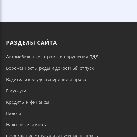
РАЗДЕЛЫ САЙТА
Автомобильные штрафы и нарушения ПДД
Беременность, роды и декретный отпуск
Водительское удостоверение и права
Госуслуги
Кредиты и финансы
Налоги
Налоговые вычеты
Оформление отпуска и отпускные выплаты