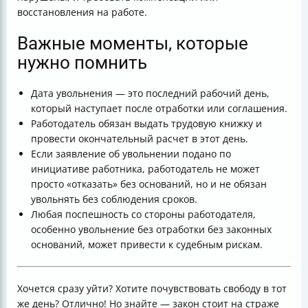
восстановления на работе.
Важные моменты, которые
нужно помнить
Дата увольнения — это последний рабочий день,
который наступает после отработки или соглашения.
Работодатель обязан выдать трудовую книжку и
провести окончательный расчет в этот день.
Если заявление об увольнении подано по
инициативе работника, работодатель не может
просто «отказать» без оснований, но и не обязан
увольнять без соблюдения сроков.
Любая поспешность со стороны работодателя,
особенно увольнение без отработки без законных
оснований, может привести к судебным рискам.
Хочется сразу уйти? Хотите почувствовать свободу в тот
же день? Отлично! Но знайте — закон стоит на страже