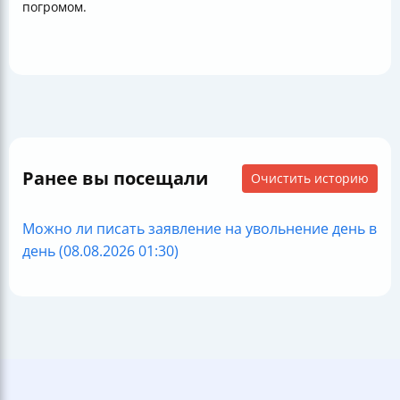
погромом.
Ранее вы посещали
Очистить историю
Можно ли писать заявление на увольнение день в
день (08.08.2026 01:30)