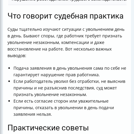
Что говорит судебная практика
Суды тщательно изучают ситуации с увольнением день
в день. Бывают споры, где работник требует признать
увольнение незаконным, компенсации и даже
восстановление на работе. Вот несколько важных
выводов:
Подача заявления в день увольнения сама по себе не
гарантирует нарушение прав работника.
Если работодатель уволил без отработки, не выяснив
причины и не разъяснив последствия, суд может
признать увольнение незаконным.
Если есть согласие сторон или уважительные
причины, отказать в увольнении в день подачи
заявления нельзя.
Практические советы