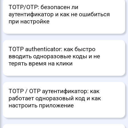
TOTP/OTP: безопасен ли
аутентификатор и как не ошибиться
при настройке
TOTP authenticator: как быстро
вводить одноразовые коды и не
терять время на клики
TOTP / OTP аутентификатор: как
работает одноразовый код и как
настроить приложение