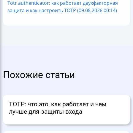
Totr authenticator: как работает двухфакторная
защита и как настроить TOTP (09.08.2026 00:14)
Похожие статьи
TOTP: что это, как работает и чем
лучше для защиты входа