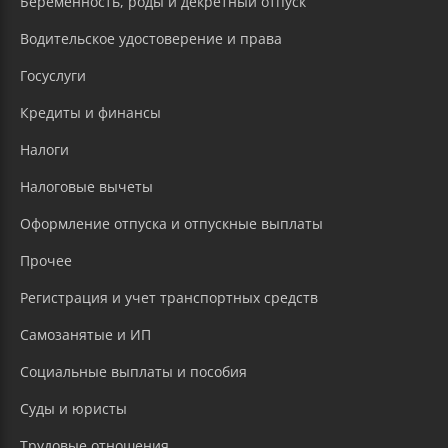
Беременность, роды и декретный отпуск
Водительское удостоверение и права
Госуслуги
Кредиты и финансы
Налоги
Налоговые вычеты
Оформление отпуска и отпускные выплаты
Прочее
Регистрация и учет транспортных средств
Самозанятые и ИП
Социальные выплаты и пособия
Суды и юристы
Трудовые отношения