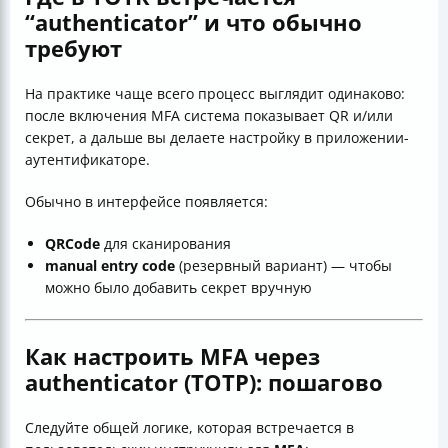
“authenticator” и что обычно
требуют
На практике чаще всего процесс выглядит одинаково:
после включения MFA система показывает QR и/или
секрет, а дальше вы делаете настройку в приложении-
аутентификаторе.
Обычно в интерфейсе появляется:
QRCode
для сканирования
manual entry code
(резервный вариант) — чтобы
можно было добавить секрет вручную
Как настроить MFA через
authenticator (TOTP): пошагово
Следуйте общей логике, которая встречается в