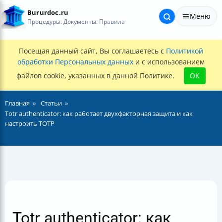
Bururdoc.ru
Меню
Процедуры. Документы. Правила
Посещая данный сайт, Вы соглашаетесь с
Политикой
обработки Персональных данных
и с использованием
файлов cookie, указанных в данной Политике.
OK
Главная
Статьи
Totr authenticator: как работает двухфакторная защита и как
настроить TOTP
Totr authenticator: как