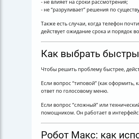
- не влияет на сроки рассмотрения;
- не “разруливает” решения по существу
Также есть случаи, когда телефон почт
действует ожидание срока и порядок в
Как выбрать быстрый
Чтобы решить проблему быстрее, дейст
Если вопрос “типовой” (как оформить, к
ответ по голосовому меню.
Если вопрос “сложный” или технический
помощником. Он работает в интерфейсе
Робот Макс: как исп