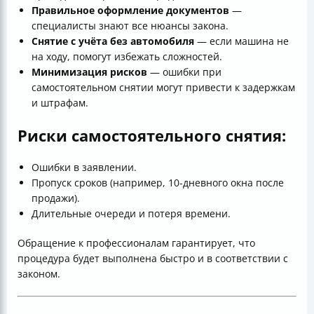
Правильное оформление документов
—
специалисты знают все нюансы закона.
Снятие с учёта без автомобиля
— если машина не
на ходу, помогут избежать сложностей.
Минимизация рисков
— ошибки при
самостоятельном снятии могут привести к задержкам
и штрафам.
Риски самостоятельного снятия:
Ошибки в заявлении.
Пропуск сроков (например, 10-дневного окна после
продажи).
Длительные очереди и потеря времени.
Обращение к профессионалам гарантирует, что
процедура будет выполнена быстро и в соответствии с
законом.