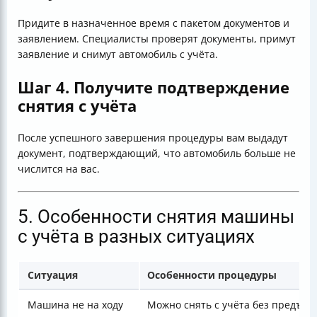
Придите в назначенное время с пакетом документов и
заявлением. Специалисты проверят документы, примут
заявление и снимут автомобиль с учёта.
Шаг 4. Получите подтверждение
снятия с учёта
После успешного завершения процедуры вам выдадут
документ, подтверждающий, что автомобиль больше не
числится на вас.
5. Особенности снятия машины
с учёта в разных ситуациях
Ситуация
Особенности процедуры
Машина не на ходу
Можно снять с учёта без предъяв