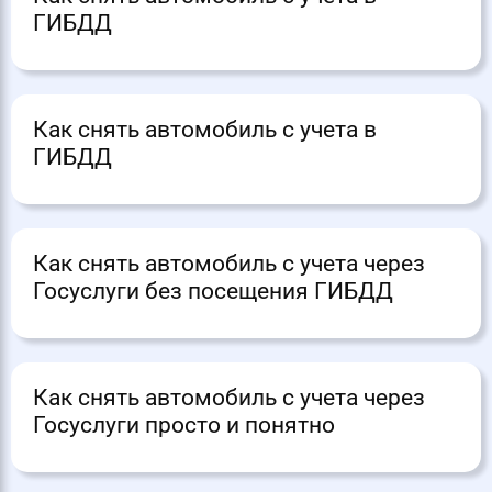
ГИБДД
Как снять автомобиль с учета в
ГИБДД
Как снять автомобиль с учета через
Госуслуги без посещения ГИБДД
Как снять автомобиль с учета через
Госуслуги просто и понятно