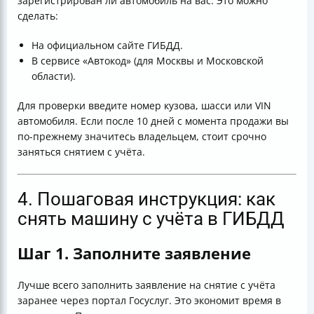
зарегистрирован ли автомобиль на вас. Это можно
сделать:
На официальном сайте ГИБДД.
В сервисе «Автокод» (для Москвы и Московской
области).
Для проверки введите номер кузова, шасси или VIN
автомобиля. Если после 10 дней с момента продажи вы
по-прежнему значитесь владельцем, стоит срочно
заняться снятием с учёта.
4. Пошаговая инструкция: как
снять машину с учёта в ГИБДД
Шаг 1. Заполните заявление
Лучше всего заполнить заявление на снятие с учёта
заранее через портал Госуслуг. Это экономит время в