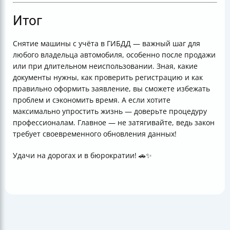
Итог
Снятие машины с учёта в ГИБДД — важный шаг для
любого владельца автомобиля, особенно после продажи
или при длительном неиспользовании. Зная, какие
документы нужны, как проверить регистрацию и как
правильно оформить заявление, вы сможете избежать
проблем и сэкономить время. А если хотите
максимально упростить жизнь — доверьте процедуру
профессионалам. Главное — не затягивайте, ведь закон
требует своевременного обновления данных!
Удачи на дорогах и в бюрократии! 🚗✨