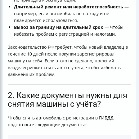
Длительный ремонт или неработоспособность
—
например, если автомобиль не на ходу и не
планируется использоваться.
Вывоз за границу на длительный срок
— чтобы
избежать проблем с регистрацией и налогами.
Законодательство РФ требует, чтобы новый владелец в
течение 10 дней после покупки зарегистрировал
машину на себя. Если этого не сделано, прежний
владелец может снять авто с учёта, чтобы избежать
дальнейших проблем.
2. Какие документы нужны для
снятия машины с учёта?
Чтобы снять автомобиль с регистрации в ГИБДД,
подготовьте следующие документы: