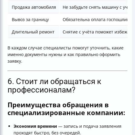
Продажа автомобиля
Не забудьте снять машину с учёта
Вывоз за границу
Обязательна оплата госпошлины 
Длительный ремонт
Снятие с учёта поможет избежать
В каждом случае специалисты помогут уточнить, какие
именно документы нужны и как правильно оформить
заявку.
6. Стоит ли обращаться к
профессионалам?
Преимущества обращения в
специализированные компании:
Экономия времени
— запись и подача заявления
проходят быстро, без очередей.