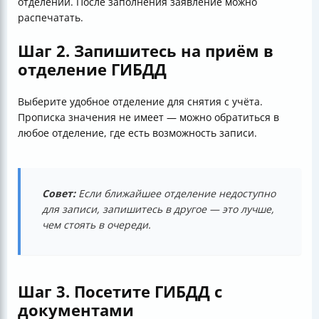
отделении. После заполнения заявление можно
распечатать.
Шаг 2. Запишитесь на приём в
отделение ГИБДД
Выберите удобное отделение для снятия с учёта.
Прописка значения не имеет — можно обратиться в
любое отделение, где есть возможность записи.
Совет:
Если ближайшее отделение недоступно
для записи, запишитесь в другое — это лучше,
чем стоять в очереди.
Шаг 3. Посетите ГИБДД с
документами