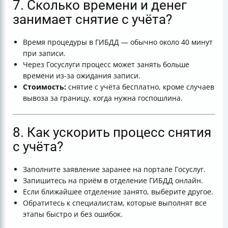
7. Сколько времени и денег
занимает снятие с учёта?
Время процедуры в ГИБДД — обычно около 40 минут
при записи.
Через Госуслуги процесс может занять больше
времени из-за ожидания записи.
Стоимость:
снятие с учёта бесплатно, кроме случаев
вывоза за границу, когда нужна госпошлина.
8. Как ускорить процесс снятия
с учёта?
Заполните заявление заранее на портале Госуслуг.
Запишитесь на приём в отделение ГИБДД онлайн.
Если ближайшее отделение занято, выберите другое.
Обратитесь к специалистам, которые выполнят все
этапы быстро и без ошибок.