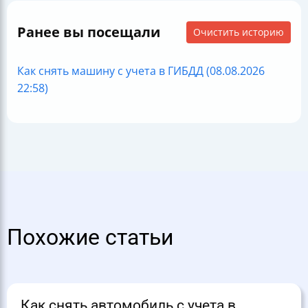
Ранее вы посещали
Очистить историю
Как снять машину с учета в ГИБДД (08.08.2026
22:58)
Похожие статьи
Как снять автомобиль с учета в