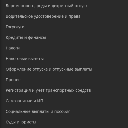
Беременность, роды и декретный отпуск
Водительское удостоверение и права
Госуслуги
Кредиты и финансы
Налоги
Налоговые вычеты
Оформление отпуска и отпускные выплаты
Прочее
Регистрация и учет транспортных средств
Самозанятые и ИП
Социальные выплаты и пособия
Суды и юристы