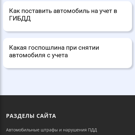
Как поставить автомобиль на учет в
ГИБДД
Какая госпошлина при снятии
автомобиля с учета
РАЗДЕЛЫ САЙТА
Автомобильные штрафы и нарушения ПДД