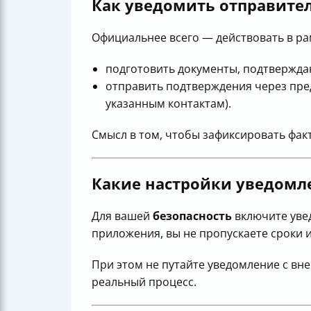
Как уведомить отправите
Официальнее всего — действовать в ра
подготовить документы, подтвержд
отправить подтверждения через пред
указанным контактам).
Смысл в том, чтобы зафиксировать фак
Какие настройки уведомле
Для вашей
безопасность
включите уве
приложения, вы не пропускаете сроки 
При этом не путайте уведомление с вн
реальный процесс.