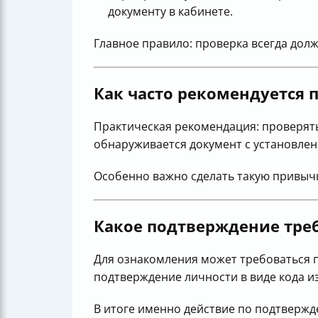
документу в кабинете.
Главное правило: проверка всегда дол
Как часто рекомендуется
Практическая рекомендация: проверят
обнаруживается документ с установле
Особенно важно сделать такую привычку
Какое подтверждение тре
Для ознакомления может требоваться 
подтверждение личности в виде кода и
В итоге именно действие по подтвержде