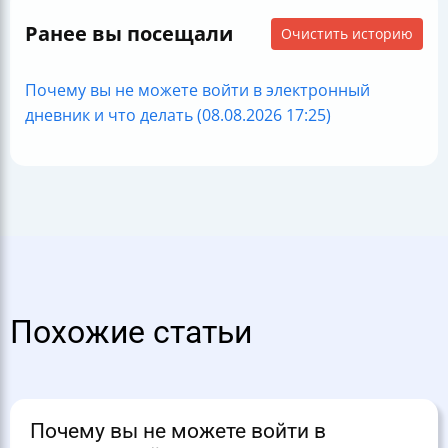
Ранее вы посещали
Очистить историю
Почему вы не можете войти в электронный
дневник и что делать (08.08.2026 17:25)
Похожие статьи
Почему вы не можете войти в