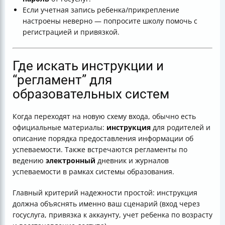
Если учетная запись ребенка/прикрепление
настроены неверно — попросите школу помочь с
регистрацией и привязкой.
Где искать инструкции и
“регламент” для
образовательных систем
Когда переходят на новую схему входа, обычно есть
официальные материалы:
инструкция
для родителей и
описание порядка предоставления информации об
успеваемости. Также встречаются регламенты по
ведению
электронный
дневник и журналов
успеваемости в рамках системы образования.
Главный критерий надежности простой: инструкция
должна объяснять именно ваш сценарий (вход через
госуслуга, привязка к аккаунту, учет ребенка по возрасту