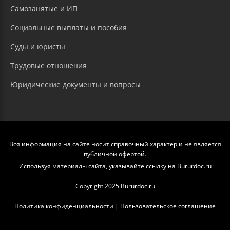
Самозанятые и ИП
Социальные выплаты и пособия
Суды и юристы
Трудовые отношения
Юридические документы и вопросы
Вся информация на сайте носит справочный характер и не является
публичной офертой.
Используя материалы сайта, указывайте ссылку на Bururdoc.ru
Copyright 2025 Bururdoc.ru
Политика конфиденциальности
|
Пользовательское соглашение