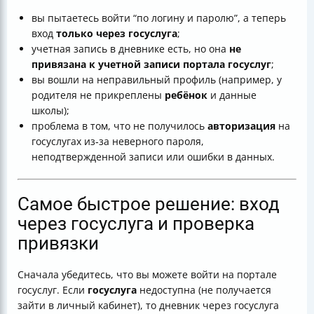
вы пытаетесь войти “по логину и паролю”, а теперь
вход
только через госуслуга
;
учетная запись в дневнике есть, но она
не
привязана к учетной записи портала госуслуг
;
вы вошли на неправильный профиль (например, у
родителя не прикреплены
ребёнок
и данные
школы);
проблема в том, что не получилось
авторизация
на
госуслугах из‑за неверного пароля,
неподтвержденной записи или ошибки в данных.
Самое быстрое решение: вход
через госуслуга и проверка
привязки
Сначала убедитесь, что вы можете войти на портале
госуслуг. Если
госуслуга
недоступна (не получается
зайти в личный кабинет), то дневник через госуслуга