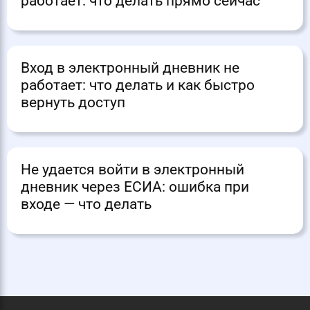
работает: что делать прямо сейчас
Вход в электронный дневник не
работает: что делать и как быстро
вернуть доступ
Не удается войти в электронный
дневник через ЕСИА: ошибка при
входе — что делать