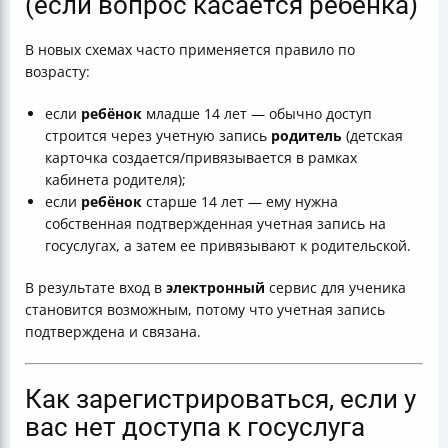
(если вопрос касается ребенка)
В новых схемах часто применяется правило по
возрасту:
если
ребёнок
младше 14 лет — обычно доступ
строится через учетную запись
родитель
(детская
карточка создается/привязывается в рамках
кабинета родителя);
если
ребёнок
старше 14 лет — ему нужна
собственная подтвержденная учетная запись на
госуслугах, а затем ее привязывают к родительской.
В результате вход в
электронный
сервис для ученика
становится возможным, потому что учетная запись
подтверждена и связана.
Как зарегистрироваться, если у
вас нет доступа к госуслуга