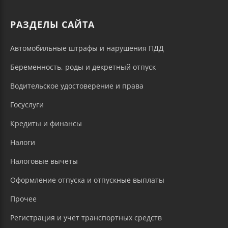
РАЗДЕЛЫ САЙТА
Автомобильные штрафы и нарушения ПДД
Беременность, роды и декретный отпуск
Водительское удостоверение и права
Госуслуги
Кредиты и финансы
Налоги
Налоговые вычеты
Оформление отпуска и отпускные выплаты
Прочее
Регистрация и учет транспортных средств