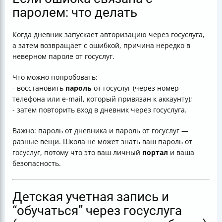
паролем: что делать
Когда дневник запускает авторизацию через госуслуга,
а затем возвращает с ошибкой, причина нередко в
неверном пароле от госуслуг.
Что можно попробовать:
- восстановить
пароль
от госуслуг (через номер
телефона или e-mail, который привязан к аккаунту);
- затем повторить вход в дневник через госуслуга.
Важно: пароль от дневника и пароль от госуслуг —
разные вещи. Школа не может знать ваш пароль от
госуслуг, потому что это ваш личный
портал
и ваша
безопасность.
Детская учетная запись и
“обучаться” через госуслуга