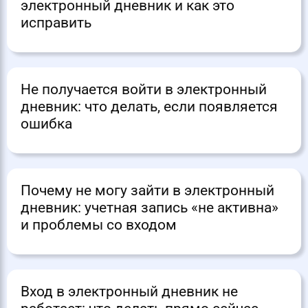
электронный дневник и как это
исправить
Не получается войти в электронный
дневник: что делать, если появляется
ошибка
Почему не могу зайти в электронный
дневник: учетная запись «не активна»
и проблемы со входом
Вход в электронный дневник не