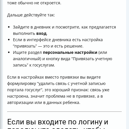
тоже обычно не откроется.
Дальше действуйте так:
Зайдите в дневник и посмотрите, как предлагается
выполнить
вход
.
Если в интерфейсе дневника есть настройка
“привязать” — это и есть решение.
Ищите раздел
персональные настройки
(или
аналогичный) и кнопку вида “Привязать учетную
запись” к госуслугам.
Если в настройках вместо привязки вы видите
формулировку “удалить связь с учетной записью
портала госуслуг”, это хороший признак: связь уже
настроена, значит проблема не в привязке, а в
авторизации или в данных ребенка.
Если вы входите по логину и