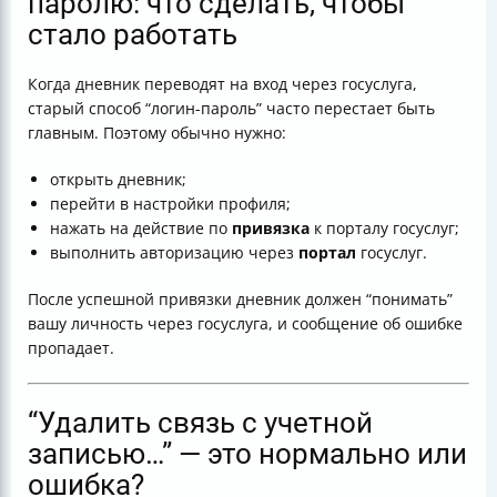
паролю: что сделать, чтобы
стало работать
Когда дневник переводят на вход через госуслуга,
старый способ “логин-пароль” часто перестает быть
главным. Поэтому обычно нужно:
открыть дневник;
перейти в настройки профиля;
нажать на действие по
привязка
к порталу госуслуг;
выполнить авторизацию через
портал
госуслуг.
После успешной привязки дневник должен “понимать”
вашу личность через госуслуга, и сообщение об ошибке
пропадает.
“Удалить связь с учетной
записью…” — это нормально или
ошибка?