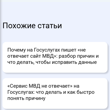
Похожие статьи
Почему на Госуслугах пишет «не
отвечает сайт МВД»: разбор причин и
что делать, чтобы исправить данные
«Сервис МВД не отвечает» на
Госуслугах: что делать и как быстро
понять причину