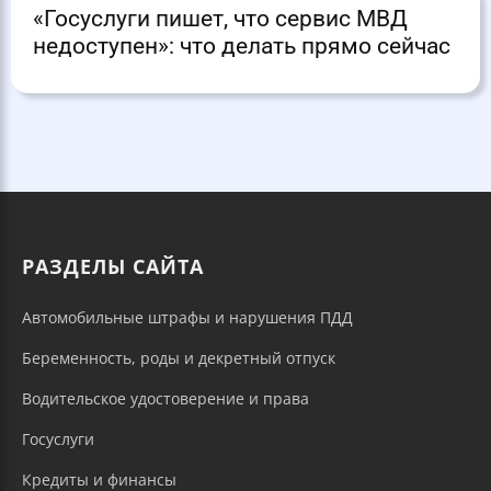
«Госуслуги пишет, что сервис МВД
недоступен»: что делать прямо сейчас
РАЗДЕЛЫ САЙТА
Автомобильные штрафы и нарушения ПДД
Беременность, роды и декретный отпуск
Водительское удостоверение и права
Госуслуги
Кредиты и финансы