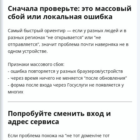
Сначала проверьте: это массовый
сбой или локальная ошибка
Самый быстрый ориентир — если у разных людей и в
разных регионах “не открывается” или “не
отправляется”, значит проблема почти наверняка не в
одном устройстве.
Признаки массового сбоя:
- ошибка повторяется у разных браузеров/устройств
- через время ничего не меняется “после обновления”
- форма после входа через Госуслуги не появляется у
многих
Попробуйте сменить вход и
адрес сервиса
Если проблема похожа на “не тот домен/не тот