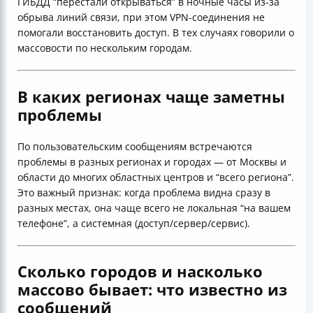
ГИБДД “перестали открываться” в ночные часы из‑за
обрыва линий связи, при этом VPN-соединения не
помогали восстановить доступ. В тех случаях говорили о
массовости по нескольким городам.
В каких регионах чаще заметны
проблемы
По пользовательским сообщениям встречаются
проблемы в разных регионах и городах — от Москвы и
области до многих областных центров и “всего региона”.
Это важный признак: когда проблема видна сразу в
разных местах, она чаще всего не локальная “на вашем
телефоне”, а системная (доступ/сервер/сервис).
Сколько городов и насколько
массово бывает: что известно из
сообщений