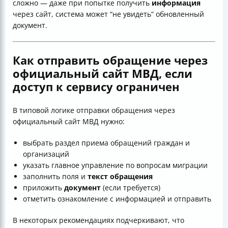
сложно — даже при попытке получить
информация
через сайт, система может “не увидеть” обновленный
документ.
Как отправить обращение через
официальный сайт МВД, если
доступ к сервису ограничен
В типовой логике отправки обращения через
официальный сайт МВД нужно:
выбрать раздел приема обращений граждан и
организаций
указать главное управление по вопросам миграции
заполнить поля и
текст обращения
приложить
документ
(если требуется)
отметить ознакомление с информацией и отправить
В некоторых рекомендациях подчеркивают, что