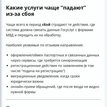
Какие услуги чаще “падают”
из‑за сбоя
Чаще всего в период
сбой
страдают те действия, где
система должна связать данные Госуслуг с формами
МВД и передать их на обработку.
Наиболее уязвимые по отзывам направления:
оформление/обмен паспортных и связанных данных
через сервисы, где требуется синхронизация
регистрационные действия по заявлениям (в том
числе “подача на регистрацию”)
миграционные уведомления, когда сроки
юридически важны
онлайн‑прием обращений, где после входа не видно
нужной формы