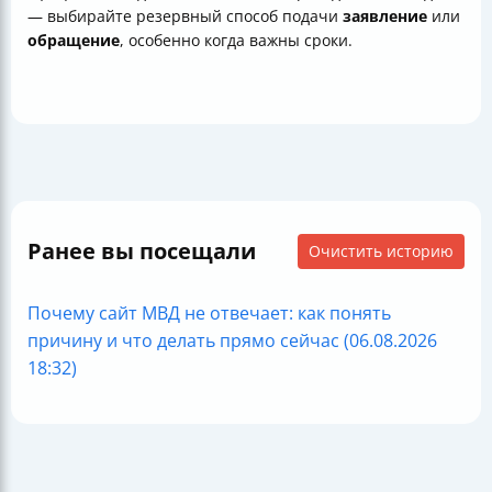
— выбирайте резервный способ подачи
заявление
или
обращение
, особенно когда важны сроки.
Ранее вы посещали
Очистить историю
Почему сайт МВД не отвечает: как понять
причину и что делать прямо сейчас (06.08.2026
18:32)