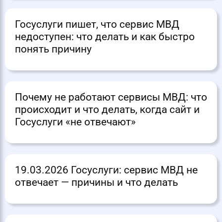
Госуслуги пишет, что сервис МВД
недоступен: что делать и как быстро
понять причину
Почему не работают сервисы МВД: что
происходит и что делать, когда сайт и
Госуслуги «не отвечают»
19.03.2026 Госуслуги: сервис МВД не
отвечает — причины и что делать