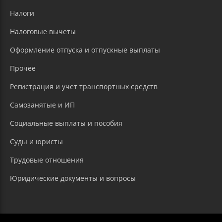
Налоги
Налоговые вычеты
Оформление отпуска и отпускные выплаты
Прочее
Регистрация и учет транспортных средств
Самозанятые и ИП
Социальные выплаты и пособия
Суды и юристы
Трудовые отношения
Юридические документы и вопросы