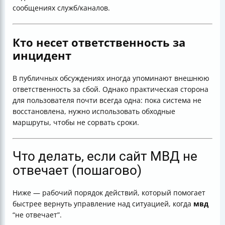
сообщениях служб/каналов.
Кто несет ответственность за
инцидент
В публичных обсуждениях иногда упоминают внешнюю
ответственность за сбой. Однако практическая сторона
для пользователя почти всегда одна: пока система не
восстановлена, нужно использовать обходные
маршруты, чтобы не сорвать сроки.
Что делать, если сайт МВД не
отвечает (пошагово)
Ниже — рабочий порядок действий, который помогает
быстрее вернуть управление над ситуацией, когда
мвд
“не отвечает”.