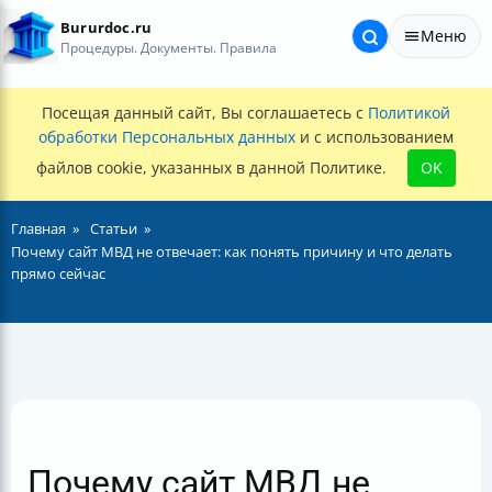
Bururdoc.ru
Меню
Процедуры. Документы. Правила
Посещая данный сайт, Вы соглашаетесь с
Политикой
обработки Персональных данных
и с использованием
файлов cookie, указанных в данной Политике.
OK
Главная
Статьи
Почему сайт МВД не отвечает: как понять причину и что делать
прямо сейчас
Почему сайт МВД не