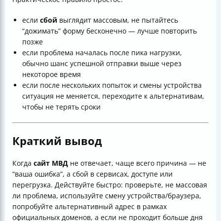
если
сбой
выглядит массовым, не пытайтесь
“дожимать” форму бесконечно — лучше повторить
позже
если проблема началась после пика нагрузки,
обычно шанс успешной отправки выше через
некоторое время
если после нескольких попыток и смены устройства
ситуация не меняется, переходите к альтернативам,
чтобы не терять сроки
Краткий вывод
Когда
сайт МВД
не отвечает, чаще всего причина — не
“ваша ошибка”, а сбой в сервисах, доступе или
перегрузка. Действуйте быстро: проверьте, не массовая
ли проблема, используйте смену устройства/браузера,
попробуйте альтернативный адрес в рамках
официальных доменов, а если не проходит больше дня