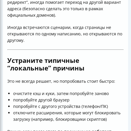
редирект”, иногда помогает переход на другой вариант
адреса (безопасно сделать это только в рамках
официальных доменов).
Иногда встречаются сценарии, когда страницы не
открываются по одному написанию, но открываются по
другому.
Устраните типичные
“локальные” причины
Это не всегда решает, но попробовать стоит быстро:
очистите кэш и куки, затем попробуйте заново
попробуйте другой браузер
попробуйте с другого устройства (телефон/ПК)
отключите расширения, которые могут блокировать
загрузку (например, блокировщики скриптов)