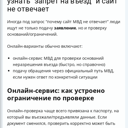
узнать “запрет на въезд” и сайт
не отвечает
Иногда под запрос “почему сайт МВД не отвечает” люди
ищут не только подачу
заявление
, но и проверку
оснований/ограничений.
Онлайн‑варианты обычно включают:
онлайн‑сервис МВД для проверки оснований
неразрешения въезда (быстро, но справочно)
подачу обращения через официальный путь МВД,
если нужен ответ по конкретной ситуации
Онлайн‑сервис: как устроено
ограничение по проверке
Онлайн‑проверка чаще всего привязана к паспорту, на
который вы въезжали/предъявляли данные. Если
документ сменился, проверить корректно может быть