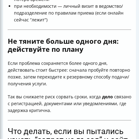
при необходимости — личный визит в ведомство/
подразделение по правилам приема (если онлайн
сейчас “лежит”)
Не тяните больше одного дня:
действуйте по плану
Если проблема сохраняется более одного дня,
действовать стоит быстрее: сначала пробуйте повторно
позже, затем переходите к резервному способу подачи/
получения услуги.
Так вы снижаете риск сорвать сроки, когда
дело
связано
с регистрацией, документами или уведомлениями, где
задержка критична.
Что делать, если вы пытались