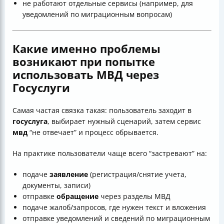
не работают отдельные сервисы (например, для
уведомлений по миграционным вопросам)
Какие именно проблемы
возникают при попытке
использовать МВД через
Госуслуги
Самая частая связка такая: пользователь заходит в
госуслуга
, выбирает нужный сценарий, затем сервис
мвд
“не отвечает” и процесс обрывается.
На практике пользователи чаще всего “застревают” на:
подаче
заявление
(регистрация/снятие учета,
документы, записи)
отправке
обращение
через разделы МВД
подаче жалоб/запросов, где нужен текст и вложения
отправке уведомлений и сведений по миграционным