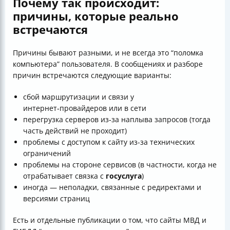
Почему так происходит:
причины, которые реально
встречаются
Причины бывают разными, и не всегда это “поломка
компьютера” пользователя. В сообщениях и разборе
причин встречаются следующие варианты:
сбой маршрутизации и связи у
интернет‑провайдеров или в сети
перегрузка серверов из‑за наплыва запросов (тогда
часть действий не проходит)
проблемы с доступом к сайту из-за технических
ограничений
проблемы на стороне сервисов (в частности, когда не
отрабатывает связка с
госуслуга
)
иногда — неполадки, связанные с редиректами и
версиями страниц
Есть и отдельные публикации о том, что сайты МВД и