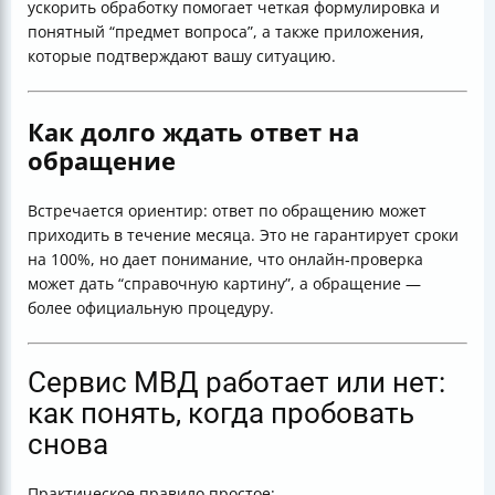
ускорить обработку помогает четкая формулировка и
понятный “предмет вопроса”, а также приложения,
которые подтверждают вашу ситуацию.
Как долго ждать ответ на
обращение
Встречается ориентир: ответ по обращению может
приходить в течение месяца. Это не гарантирует сроки
на 100%, но дает понимание, что онлайн‑проверка
может дать “справочную картину”, а обращение —
более официальную процедуру.
Сервис МВД работает или нет:
как понять, когда пробовать
снова
Практическое правило простое: