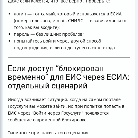
Даже если кажется, что “всё верно”, проверьте:
логин — тот самый, который используется в ЕСИА
(номер телефона, e-mail, СНИЛС — в зависимости от
того, как вы входите);
пароль — без лишних пробелов;
попытайтесь войти через другой способ
подтверждения, если он доступен в окне входа.
Если доступ “блокирован
временно” для ЕИС через ЕСИА:
отдельный сценарий
Иногда возникает ситуация, когда на самом портале
Госуслуги вы можете зайти, но при попытке попасть в
ЕИС
через “Войти через Госуслуги” появляется
сообщение о временной блокировке.
Типичные признаки такого сценария: