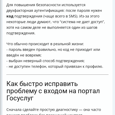
Для повышения безопасности используется
двухфакторная аутентификация: после пароля нужен
код
подтверждения (чаще всего в SMS). Из‑за этого
некоторые люди думают, что “система не дает доступ”,
хотя на самом деле не выполняется один из шагов
подтверждения.
Что обычно происходит в реальной жизни:
- пароль введен правильно, но код не приходит или
введён не вовремя;
- выбран неверный способ подтверждения;
- не доступен телефон, который привязан к профилю.
Как быстро исправить
проблему с входом на портал
Госуслуг
Сначала сделайте простую диагностику — она часто