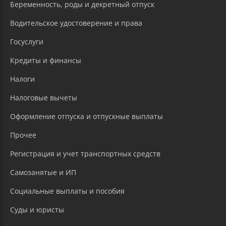
Беременность, роды и декретный отпуск
Водительское удостоверение и права
Госуслуги
Кредиты и финансы
Налоги
Налоговые вычеты
Оформление отпуска и отпускные выплаты
Прочее
Регистрация и учет транспортных средств
Самозанятые и ИП
Социальные выплаты и пособия
Суды и юристы