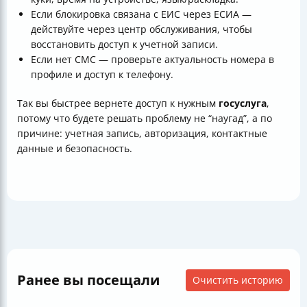
Если блокировка связана с ЕИС через ЕСИА —
действуйте через центр обслуживания, чтобы
восстановить доступ к учетной записи.
Если нет СМС — проверьте актуальность номера в
профиле и доступ к телефону.
Так вы быстрее вернете доступ к нужным
госуслуга
,
потому что будете решать проблему не “наугад”, а по
причине: учетная запись, авторизация, контактные
данные и безопасность.
Ранее вы посещали
Очистить историю