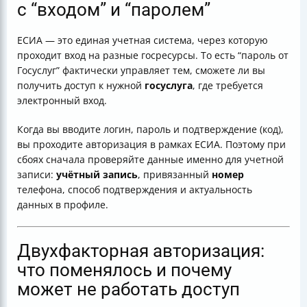
с “входом” и “паролем”
ЕСИА — это единая учетная система, через которую
проходит вход на разные госресурсы. То есть “пароль от
Госуслуг” фактически управляет тем, сможете ли вы
получить доступ к нужной
госуслуга
, где требуется
электронный вход.
Когда вы вводите логин, пароль и подтверждение (код),
вы проходите авторизация в рамках ЕСИА. Поэтому при
сбоях сначала проверяйте данные именно для учетной
записи:
учётный запись
, привязанный
номер
телефона, способ подтверждения и актуальность
данных в профиле.
Двухфакторная авторизация:
что поменялось и почему
может не работать доступ