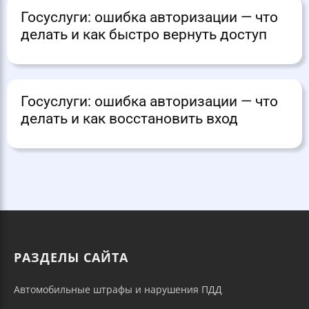
Госуслуги: ошибка авторизации — что
делать и как быстро вернуть доступ
Госуслуги: ошибка авторизации — что
делать и как восстановить вход
РАЗДЕЛЫ САЙТА
Автомобильные штрафы и нарушения ПДД