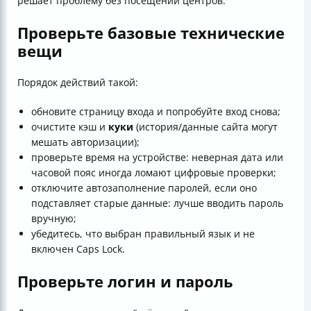
решает проблему без посещений центров.
Проверьте базовые технические
вещи
Порядок действий такой:
обновите страницу входа и попробуйте вход снова;
очистите кэш и
куки
(история/данные сайта могут
мешать авторизации);
проверьте время на устройстве: неверная дата или
часовой пояс иногда ломают цифровые проверки;
отключите автозаполнение паролей, если оно
подставляет старые данные: лучше вводить пароль
вручную;
убедитесь, что выбран правильный язык и не
включен Caps Lock.
Проверьте логин и пароль