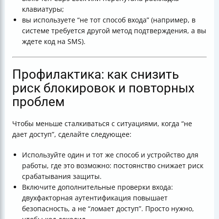
клавиатуры;
вы используете “не тот способ входа” (например, в
системе требуетcя другой метод подтверждения, а вы
ждете код на SMS).
Профилактика: как снизить
риск блокировок и повторных
проблем
Чтобы меньше сталкиваться с ситуациями, когда “не
дает доступ”, сделайте следующее:
Используйте один и тот же способ и устройство для
работы, где это возможно: постоянство снижает риск
срабатывания защиты.
Включите дополнительные проверки входа:
двухфакторная аутентификация повышает
безопасность, а не “ломает доступ”. Просто нужно,