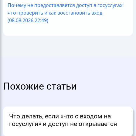
Почему не предоставляется доступ в госуслугах:
что проверить и как восстановить вход
(08.08.2026 22:49)
Похожие статьи
Что делать, если «что с входом на
госуслуги» и доступ не открывается