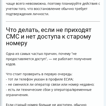
чаще всего невозможна, поэтому планируйте действия с
учетом того, что восстановление обычно требует
подтверждения личности.
Что делать, если не приходят
СМС и нет доступа к старому
номеру
Одна из самых частых причин, почему “не
предоставляется доступ”, — не работает получение
кодов.
Что стоит проверить в первую очередь:
- тот ли телефон указан в профиле ЕСИА;
- не сменился ли оператор связи или номер недавно;
- есть ли технические сбои у оператора/временные
ограничения.
Если старый номер больше не доступен, обычно