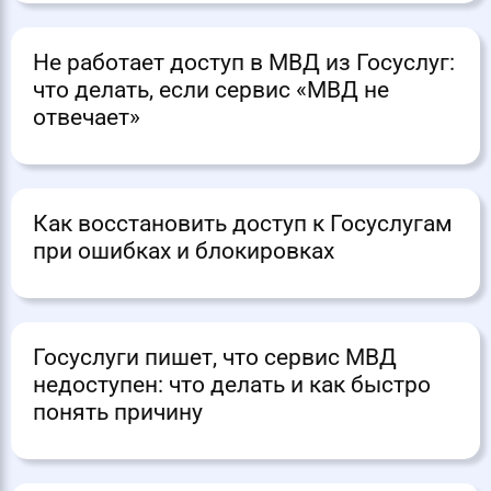
Не работает доступ в МВД из Госуслуг:
что делать, если сервис «МВД не
отвечает»
Как восстановить доступ к Госуслугам
при ошибках и блокировках
Госуслуги пишет, что сервис МВД
недоступен: что делать и как быстро
понять причину