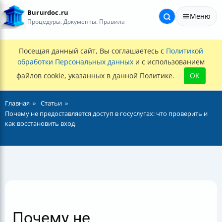
Bururdoc.ru
Меню
Процедуры. Документы. Правила
Посещая данный сайт, Вы соглашаетесь с
Политикой
обработки Персональных данных
и с использованием
файлов cookie, указанных в данной Политике.
OK
Главная
Статьи
Почему не предоставляется доступ в госуслугах: что проверить и
как восстановить вход
Почему не