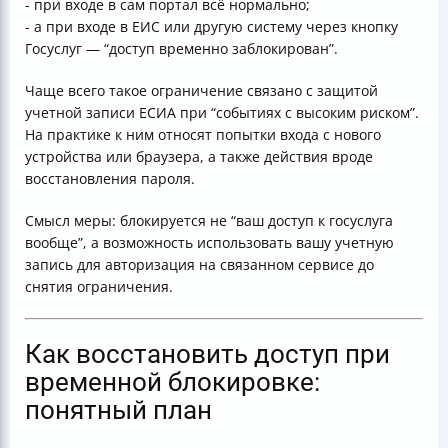
- при входе в сам портал всё нормально;
- а при входе в ЕИС или другую систему через кнопку
Госуслуг — “доступ временно заблокирован”.
Чаще всего такое ограничение связано с защитой
учетной записи ЕСИА при “событиях с высоким риском”.
На практике к ним относят попытки входа с нового
устройства или браузера, а также действия вроде
восстановления пароля.
Смысл меры: блокируется не “ваш доступ к госуслуга
вообще”, а возможность использовать вашу учетную
запись для авторизация на связанном сервисе до
снятия ограничения.
Как восстановить доступ при
временной блокировке:
понятный план