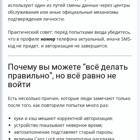
используют один из путей смены данных через центры
обслуживания или иные официальные механизмы
подтверждения личности.
Практический совет: перед попытками входа убедитесь,
что в профиле
номер
телефона актуальный, иначе SMS-
код не придет, и авторизация не завершится.
Почему вы можете “всё делать
правильно”, но всё равно не
войти
Есть несколько причин, которые люди замечают только
после того, как повторили попытки много раз:
куки и кэш мешают корректной авторизация;
устройство показывает неверное время;
автозаполнение подставляет старый пароль;
включен Caps Lock или перепутана раскладка