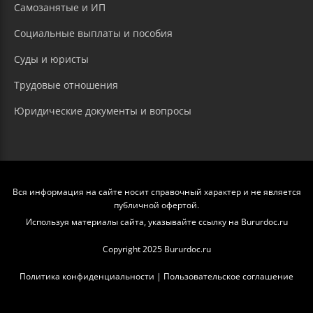
Самозанятые и ИП
Социальные выплаты и пособия
Суды и юристы
Трудовые отношения
Юридические документы и вопросы
Вся информация на сайте носит справочный характер и не является
публичной офертой.
Используя материалы сайта, указывайте ссылку на Bururdoc.ru
Copyright 2025 Bururdoc.ru
Политика конфиденциальности
|
Пользовательское соглашение