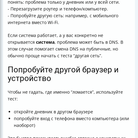
понять: проблема только у дневник или у всей сети.
- Перезагрузите роутер и телефон/компьютер.
- Попробуйте другую сеть: например, с мобильного
интернета вместо Wi‑Fi.
Если система работает, а у вас конкретно не
открывается
система
, проблема может быть в DNS. В
этом случае помогает смена DNS на публичные, но
обычно проще начать с теста “другая сеть”.
Попробуйте другой браузер и
устройство
Чтобы не гадать, где именно “ломается”, используйте
тест:
откройте дневник в другом браузере
попробуйте вход с телефона вместо компьютера (или
наоборот)