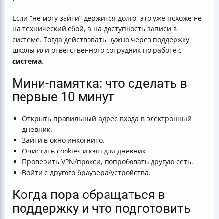
Если “не могу зайти” держится долго, это уже похоже не
на технический сбой, а на доступность записи в
системе. Тогда действовать нужно через поддержку
школы или ответственного сотрудник по работе с
система
.
Мини-памятка: что сделать в
первые 10 минут
Открыть правильный адрес входа в электронный
дневник.
Зайти в окно инкогнито.
Очистить cookies и кэш для дневник.
Проверить VPN/прокси, попробовать другую сеть.
Войти с другого браузера/устройства.
Когда пора обращаться в
поддержку и что подготовить