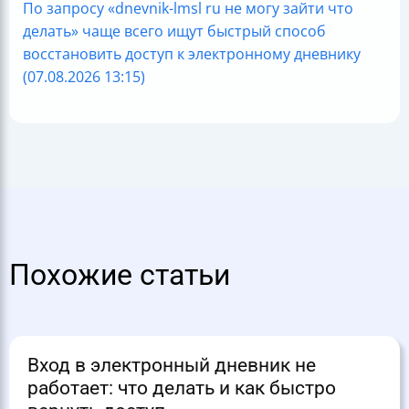
По запросу «dnevnik-lmsl ru не могу зайти что
делать» чаще всего ищут быстрый способ
восстановить доступ к электронному дневнику
(07.08.2026 13:15)
Похожие статьи
Вход в электронный дневник не
работает: что делать и как быстро