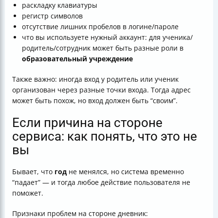
раскладку клавиатуры
регистр символов
отсутствие лишних пробелов в логине/пароле
что вы используете нужный аккаунт: для ученика/
родитель/сотрудник может быть разные роли в
образовательный
учреждение
Также важно: иногда вход у родитель или ученик
организован через разные точки входа. Тогда адрес
может быть похож, но вход должен быть “своим”.
Если причина на стороне
сервиса: как понять, что это не
вы
Бывает, что
год
не менялся, но система временно
“падает” — и тогда любое действие пользователя не
поможет.
Признаки проблем на стороне дневник: