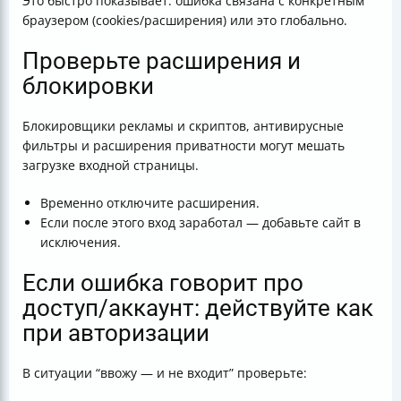
Это быстро показывает: ошибка связана с конкретным
браузером (cookies/расширения) или это глобально.
Проверьте расширения и
блокировки
Блокировщики рекламы и скриптов, антивирусные
фильтры и расширения приватности могут мешать
загрузке входной страницы.
Временно отключите расширения.
Если после этого вход заработал — добавьте сайт в
исключения.
Если ошибка говорит про
доступ/аккаунт: действуйте как
при авторизации
В ситуации “ввожу — и не входит” проверьте: