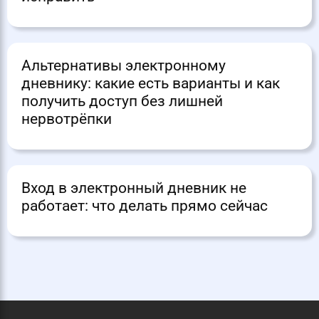
Альтернативы электронному
дневнику: какие есть варианты и как
получить доступ без лишней
нервотрёпки
Вход в электронный дневник не
работает: что делать прямо сейчас