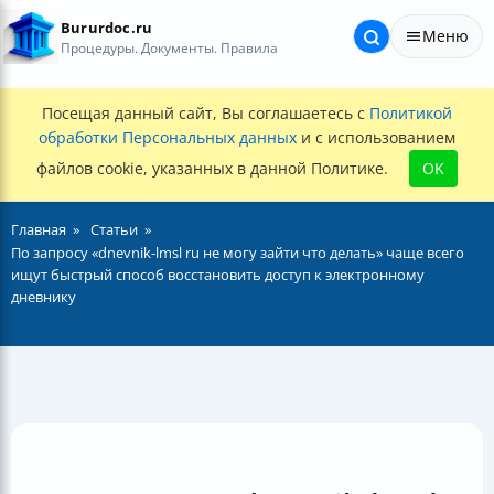
Bururdoc.ru
Меню
Процедуры. Документы. Правила
Посещая данный сайт, Вы соглашаетесь с
Политикой
обработки Персональных данных
и с использованием
файлов cookie, указанных в данной Политике.
OK
Главная
Статьи
По запросу «dnevnik-lmsl ru не могу зайти что делать» чаще всего
ищут быстрый способ восстановить доступ к электронному
дневнику