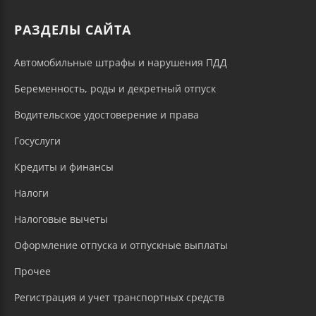
РАЗДЕЛЫ САЙТА
Автомобильные штрафы и нарушения ПДД
Беременность, роды и декретный отпуск
Водительское удостоверение и права
Госуслуги
Кредиты и финансы
Налоги
Налоговые вычеты
Оформление отпуска и отпускные выплаты
Прочее
Регистрация и учет транспортных средств