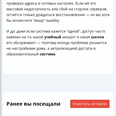
проверка адреса и сетевых настроек. Если же это
массовая недоступность или сбой на стороне серверов,
остаётся только дождаться восстановления — но вы хотя
бы исключите “вашу” ошибку.
И да: даже если система кажется “одной”, доступ часто
завязан на то, какой
учебный
аккаунт и какая
школа
его обслуживает — поэтому иногда проблема решается
не настройками дома, а актуализацией доступа в
образовательный
система
.
Ранее вы посещали
Очистить историю