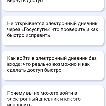
вернуть доступ
Не открывается электронный дневник
через «Госуслуги»: что проверить и как
быстро исправить
Как войти в электронный дневник без
входа: что реально возможно и как
сделать доступ быстро
Почему вы не можете войти в
электронный дневник и как это
исправить