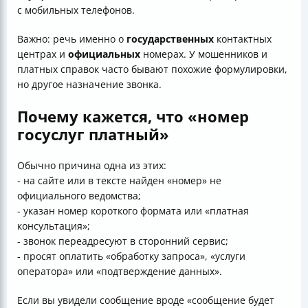
с мобильных телефонов.
Важно: речь именно о
государственных
контактных
центрах и
официальных
номерах. У мошенников и
платных справок часто бывают похожие формулировки,
но другое назначение звонка.
Почему кажется, что «номер
госуслуг платный»
Обычно причина одна из этих:
- на сайте или в тексте найден «номер» не
официального ведомства;
- указан номер короткого формата или «платная
консультация»;
- звонок переадресуют в сторонний сервис;
- просят оплатить «обработку запроса», «услуги
оператора» или «подтверждение данных».
Если вы увидели сообщение вроде «сообщение будет