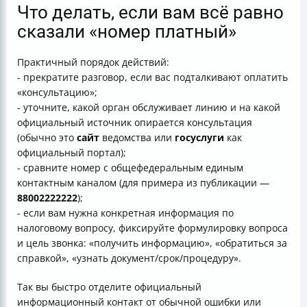
Что делать, если вам всё равно
сказали «номер платный»
Практичный порядок действий:
- прекратите разговор, если вас подталкивают оплатить
«консультацию»;
- уточните, какой орган обслуживает линию и на какой
официальный источник опирается консультация
(обычно это
сайт
ведомства или
госуслуги
как
официальный портал);
- сравните номер с общефедеральным единым
контактным каналом (для примера из публикации —
88002222222
);
- если вам нужна конкретная информация по
налоговому вопросу, фиксируйте формулировку вопроса
и цель звонка: «получить информацию», «обратиться за
справкой», «узнать документ/срок/процедуру».
Так вы быстро отделите официальный
информационный контакт от обычной ошибки или