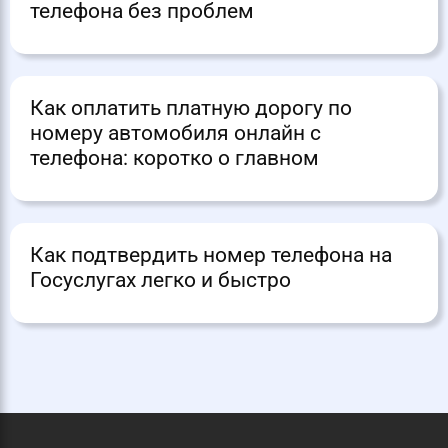
телефона без проблем
Как оплатить платную дорогу по
номеру автомобиля онлайн с
телефона: коротко о главном
Как подтвердить номер телефона на
Госуслугах легко и быстро