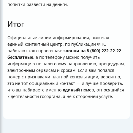
попытки развести на деньги.
Итог
Официальные линии информирования, включая
единый контактный центр, по публикации ФНС
работают как справочная:
звонки на 8 (800) 222-22-22
бесплатные
, а по телефону можно получить
информацию по налоговому направлению, процедурам,
электронным сервисам и срокам. Если вам попался
номер с признаками платной консультации, вероятно,
это не тот официальный контакт — и лучше проверить,
что вы набираете именно
единый
номер, относящийся
к деятельности госоргана, а не к сторонней услуге.