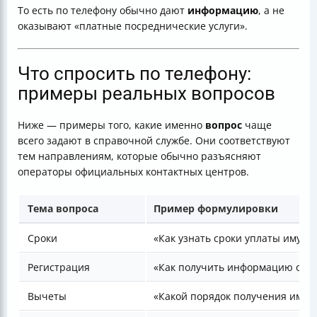
То есть по телефону обычно дают
информацию
, а не
оказывают «платные посреднические услуги».
Что спросить по телефону:
примеры реальных вопросов
Ниже — примеры того, какие именно
вопрос
чаще
всего задают в справочной службе. Они соответствуют
тем направлениям, которые обычно разъясняют
операторы официальных контактных центров.
Тема вопроса
Пример формулировки
Сроки
«Как узнать сроки уплаты имуще
Регистрация
«Как получить информацию о пр
Вычеты
«Какой порядок получения имущ