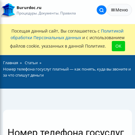
Bururdoc.ru
Меню
Процедуры. Документы. Правила
Посещая данный сайт, Вы соглашаетесь с
Политикой
обработки Персональных данных
и с использованием
файлов cookie, указанных в данной Политике.
OK
Главная
Статьи
Номер телефона госуслуг платный — как понять, куда вы звоните и
за что спишут деньги
Номер телефона госуслуг