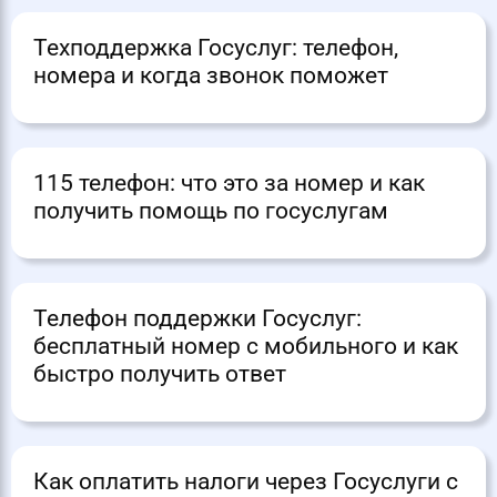
Техподдержка Госуслуг: телефон,
номера и когда звонок поможет
115 телефон: что это за номер и как
получить помощь по госуслугам
Телефон поддержки Госуслуг:
бесплатный номер с мобильного и как
быстро получить ответ
Как оплатить налоги через Госуслуги с