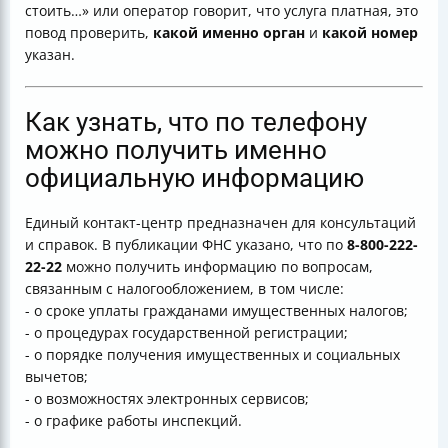
стоить…» или оператор говорит, что услуга платная, это
повод проверить,
какой именно орган
и
какой номер
указан.
Как узнать, что по телефону
можно получить именно
официальную информацию
Единый контакт-центр предназначен для консультаций
и справок. В публикации ФНС указано, что по
8-800-222-
22-22
можно получить информацию по вопросам,
связанным с налогообложением, в том числе:
- о сроке уплаты гражданами имущественных налогов;
- о процедурах государственной регистрации;
- о порядке получения имущественных и социальных
вычетов;
- о возможностях электронных сервисов;
- о графике работы инспекций.