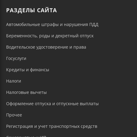
РАЗДЕЛЫ САЙТА
Автомобильные штрафы и нарушения ПДД
Беременность, роды и декретный отпуск
Водительское удостоверение и права
Госуслуги
Кредиты и финансы
Налоги
Налоговые вычеты
Оформление отпуска и отпускные выплаты
Прочее
Регистрация и учет транспортных средств