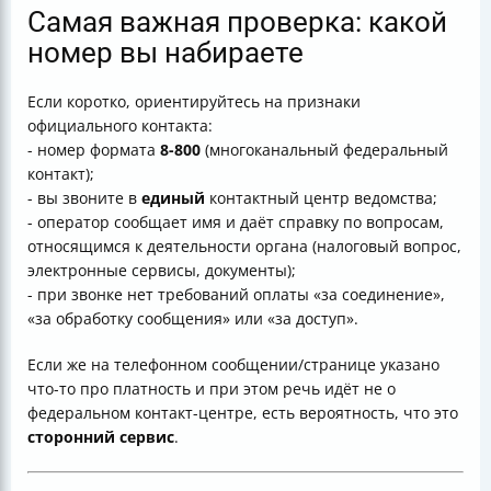
Самая важная проверка: какой
номер вы набираете
Если коротко, ориентируйтесь на признаки
официального контакта:
- номер формата
8-800
(многоканальный федеральный
контакт);
- вы звоните в
единый
контактный центр ведомства;
- оператор сообщает имя и даёт справку по вопросам,
относящимся к деятельности органа (налоговый вопрос,
электронные сервисы, документы);
- при звонке нет требований оплаты «за соединение»,
«за обработку сообщения» или «за доступ».
Если же на телефонном сообщении/странице указано
что-то про платность и при этом речь идёт не о
федеральном контакт-центре, есть вероятность, что это
сторонний сервис
.