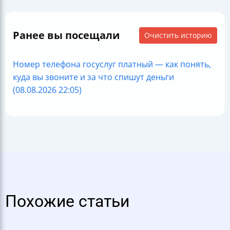
Ранее вы посещали
Очистить историю
Номер телефона госуслуг платный — как понять,
куда вы звоните и за что спишут деньги
(08.08.2026 22:05)
Похожие статьи