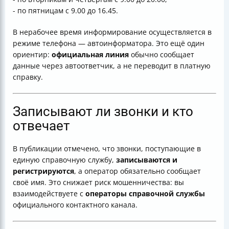
- по пятницам с 9.00 до 16.45.
В нерабочее время информирование осуществляется в
режиме телефона — автоинформатора. Это ещё один
ориентир:
официальная линия
обычно сообщает
данные через автоответчик, а не переводит в платную
справку.
Записывают ли звонки и кто
отвечает
В публикации отмечено, что звонки, поступающие в
единую справочную службу,
записываются и
регистрируются
, а оператор обязательно сообщает
своё имя. Это снижает риск мошенничества: вы
взаимодействуете с
операторы справочной службы
официального контактного канала.