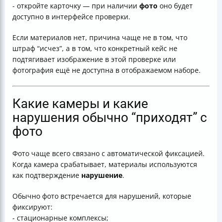
- откройте карточку — при наличии
фото
оно будет
доступно в интерфейсе проверки.
Если материалов нет, причина чаще не в том, что
штраф “исчез”, а в том, что конкретный кейс не
подтягивает изображение в этой проверке или
фотография ещё не доступна в отображаемом наборе.
Какие камеры и какие
нарушения обычно “приходят” с
фото
Фото чаще всего связано с автоматической фиксацией.
Когда камера срабатывает, материалы используются
как подтверждение
нарушение
.
Обычно фото встречается для нарушений, которые
фиксируют:
- стационарные комплексы;