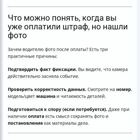
Что можно понять, когда вы
уже оплатили штраф, но нашли
фото
Зачем водителю фото после оплаты? Есть три
практичные причины:
Подтвердить факт фиксации.
Вы видите, что камера
действительно засняла событие.
Проверить корректность данных.
Смотрите на
номер
,
модель/цвет
машина
и читаемость деталей.
Подготовиться к спору (если потребуется).
Даже при
наличии
оплата
есть смысл сохранять фото и
постановление
как материалы дела.