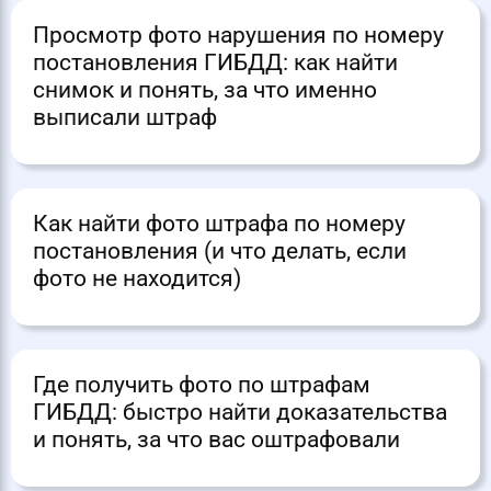
Просмотр фото нарушения по номеру
постановления ГИБДД: как найти
снимок и понять, за что именно
выписали штраф
Как найти фото штрафа по номеру
постановления (и что делать, если
фото не находится)
Где получить фото по штрафам
ГИБДД: быстро найти доказательства
и понять, за что вас оштрафовали