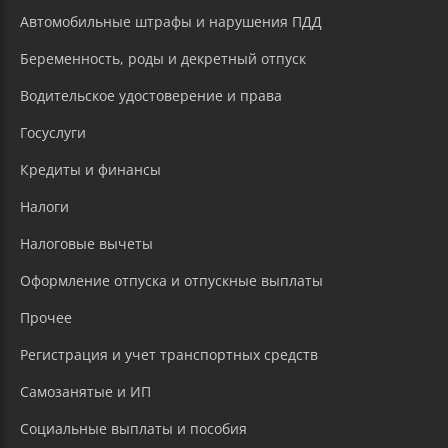
Автомобильные штрафы и нарушения ПДД
Беременность, роды и декретный отпуск
Водительское удостоверение и права
Госуслуги
Кредиты и финансы
Налоги
Налоговые вычеты
Оформление отпуска и отпускные выплаты
Прочее
Регистрация и учет транспортных средств
Самозанятые и ИП
Социальные выплаты и пособия