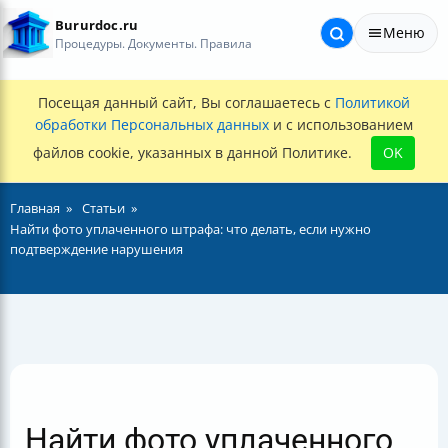
Bururdoc.ru
Меню
Процедуры. Документы. Правила
Посещая данный сайт, Вы соглашаетесь с
Политикой
обработки Персональных данных
и с использованием
файлов cookie, указанных в данной Политике.
OK
Главная
Статьи
Найти фото уплаченного штрафа: что делать, если нужно
подтверждение нарушения
Найти фото уплаченного