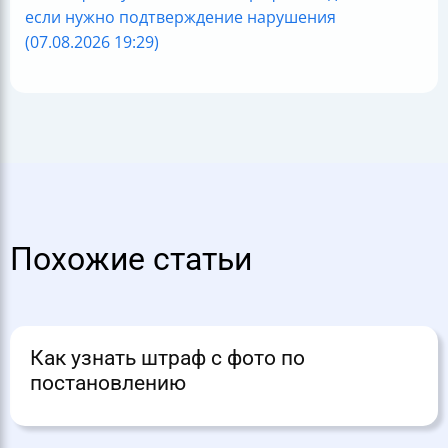
если нужно подтверждение нарушения
(07.08.2026 19:29)
Похожие статьи
Как узнать штраф с фото по
постановлению