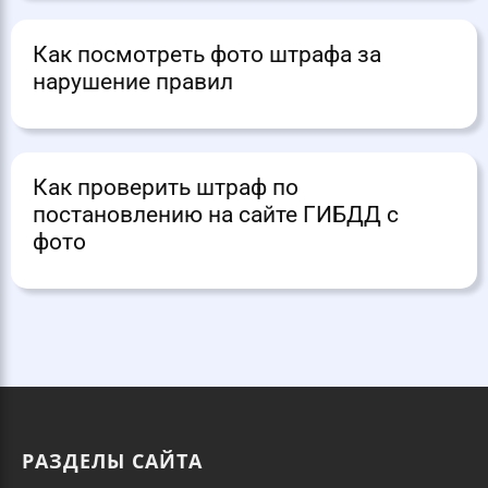
Как посмотреть фото штрафа за
нарушение правил
Как проверить штраф по
постановлению на сайте ГИБДД с
фото
РАЗДЕЛЫ САЙТА