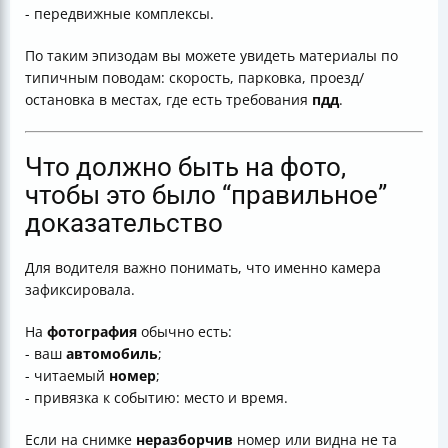
- передвижные комплексы.
По таким эпизодам вы можете увидеть материалы по
типичным поводам: скорость, парковка, проезд/
остановка в местах, где есть требования
пдд
.
Что должно быть на фото,
чтобы это было “правильное”
доказательство
Для водителя важно понимать, что именно камера
зафиксировала.
На
фотография
обычно есть:
- ваш
автомобиль
;
- читаемый
номер
;
- привязка к событию: место и время.
Если на снимке
неразборчив
номер или видна не та