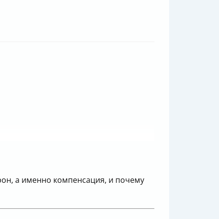
рон, а именно компенсация, и почему