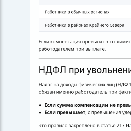
Работники в обычных регионах
Работники в районах Крайнего Севера
Если компенсация превысит этот лими
работодателем при выплате.
НДФЛ при увольнени
Налог на доходы физических лиц (НДФЛ
обязан именно работодатель при факт
Если сумма компенсации не пре
Если превышает
, с превышения уде
Это правило закреплено в статье 217 