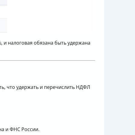
, и налоговая обязана быть удержана
ть, что удержать и перечислить НДФЛ
на и ФНС России.