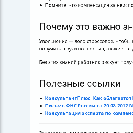
Помните, что компенсация за неиспо
Почему это важно з
Увольнение — дело стрессовое. Чтобы 
получить в руки полностью, а какие – 
Без этих знаний работник рискует пол
Полезные ссылки
КонсультантПлюс: Как облагаетс
Письмо ФНС России от 20.08.2012 N
Консультация эксперта по компе