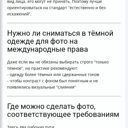
вид лица, его могут не принять. Поэтому лучше
ориентироваться на стандарт “естественно и без
искажений”.
Нужно ли сниматься в тёмной
одежде для фото на
международные права
Даже если вы не обязаны выбирать строго “только
тёмное”, на практике рекомендуют:
- одежду более тёмных или сдержанных тонов
- чтобы контраст с фоном был понятным и не
появлялись визуальные “слияния”
Где можно сделать фото,
соответствующее требованиям
Здесь два рабочих пути.