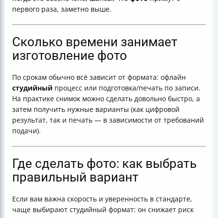
первого раза, заметно выше.
Сколько времени занимает
изготовление фото
По срокам обычно всё зависит от формата: офлайн
студийный
процесс или подготовка/печать по записи.
На практике снимок можно сделать довольно быстро, а
затем получить нужные варианты (как цифровой
результат, так и печать — в зависимости от требований
подачи).
Где сделать фото: как выбрать
правильный вариант
Если вам важна скорость и уверенность в стандарте,
чаще выбирают студийный формат: он снижает риск