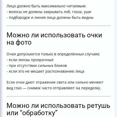
Лицо должно быть максимально читаемым:
- волосы не должны закрывать лоб, глаза, уши
- подбородок и линия лица должны быть видны
Можно ли использовать очки
на фото
Очки допускаются только в определённых случаях:
- если линзы прозрачные
- при отсутствии сильных бликов
- если это не мешает распознаванию лица
Если очки дают отражение света или сильно меняют
вид глаз — снимок часто отправляют на переделку.
Можно ли использовать ретушь
или “обработку”