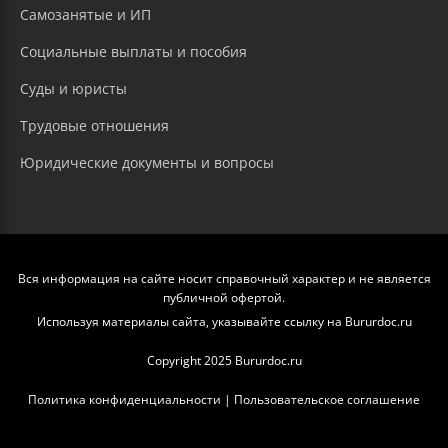
Самозанятые и ИП
Социальные выплаты и пособия
Суды и юристы
Трудовые отношения
Юридические документы и вопросы
Вся информация на сайте носит справочный характер и не является
публичной офертой.
Используя материалы сайта, указывайте ссылку на Bururdoc.ru
Copyright 2025 Bururdoc.ru
Политика конфиденциальности
|
Пользовательское соглашение