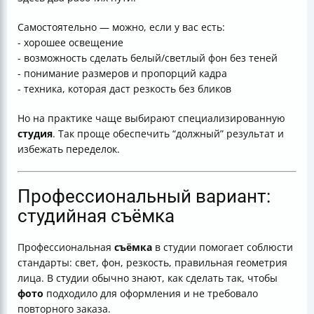
Самостоятельно — можно, если у вас есть:
- хорошее освещение
- возможность сделать белый/светлый фон без теней
- понимание размеров и пропорций кадра
- техника, которая даст резкость без бликов
Но на практике чаще выбирают специализированную
студия
. Так проще обеспечить “должный” результат и
избежать переделок.
Профессиональный вариант:
студийная съёмка
Профессиональная
съёмка
в студии помогает соблюсти
стандарты: свет, фон, резкость, правильная геометрия
лица. В студии обычно знают, как сделать так, чтобы
фото
подходило для оформления и не требовало
повторного заказа.