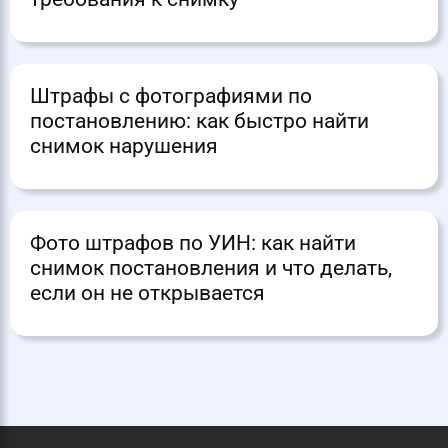
Штрафы с фотографиями по
постановлению: как быстро найти
снимок нарушения
Фото штрафов по УИН: как найти
снимок постановления и что делать,
если он не открывается