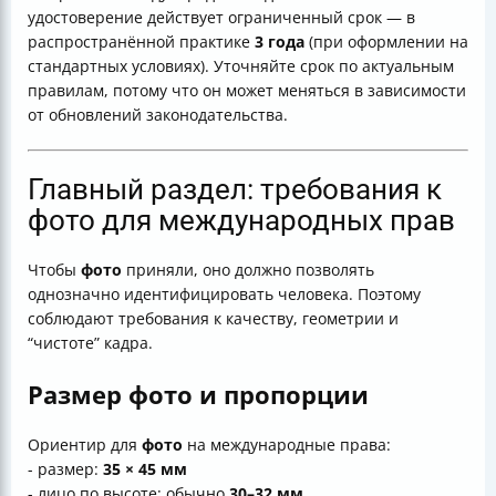
удостоверение действует ограниченный срок — в
распространённой практике
3 года
(при оформлении на
стандартных условиях). Уточняйте срок по актуальным
правилам, потому что он может меняться в зависимости
от обновлений законодательства.
Главный раздел: требования к
фото для международных прав
Чтобы
фото
приняли, оно должно позволять
однозначно идентифицировать человека. Поэтому
соблюдают требования к качеству, геометрии и
“чистоте” кадра.
Размер фото и пропорции
Ориентир для
фото
на международные права:
- размер:
35 × 45 мм
- лицо по высоте: обычно
30–32 мм