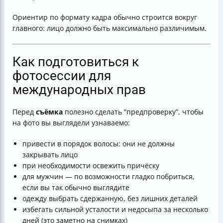
Ориентир по формату кадра обычно строится вокруг
главного: лицо должно быть максимально различимым.
Как подготовиться к
фотосессии для
международных прав
Перед
съёмка
полезно сделать “предпроверку”, чтобы
на фото вы выглядели узнаваемо:
привести в порядок волосы: они не должны
закрывать лицо
при необходимости освежить причёску
для мужчин — по возможности гладко побриться,
если вы так обычно выглядите
одежду выбрать сдержанную, без лишних деталей
избегать сильной усталости и недосыпа за несколько
дней (это заметно на снимках)