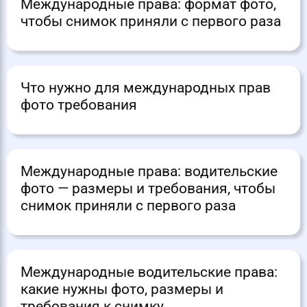
Международные права: формат фото,
чтобы снимок приняли с первого раза
Что нужно для международных прав
фото требования
Международные права: водительские
фото — размеры и требования, чтобы
снимок приняли с первого раза
Международные водительские права:
какие нужны фото, размеры и
требования к снимку