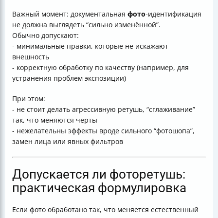
Важный момент: документальная
фото
-идентификация
не должна выглядеть “сильно изменённой”.
Обычно допускают:
- минимальные правки, которые не искажают
внешность
- корректную обработку по качеству (например, для
устранения проблем экспозиции)
При этом:
- не стоит делать агрессивную ретушь, “сглаживание”
так, что меняются черты
- нежелательны эффекты вроде сильного “фотошопа”,
замен лица или явных фильтров
Допускается ли фоторетушь:
практическая формулировка
Если фото обработано так, что меняется естественный