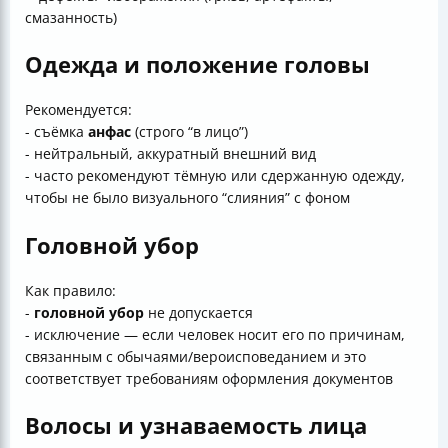
смазанность)
Одежда и положение головы
Рекомендуется:
- съёмка
анфас
(строго “в лицо”)
- нейтральный, аккуратный внешний вид
- часто рекомендуют тёмную или сдержанную одежду,
чтобы не было визуального “слияния” с фоном
Головной убор
Как правило:
-
головной убор
не допускается
- исключение — если человек носит его по причинам,
связанным с обычаями/вероисповеданием и это
соответствует требованиям оформления документов
Волосы и узнаваемость лица