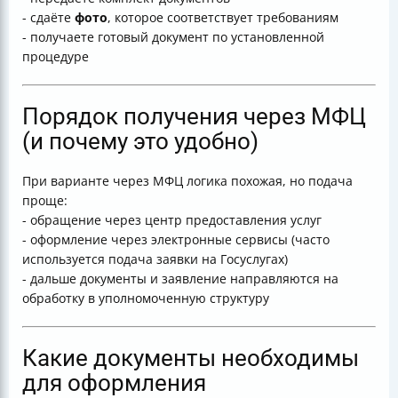
- сдаёте
фото
, которое соответствует требованиям
- получаете готовый документ по установленной
процедуре
Порядок получения через МФЦ
(и почему это удобно)
При варианте через МФЦ логика похожая, но подача
проще:
- обращение через центр предоставления услуг
- оформление через электронные сервисы (часто
используется подача заявки на Госуслугах)
- дальше документы и заявление направляются на
обработку в уполномоченную структуру
Какие документы необходимы
для оформления