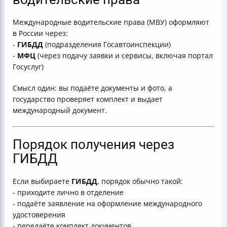
Международные водительские права (МВУ) оформляют
в России через:
-
ГИБДД
(подразделения Госавтоинспекции)
-
МФЦ
(через подачу заявки и сервисы, включая портал
Госуслуг)
Смысл один: вы подаёте документы и фото, а
государство проверяет комплект и выдает
международный документ.
Порядок получения через
ГИБДД
Если выбираете
ГИБДД
, порядок обычно такой:
- приходите лично в отделение
- подаёте заявление на оформление международного
удостоверения
- передаёте комплект документов