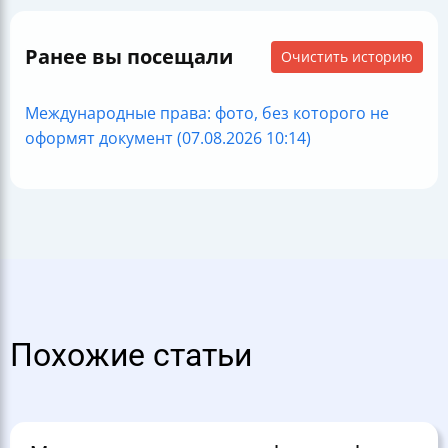
Ранее вы посещали
Очистить историю
Международные права: фото, без которого не
оформят документ (07.08.2026 10:14)
Похожие статьи