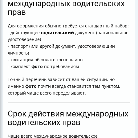
международных водительских
прав
Для оформления обычно требуется стандартный набор:
- действующее
водительский
документ (национальное
удостоверение)
- паспорт (или другой документ, удостоверяющий
личность)
- квитанция об оплате госпошлины
- комплект
фото
по требованиям
Точный перечень зависит от вашей ситуации, но
именно
фото
почти всегда становится тем пунктом,
который чаще всего переделывают.
Срок действия международных
водительских прав
Чаще всего международное водительское