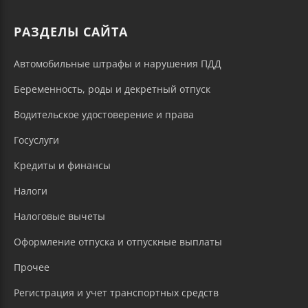
РАЗДЕЛЫ САЙТА
Автомобильные штрафы и нарушения ПДД
Беременность, роды и декретный отпуск
Водительское удостоверение и права
Госуслуги
Кредиты и финансы
Налоги
Налоговые вычеты
Оформление отпуска и отпускные выплаты
Прочее
Регистрация и учет транспортных средств