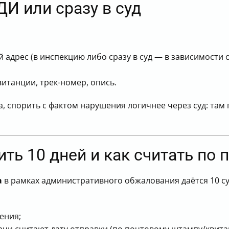
ДИ или сразу в суд
 адрес (в инспекцию либо сразу в суд — в зависимости 
итанции, трек-номер, опись.
а, спорить с фактом нарушения логичнее через суд: там
ить 10 дней и как считать по 
а
в рамках административного обжалования даётся 10 су
ения;