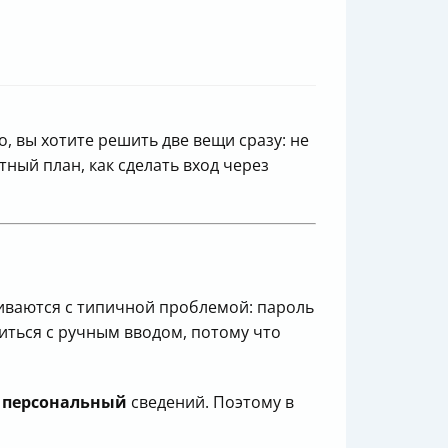
го, вы хотите решить две вещи сразу: не
ный план, как сделать вход через
иваются с типичной проблемой: пароль
иться с ручным вводом, потому что
и
персональный
сведений. Поэтому в