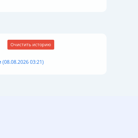
Очистить историю
(08.08.2026 03:21)