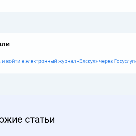
али
и войти в электронный журнал «Элскул» через Госуслуги 
ожие статьи