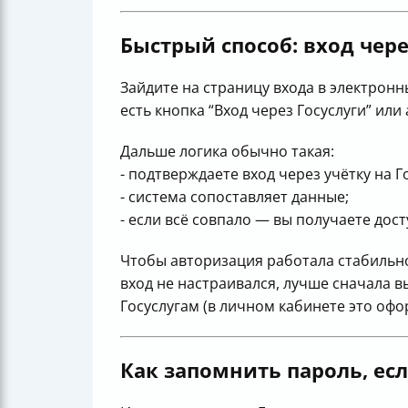
Быстрый способ: вход чере
Зайдите на страницу входа в электрон
есть кнопка “Вход через Госуслуги” или
Дальше логика обычно такая:
- подтверждаете вход через учётку на Г
- система сопоставляет данные;
- если всё совпало — вы получаете дост
Чтобы авторизация работала стабильно
вход не настраивался, лучше сначала 
Госуслугам (в личном кабинете это офо
Как запомнить пароль, есл