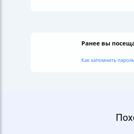
Ранее вы посещ
Как запомнить пароль 
Пох