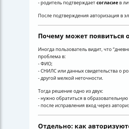
- родитель подтверждает
согласие
в ли
После подтверждения авторизация в э
Почему может появиться о
Иногда пользователь видит, что “дневн
проблема в:
- ФИО;
- СНИЛС или данных свидетельства о р
- другой мелкой неточности.
Тогда решение одно из двух:
- нужно обратиться в образовательную
- после исправления вход через автори
Отдельно: как авторизуютс