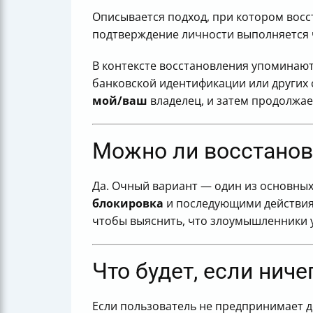
Описывается подход, при котором восс
подтверждение личности выполняется 
В контексте восстановления упоминают
банковской идентификации или других 
мой/ваш
владелец, и затем продолжа
Можно ли восстанов
Да. Очный вариант — один из основных
блокировка
и последующими действиям
чтобы выяснить, что злоумышленники у
Что будет, если ниче
Если пользователь не предпринимает 