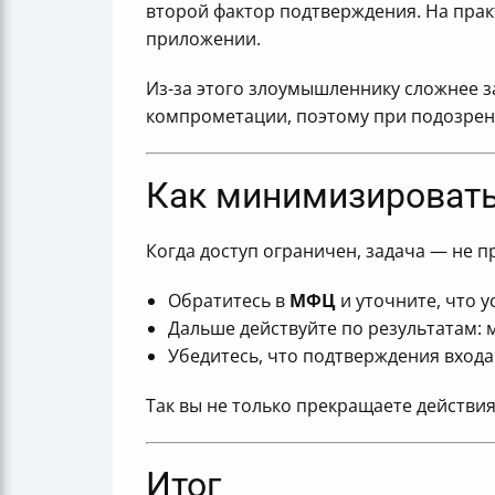
второй фактор подтверждения. На прак
приложении.
Из-за этого злоумышленнику сложнее з
компрометации, поэтому при подозрен
Как минимизировать
Когда доступ ограничен, задача — не п
Обратитесь в
МФЦ
и уточните, что у
Дальше действуйте по результатам:
Убедитесь, что подтверждения входа 
Так вы не только прекращаете действи
Итог