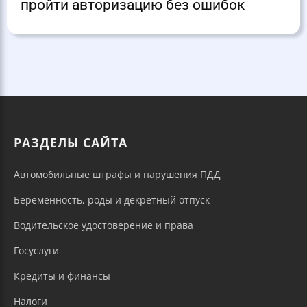
пройти авторизацию без ошибок
РАЗДЕЛЫ САЙТА
Автомобильные штрафы и нарушения ПДД
Беременность, роды и декретный отпуск
Водительское удостоверение и права
Госуслуги
Кредиты и финансы
Налоги