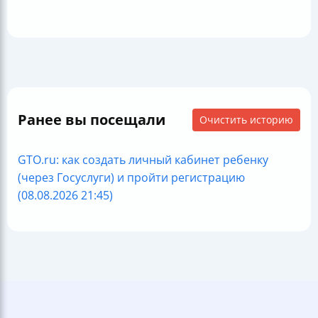
Ранее вы посещали
Очистить историю
GTO.ru: как создать личный кабинет ребенку
(через Госуслуги) и пройти регистрацию
(08.08.2026 21:45)