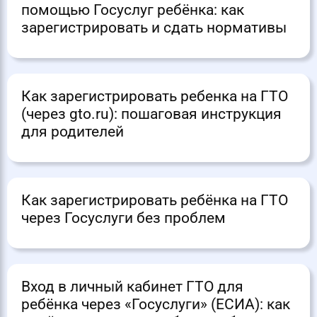
помощью Госуслуг ребёнка: как
зарегистрировать и сдать нормативы
Как зарегистрировать ребенка на ГТО
(через gto.ru): пошаговая инструкция
для родителей
Как зарегистрировать ребёнка на ГТО
через Госуслуги без проблем
Вход в личный кабинет ГТО для
ребёнка через «Госуслуги» (ЕСИА): как