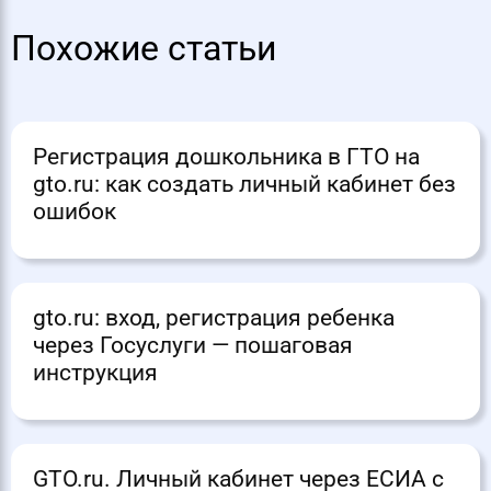
Похожие статьи
Регистрация дошкольника в ГТО на
gto.ru: как создать личный кабинет без
ошибок
gto.ru: вход, регистрация ребенка
через Госуслуги — пошаговая
инструкция
GTO.ru. Личный кабинет через ЕСИА с