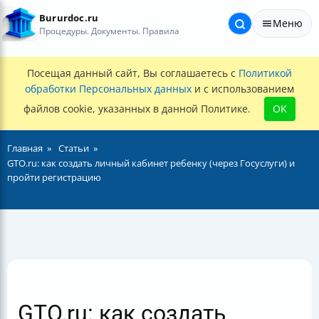
Bururdoc.ru
Меню
Процедуры. Документы. Правила
Посещая данный сайт, Вы соглашаетесь с
Политикой
обработки Персональных данных
и с использованием
файлов cookie, указанных в данной Политике.
OK
Главная
Статьи
GTO.ru: как создать личный кабинет ребенку (через Госуслуги) и
пройти регистрацию
GTO.ru: как создать