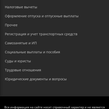
Налоговые вычеты
Оформление отпуска и отпускные выплаты
Прочее
Регистрация и учет транспортных средств
Самозанятые и ИП
Социальные выплаты и пособия
Суды и юристы
Трудовые отношения
Юридические документы и вопросы
Вся информация на сайте носит справочный характер и не является