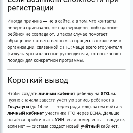
регистрации
Иногда причина — не в сайте, а в том, что контакты
неверно привязаны, не подтверждены, либо данные
ребёнок не совпадают. В таком случае помогает
обращение к ответственным за процесс в школе или в
организации, связанной с ГТО: чаще всего это учителя
физкультуры и классные руководители, которые знают
порядок для конкретной программы.
Короткий вывод
Чтобы создать
личный кабинет
ребенку на
GTO.ru
,
нужно сначала завести учётную запись ребёнок на
Госуслуги
(до 14 лет — через родителя), затем войти в
личный кабинет
участника ГТО через ЕСИА. Дальше
остаётся пройти шаг с
УИН
: если номер есть — вводите,
если нет — система создаст новый
учётный
кабинет.