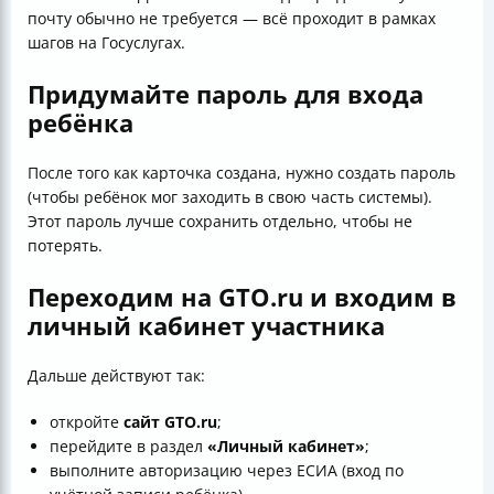
почту обычно не требуется — всё проходит в рамках
шагов на Госуслугах.
Придумайте пароль для входа
ребёнка
После того как карточка создана, нужно создать пароль
(чтобы ребёнок мог заходить в свою часть системы).
Этот пароль лучше сохранить отдельно, чтобы не
потерять.
Переходим на GTO.ru и входим в
личный кабинет участника
Дальше действуют так:
откройте
сайт
GTO.ru
;
перейдите в раздел
«Личный кабинет»
;
выполните авторизацию через ЕСИА (вход по