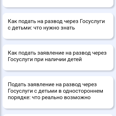
Как подать на развод через Госуслуги
с детьми: что нужно знать
Как подать заявление на развод через
Госуслуги при наличии детей
Подать заявление на развод через
Госуслуги с детьми в одностороннем
порядке: что реально возможно