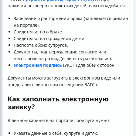
наличии несовершеннолетних детей, вам понадобятся:
Заявление о расторжении брака (заполняется онлайн
на портале).
Свидетельство о браке.
Свидетельства о рождении детей.
Паспорта обоих супругов.
Документы, подтверждающие согласие или
несогласие на развод (если есть разногласия).
электронная подпись
(УКЭП) для обеих сторон.
Документы можно загрузить в электронном виде или
представить лично при посещении ЗАГСа.
Как заполнить электронную
заявку?
В личном кабинете на портале Госуслуги нужно:
Указать данные о себе, супруге и детях.