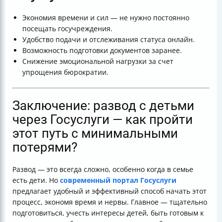
Экономия времени и сил — не нужно постоянно
посещать госучреждения.
Удобство подачи и отслеживания статуса онлайн.
Возможность подготовки документов заранее.
Снижение эмоциональной нагрузки за счет
упрощения бюрократии.
Заключение: развод с детьми
через Госуслуги — как пройти
этот путь с минимальными
потерями?
Развод — это всегда сложно, особенно когда в семье
есть дети. Но
современный портал Госуслуги
предлагает удобный и эффективный способ начать этот
процесс, экономя время и нервы. Главное — тщательно
подготовиться, учесть интересы детей, быть готовым к