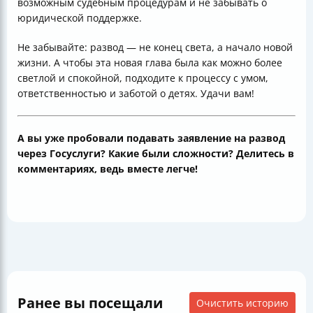
возможным судебным процедурам и не забывать о
юридической поддержке.
Не забывайте: развод — не конец света, а начало новой
жизни. А чтобы эта новая глава была как можно более
светлой и спокойной, подходите к процессу с умом,
ответственностью и заботой о детях. Удачи вам!
А вы уже пробовали подавать заявление на развод
через Госуслуги? Какие были сложности? Делитесь в
комментариях, ведь вместе легче!
Ранее вы посещали
Очистить историю