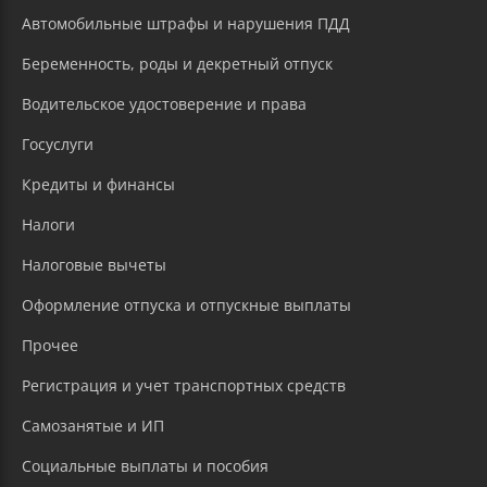
Автомобильные штрафы и нарушения ПДД
Беременность, роды и декретный отпуск
Водительское удостоверение и права
Госуслуги
Кредиты и финансы
Налоги
Налоговые вычеты
Оформление отпуска и отпускные выплаты
Прочее
Регистрация и учет транспортных средств
Самозанятые и ИП
Социальные выплаты и пособия