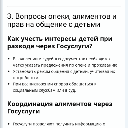
3. Вопросы опеки, алиментов и
прав на общение с детьми
Как учесть интересы детей при
разводе через Госуслуги?
В заявлении и судебных документах необходимо
четко указать предложения по опеке и проживанию.
Установить режим общения с детьми, учитывая их
потребности.
При возникновении споров обращаться к
социальным службам или в суд.
Координация алиментов через
Госуслуги
Госуслуги позволяют получить информацию о