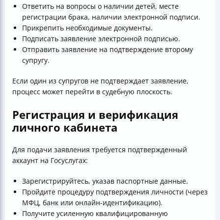
Ответить на вопросы о наличии детей, месте
регистрации брака, наличии электронной подписи.
Прикрепить необходимые документы.
Подписать заявление электронной подписью.
Отправить заявление на подтверждение второму
супругу.
Если один из супругов не подтверждает заявление,
процесс может перейти в судебную плоскость.
Регистрация и верификация
личного кабинета
Для подачи заявления требуется подтвержденный
аккаунт на Госуслугах:
Зарегистрируйтесь, указав паспортные данные.
Пройдите процедуру подтверждения личности (через
МФЦ, банк или онлайн-идентификацию).
Получите усиленную квалифицированную