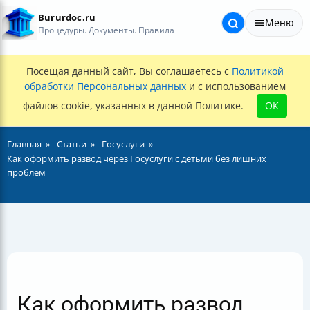
Bururdoc.ru
Меню
Процедуры. Документы. Правила
Посещая данный сайт, Вы соглашаетесь с
Политикой
обработки Персональных данных
и с использованием
файлов cookie, указанных в данной Политике.
OK
Главная
Статьи
Госуслуги
Как оформить развод через Госуслуги с детьми без лишних
проблем
Как оформить развод