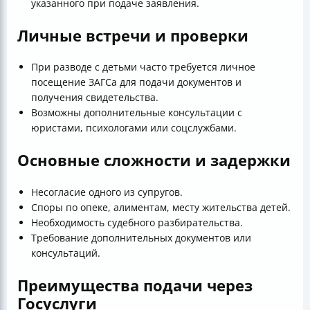
указанного при подаче заявления.
Личные встречи и проверки
При разводе с детьми часто требуется личное
посещение ЗАГСа для подачи документов и
получения свидетельства.
Возможны дополнительные консультации с
юристами, психологами или соцслужбами.
Основные сложности и задержки
Несогласие одного из супругов.
Споры по опеке, алиментам, месту жительства детей.
Необходимость судебного разбирательства.
Требование дополнительных документов или
консультаций.
Преимущества подачи через
Госуслуги