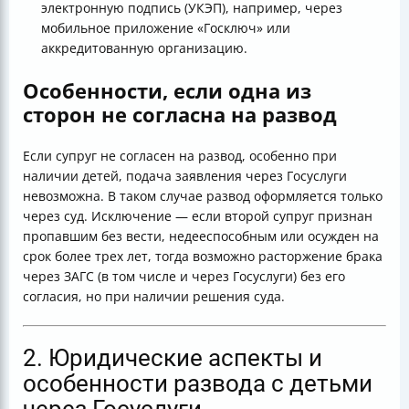
электронную подпись (УКЭП), например, через
мобильное приложение «Госключ» или
аккредитованную организацию.
Особенности, если одна из
сторон не согласна на развод
Если супруг не согласен на развод, особенно при
наличии детей, подача заявления через Госуслуги
невозможна. В таком случае развод оформляется только
через суд. Исключение — если второй супруг признан
пропавшим без вести, недееспособным или осужден на
срок более трех лет, тогда возможно расторжение брака
через ЗАГС (в том числе и через Госуслуги) без его
согласия, но при наличии решения суда.
2. Юридические аспекты и
особенности развода с детьми