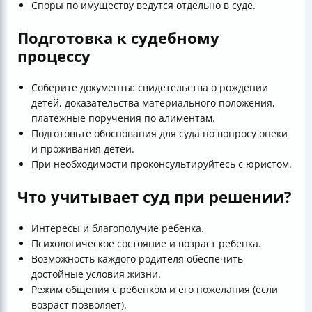
Споры по имуществу ведутся отдельно в суде.
Подготовка к судебному
процессу
Соберите документы: свидетельства о рождении
детей, доказательства материального положения,
платежные поручения по алиментам.
Подготовьте обоснования для суда по вопросу опеки
и проживания детей.
При необходимости проконсультируйтесь с юристом.
Что учитывает суд при решении?
Интересы и благополучие ребенка.
Психологическое состояние и возраст ребенка.
Возможность каждого родителя обеспечить
достойные условия жизни.
Режим общения с ребенком и его пожелания (если
возраст позволяет).