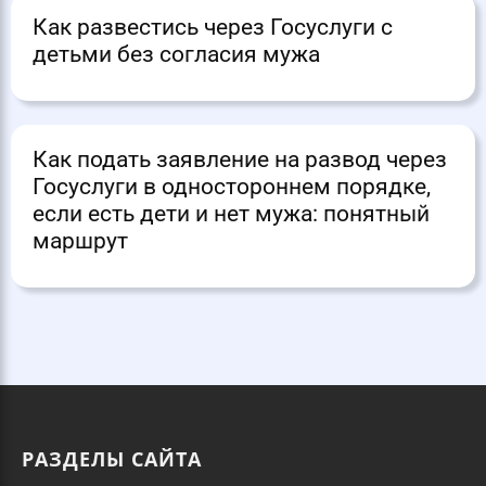
Как развестись через Госуслуги с
детьми без согласия мужа
Как подать заявление на развод через
Госуслуги в одностороннем порядке,
если есть дети и нет мужа: понятный
маршрут
РАЗДЕЛЫ САЙТА