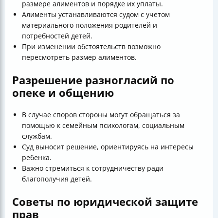
размере алиментов и порядке их уплаты.
Алименты устанавливаются судом с учетом
материального положения родителей и
потребностей детей.
При изменении обстоятельств возможно
пересмотреть размер алиментов.
Разрешение разногласий по
опеке и общению
В случае споров стороны могут обращаться за
помощью к семейным психологам, социальным
службам.
Суд выносит решение, ориентируясь на интересы
ребенка.
Важно стремиться к сотрудничеству ради
благополучия детей.
Советы по юридической защите
прав