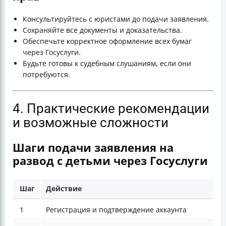
Консультируйтесь с юристами до подачи заявления.
Сохраняйте все документы и доказательства.
Обеспечьте корректное оформление всех бумаг
через Госуслуги.
Будьте готовы к судебным слушаниям, если они
потребуются.
4. Практические рекомендации
и возможные сложности
Шаги подачи заявления на
развод с детьми через Госуслуги
Шаг
Действие
К
1
Регистрация и подтверждение аккаунта
Н