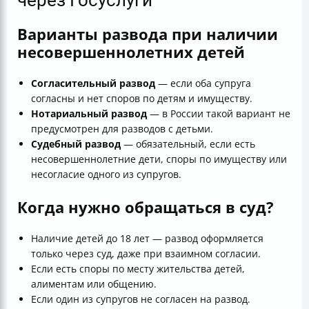
через Госуслуги
Варианты развода при наличии
несовершеннолетних детей
Согласительный развод
— если оба супруга
согласны и нет споров по детям и имуществу.
Нотариальный развод
— в России такой вариант не
предусмотрен для разводов с детьми.
Судебный развод
— обязательный, если есть
несовершеннолетние дети, споры по имуществу или
несогласие одного из супругов.
Когда нужно обращаться в суд?
Наличие детей до 18 лет — развод оформляется
только через суд, даже при взаимном согласии.
Если есть споры по месту жительства детей,
алиментам или общению.
Если один из супругов не согласен на развод.