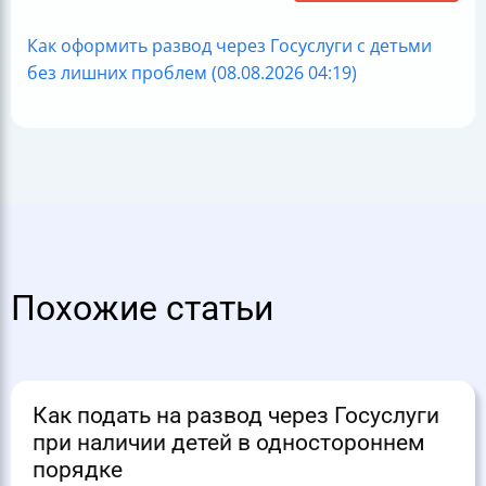
Как оформить развод через Госуслуги с детьми
без лишних проблем (08.08.2026 04:19)
Похожие статьи
Как подать на развод через Госуслуги
при наличии детей в одностороннем
порядке