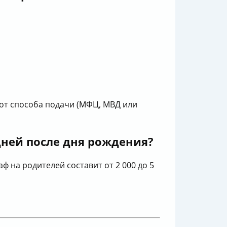
от способа подачи (МФЦ, МВД или
дней после дня рождения?
ф на родителей составит от 2 000 до 5