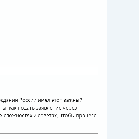
ажданин России имел этот важный
ны, как подать заявление через
х сложностях и советах, чтобы процесс