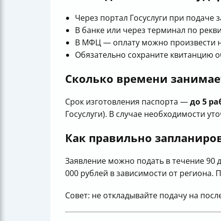
Через портал Госуслуги при подаче 
В банке или через терминал по рекв
В МФЦ — оплату можно произвести н
Обязательно сохраните квитанцию о
Сколько времени занимает
Срок изготовления паспорта —
до 5 р
Госуслуги). В случае необходимости ут
Как правильно запланиров
Заявление можно подать в течение 90 дн
000 рублей в зависимости от региона. 
Совет: не откладывайте подачу на посл