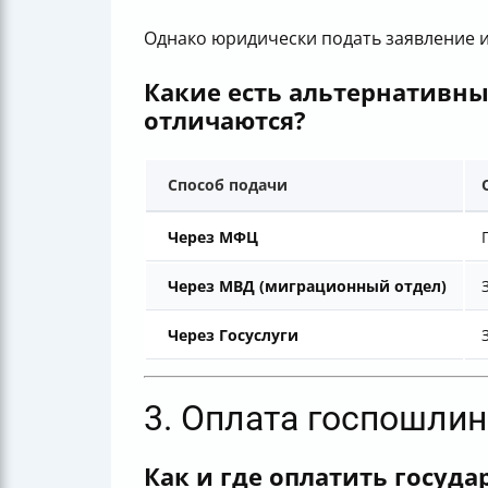
Однако юридически подать заявление и
Какие есть альтернативны
отличаются?
Способ подачи
Через МФЦ
Через МВД (миграционный отдел)
Через Госуслуги
3. Оплата госпошли
Как и где оплатить госуд