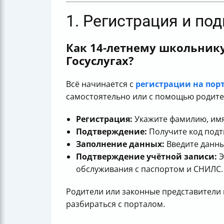
1. Регистрация и п
Как 14-летнему школьнику
Госуслугах?
Всё начинается с
регистрации на порт
самостоятельно или с помощью родите
Регистрация:
Укажите фамилию, имя
Подтверждение:
Получите код подт
Заполнение данных:
Введите данны
Подтверждение учётной записи:
Э
обслуживания с паспортом и СНИЛС.
Родители или законные представители 
разбираться с порталом.