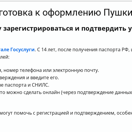
одготовка к оформлению Пушк
 зарегистрироваться и подтвердить у
але Госуслуги
. С 14 лет, после получения паспорта РФ
лей:
, номер телефона или электронную почту.
верждения и введите его.
е паспорта и СНИЛС.
то можно сделать онлайн (через подтверждение данных 
могут помочь с регистрацией и подтверждением, особе