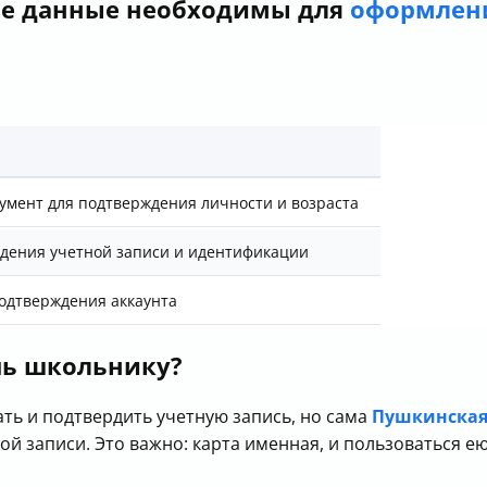
ые данные необходимы для
оформлен
умент для подтверждения личности и возраста
дения учетной записи и идентификации
подтверждения аккаунта
чь школьнику?
ть и подтвердить учетную запись, но сама
Пушкинская
ой записи. Это важно: карта именная, и пользоваться е