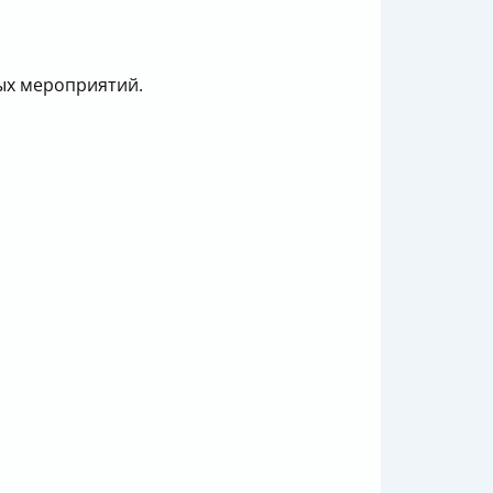
ных мероприятий.