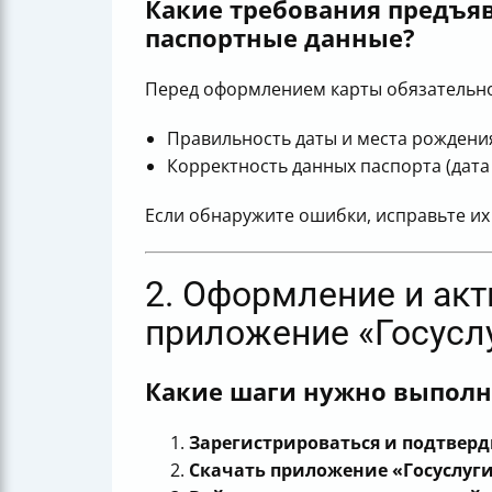
Какие требования предъяв
паспортные данные?
Перед оформлением карты обязательно 
Правильность даты и места рождени
Корректность данных паспорта (дата
Если обнаружите ошибки, исправьте их
2. Оформление и акт
приложение «Госуслу
Какие шаги нужно выполни
Зарегистрироваться и подтверди
Скачать приложение «Госуслуги