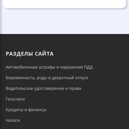
РАЗДЕЛЫ САЙТА
Автомобильные штрафы и нарушения ПДД
Беременность, роды и декретный отпуск
Водительское удостоверение и права
Госуслуги
Кредиты и финансы
Налоги