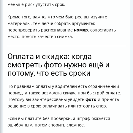
меньше риск упустить срок.
Кроме того, важно, что чем быстрее вы изучите
материалы, тем легче собрать аргументы:
перепроверить распознавание
номер
, сопоставить
место, понять качество снимка.
Оплата и скидка: когда
смотреть фото нужно ещё и
потому, что есть сроки
По правилам оплаты у водителей есть ограниченный
период, а также возможна скидка при быстрой оплате.
Поэтому вы заинтересованы увидеть
фото
и принять
решение в срок: оплачивать или готовить спор.
Если вы платите без проверки, а штраф окажется
ошибочным, потом спорить сложнее.