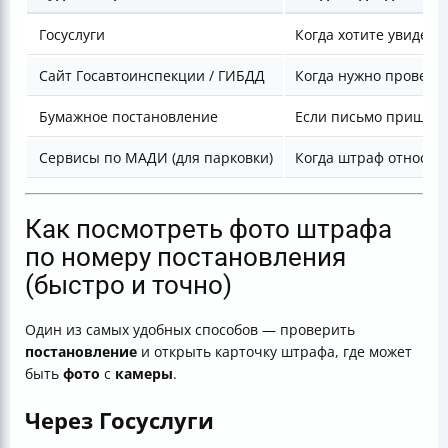
Госуслуги
Когда хотите увидеть
Сайт Госавтоинспекции / ГИБДД
Когда нужно провери
Бумажное постановление
Если письмо пришло 
Сервисы по МАДИ (для парковки)
Когда штраф относит
Как посмотреть фото штрафа
по номеру постановления
(быстро и точно)
Один из самых удобных способов — проверить
постановление
и открыть карточку штрафа, где может
быть
фото
с
камеры
.
Через Госуслуги