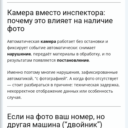
Камера вместо инспектора:
почему это влияет на наличие
фото
Автоматическая
камера
работает без остановки и
фиксирует событие автоматически: снимает
нарушение
, передаёт материалы в обработку, и по
результатам появляется
постановление
.
Именно поэтому многие нарушения, зафиксированные
автоматикой, “с фотографией”. А когда фото отсутствует
— стоит разбираться в причине: техническая задержка,
некорректное отображение данных или особенность
случая.
Если на фото ваш номер, но
другая машина (“двойник”)