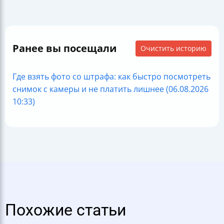
Ранее вы посещали
Очистить историю
Где взять фото со штрафа: как быстро посмотреть
снимок с камеры и не платить лишнее (06.08.2026
10:33)
Похожие статьи