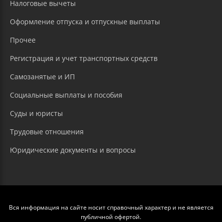
Налоговые вычеты
Оформление отпуска и отпускные выплаты
Прочее
Регистрация и учет транспортных средств
Самозанятые и ИП
Социальные выплаты и пособия
Суды и юристы
Трудовые отношения
Юридические документы и вопросы
Вся информация на сайте носит справочный характер и не является
публичной офертой.