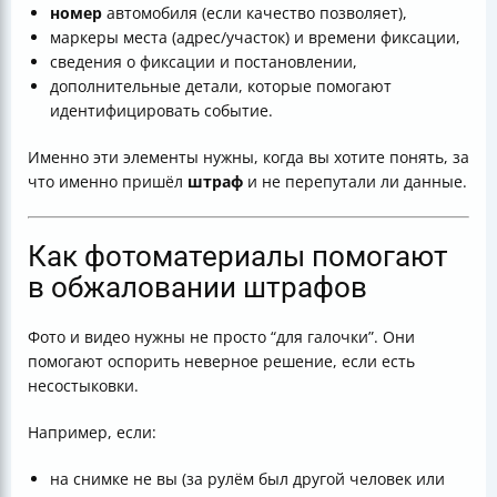
номер
автомобиля (если качество позволяет),
маркеры места (адрес/участок) и времени фиксации,
сведения о фиксации и постановлении,
дополнительные детали, которые помогают
идентифицировать событие.
Именно эти элементы нужны, когда вы хотите понять, за
что именно пришёл
штраф
и не перепутали ли данные.
Как фотоматериалы помогают
в обжаловании штрафов
Фото и видео нужны не просто “для галочки”. Они
помогают оспорить неверное решение, если есть
несостыковки.
Например, если:
на снимке не вы (за рулём был другой человек или