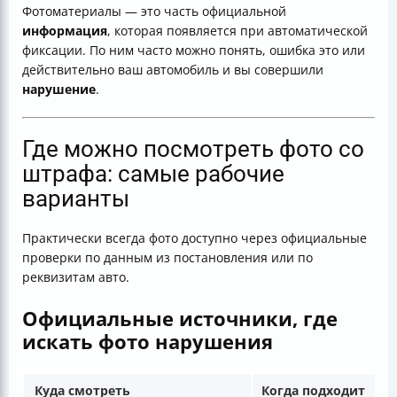
Фотоматериалы — это часть официальной
информация
, которая появляется при автоматической
фиксации. По ним часто можно понять, ошибка это или
действительно ваш автомобиль и вы совершили
нарушение
.
Где можно посмотреть фото со
штрафа: самые рабочие
варианты
Практически всегда фото доступно через официальные
проверки по данным из постановления или по
реквизитам авто.
Официальные источники, где
искать фото нарушения
Куда смотреть
Когда подходит