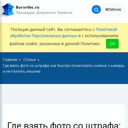
Bururdoc.ru
Меню
Процедуры. Документы. Правила
Посещая данный сайт, Вы соглашаетесь с
Политикой
обработки Персональных данных
и с использованием
файлов cookie, указанных в данной Политике.
OK
Главная
Статьи
Где взять фото со штрафа: как быстро посмотреть снимок с камеры
и не платить лишнее
Где взять фото со штрафа: