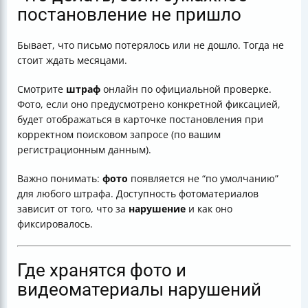
постановление не пришло
Бывает, что письмо потерялось или не дошло. Тогда не
стоит ждать месяцами.
Смотрите
штраф
онлайн по официальной проверке.
Фото, если оно предусмотрено конкретной фиксацией,
будет отображаться в карточке постановления при
корректном поисковом запросе (по вашим
регистрационным данным).
Важно понимать:
фото
появляется не “по умолчанию”
для любого штрафа. Доступность фотоматериалов
зависит от того, что за
нарушение
и как оно
фиксировалось.
Где хранятся фото и
видеоматериалы нарушений