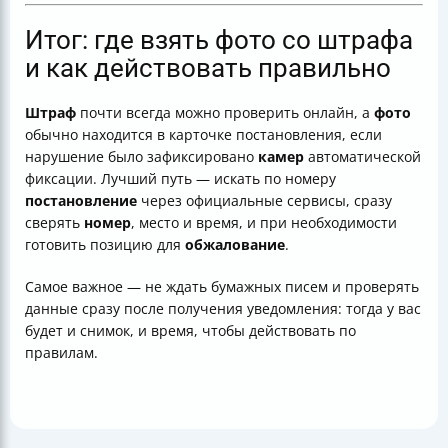
Итог: где взять фото со штрафа
и как действовать правильно
Штраф
почти всегда можно проверить онлайн, а
фото
обычно находится в карточке постановления, если
нарушение было зафиксировано
камер
автоматической
фиксации. Лучший путь — искать по номеру
постановление
через официальные сервисы, сразу
сверять
номер
, место и время, и при необходимости
готовить позицию для
обжалование
.
Самое важное — не ждать бумажных писем и проверять
данные сразу после получения уведомления: тогда у вас
будет и снимок, и время, чтобы действовать по
правилам.