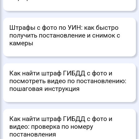
Штрафы с фото по УИН: как быстро
получить постановление и снимок с
камеры
Как найти штраф ГИБДД с фото и
посмотреть видео по постановлению:
пошаговая инструкция
Как найти штраф ГИБДД с фото и
видео: проверка по номеру
постановления