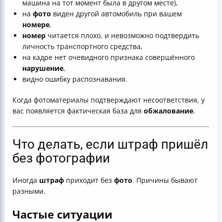
машина на тот момент была в другом месте),
на
фото
виден другой автомобиль при вашем
номере
,
номер
читается плохо, и невозможно подтвердить
личность транспортного средства,
на кадре нет очевидного признака совершённого
нарушение
,
видно ошибку распознавания.
Когда фотоматериалы подтверждают несоответствия, у
вас появляется фактическая база для
обжалование
.
Что делать, если штраф пришёл
без фотографии
Иногда
штраф
приходит без
фото
. Причины бывают
разными.
Частые ситуации