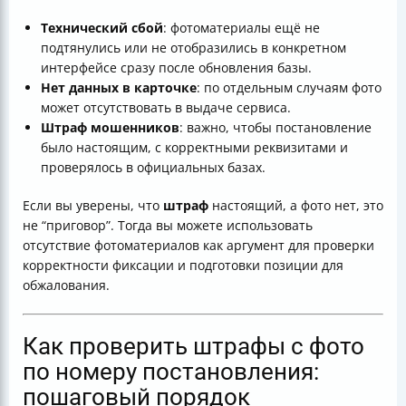
Технический сбой
: фотоматериалы ещё не
подтянулись или не отобразились в конкретном
интерфейсе сразу после обновления базы.
Нет данных в карточке
: по отдельным случаям фото
может отсутствовать в выдаче сервиса.
Штраф мошенников
: важно, чтобы постановление
было настоящим, с корректными реквизитами и
проверялось в официальных базах.
Если вы уверены, что
штраф
настоящий, а фото нет, это
не “приговор”. Тогда вы можете использовать
отсутствие фотоматериалов как аргумент для проверки
корректности фиксации и подготовки позиции для
обжалования.
Как проверить штрафы с фото
по номеру постановления:
пошаговый порядок