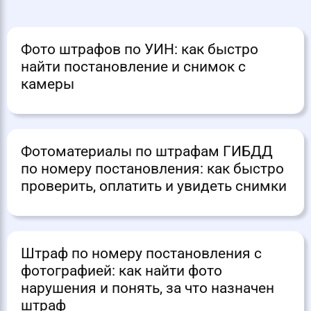
Фото штрафов по УИН: как быстро
найти постановление и снимок с
камеры
Фотоматериалы по штрафам ГИБДД
по номеру постановления: как быстро
проверить, оплатить и увидеть снимки
Штраф по номеру постановления с
фотографией: как найти фото
нарушения и понять, за что назначен
штраф