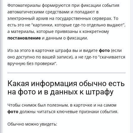
Фотоматериалы формируются при фиксации события
автоматическими средствами и попадают в
электронный архив на государственных серверах. То
есть это не “картинки, которые где-то отдельно выдают”,
а материалы, которые привязаны к конкретному
постановление
и данным о фиксации.
Из-за этого в карточке штрафа вы и видите
фото
(если
оно доступно по вашей записи), а не где-то “скачивается
вручную без проверки”.
Какая информация обычно есть
на фото и в данных к штрафу
Чтобы снимок был полезным, в карточке и на самом
фото
должны читаться ключевые признаки события.
Обычно можно увидеть: