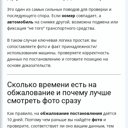
Это один из самых сильных поводов для проверки и
последующего спора. Если
номер
совпадает, а
автомобиль
на снимке другой, возможна подмена или
фиксация “не того” транспортного средства.
В таком случае ключевая логика простая: вы
сопоставляете фото и факт принадлежности/
использования машины, проверяете корректность
данных по постановлению и готовите позицию на
основе доказательств.
Сколько времени есть на
обжалование и почему лучше
смотреть фото сразу
Как правило, на
обжалование постановления
даётся
10 дней. Поэтому чем раньше вы найдёте
фото
и
проверите, соответствует ли оно вашим данным, тем