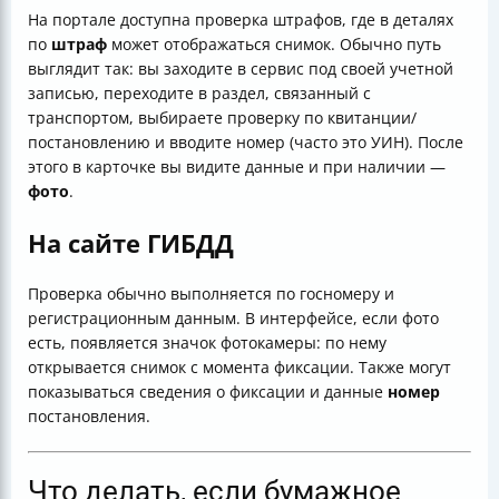
На портале доступна проверка штрафов, где в деталях
по
штраф
может отображаться снимок. Обычно путь
выглядит так: вы заходите в сервис под своей учетной
записью, переходите в раздел, связанный с
транспортом, выбираете проверку по квитанции/
постановлению и вводите номер (часто это УИН). После
этого в карточке вы видите данные и при наличии —
фото
.
На сайте ГИБДД
Проверка обычно выполняется по госномеру и
регистрационным данным. В интерфейсе, если фото
есть, появляется значок фотокамеры: по нему
открывается снимок с момента фиксации. Также могут
показываться сведения о фиксации и данные
номер
постановления.
Что делать, если бумажное