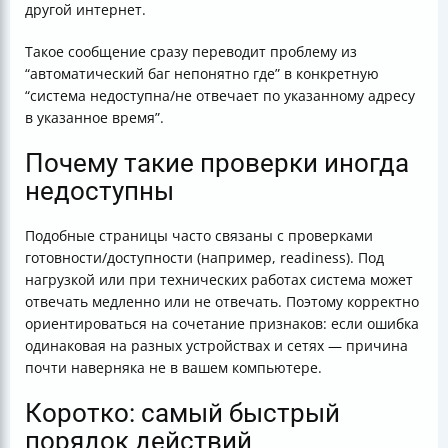
другой интернет.
Такое сообщение сразу переводит проблему из
“автоматический баг непонятно где” в конкретную
“система недоступна/не отвечает по указанному адресу
в указанное время”.
Почему такие проверки иногда
недоступны
Подобные страницы часто связаны с проверками
готовности/доступности (например, readiness). Под
нагрузкой или при технических работах система может
отвечать медленно или не отвечать. Поэтому корректно
ориентироваться на сочетание признаков: если ошибка
одинаковая на разных устройствах и сетях — причина
почти наверняка не в вашем компьютере.
Коротко: самый быстрый
порядок действий