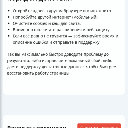
Откройте адрес в другом браузере и в инкогнито.
Попробуйте другой интернет (мобильный).
Очистите cookies и кэш для сайта.
Временно отключите расширения и веб-защиту.
Если всё равно не грузится — зафиксируйте время и
описание ошибки и отправьте в поддержку.
Так вы максимально быстро доводите проблему до
результата: либо исправляете локальный сбой, либо
даете поддержку достаточные данные, чтобы быстрее
восстановить работу страницы.
Ранее вы посещали
Очистить историю