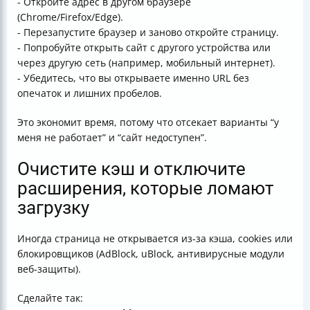
- Откройте адрес в другом браузере
(Chrome/Firefox/Edge).
- Перезапустите браузер и заново откройте страницу.
- Попробуйте открыть сайт с другого устройства или
через другую сеть (например, мобильный интернет).
- Убедитесь, что вы открываете именно URL без
опечаток и лишних пробелов.
Это экономит время, потому что отсекает варианты “у
меня не работает” и “сайт недоступен”.
Очистите кэш и отключите
расширения, которые ломают
загрузку
Иногда страница не открывается из‑за кэша, cookies или
блокировщиков (AdBlock, uBlock, антивирусные модули
веб-защиты).
Сделайте так: