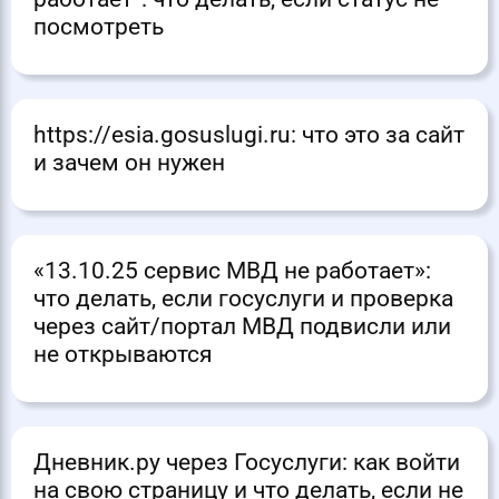
посмотреть
https://esia.gosuslugi.ru: что это за сайт
и зачем он нужен
«13.10.25 сервис МВД не работает»:
что делать, если госуслуги и проверка
через сайт/портал МВД подвисли или
не открываются
Дневник.ру через Госуслуги: как войти
на свою страницу и что делать, если не