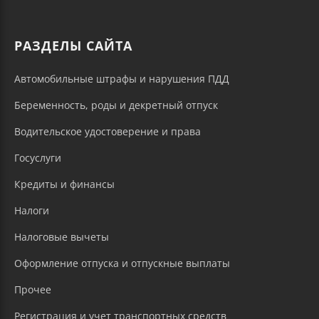
РАЗДЕЛЫ САЙТА
Автомобильные штрафы и нарушения ПДД
Беременность, роды и декретный отпуск
Водительское удостоверение и права
Госуслуги
Кредиты и финансы
Налоги
Налоговые вычеты
Оформление отпуска и отпускные выплаты
Прочее
Регистрация и учет транспортных средств