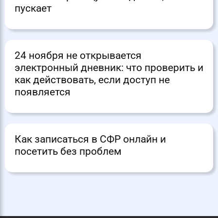
пускает
24 ноября не открывается
электронный дневник: что проверить и
как действовать, если доступ не
появляется
Как записаться в СФР онлайн и
посетить без проблем