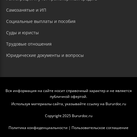
Самозанятые и ИП
Социальные выплаты и пособия
Суды и юристы
Трудовые отношения
Юридические документы и вопросы
Вся информация на сайте носит справочный характер и не является
публичной офертой.
Используя материалы сайта, указывайте ссылку на Bururdoc.ru
Copyright 2025 Bururdoc.ru
Политика конфиденциальности
|
Пользовательское соглашение