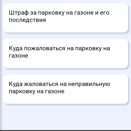
Штраф за парковку на газоне и его
последствия
Куда пожаловаться на парковку на
газоне
Куда жаловаться на неправильную
парковку на газоне