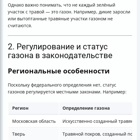
Однако важно понимать, что не каждый зелёный
участок с травой — это газон. Например, дикие заросли
или вытоптанные травяные участки газоном не
считаются.
2. Регулирование и статус
газона в законодательстве
Региональные особенности
Поскольку федерального определения нет, статус
газонов регулируется местными законами. Например:
Регион
Определение газона
Московская область
Искусственно созданный травяной
Тверь
Травяной покров, созданный посе