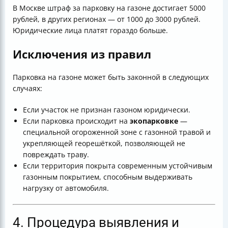
В Москве штраф за парковку на газоне достигает 5000
рублей, в других регионах — от 1000 до 3000 рублей.
Юридические лица платят гораздо больше.
Исключения из правил
Парковка на газоне может быть законной в следующих
случаях:
Если участок не признан газоном юридически.
Если парковка происходит на
экопарковке
—
специальной огороженной зоне с газонной травой и
укрепляющей георешёткой, позволяющей не
повреждать траву.
Если территория покрыта современным устойчивым
газонным покрытием, способным выдерживать
нагрузку от автомобиля.
4. Процедура выявления и