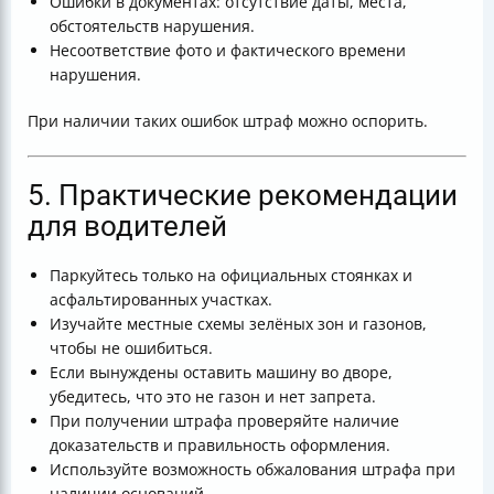
Ошибки в документах: отсутствие даты, места,
обстоятельств нарушения.
Несоответствие фото и фактического времени
нарушения.
При наличии таких ошибок штраф можно оспорить.
5. Практические рекомендации
для водителей
Паркуйтесь только на официальных стоянках и
асфальтированных участках.
Изучайте местные схемы зелёных зон и газонов,
чтобы не ошибиться.
Если вынуждены оставить машину во дворе,
убедитесь, что это не газон и нет запрета.
При получении штрафа проверяйте наличие
доказательств и правильность оформления.
Используйте возможность обжалования штрафа при
наличии оснований.