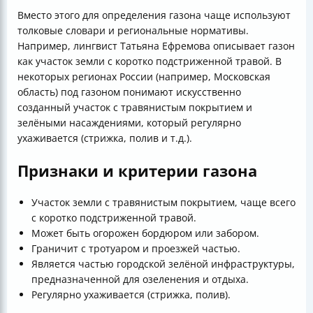
Вместо этого для определения газона чаще используют
толковые словари и региональные нормативы.
Например, лингвист Татьяна Ефремова описывает газон
как участок земли с коротко подстриженной травой. В
некоторых регионах России (например, Московская
область) под газоном понимают искусственно
созданный участок с травянистым покрытием и
зелёными насаждениями, который регулярно
ухаживается (стрижка, полив и т.д.).
Признаки и критерии газона
Участок земли с травянистым покрытием, чаще всего
с коротко подстриженной травой.
Может быть огорожен бордюром или забором.
Граничит с тротуаром и проезжей частью.
Является частью городской зелёной инфраструктуры,
предназначенной для озеленения и отдыха.
Регулярно ухаживается (стрижка, полив).