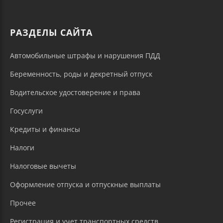
РАЗДЕЛЫ САЙТА
Автомобильные штрафы и нарушения ПДД
Беременность, роды и декретный отпуск
Водительское удостоверение и права
Госуслуги
Кредиты и финансы
Налоги
Налоговые вычеты
Оформление отпуска и отпускные выплаты
Прочее
Регистрация и учет транспортных средств