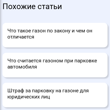
Похожие статьи
Что такое газон по закону и чем он
отличается
Что считается газоном при парковке
автомобиля
Штраф за парковку на газоне для
юридических лиц