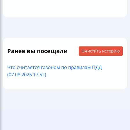
Ранее вы посещали
Очистить историю
Что считается газоном по правилам ПДД
(07.08.2026 17:52)