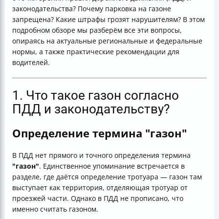
законодательства? Почему парковка на газоне
запрещена? Какие штрафы грозят нарушителям? В этом
подробном обзоре мы разберём все эти вопросы,
опираясь на актуальные региональные и федеральные
нормы, а также практические рекомендации для
водителей.
1. Что такое газон согласно
ПДД и законодательству?
Определение термина "газон"
В ПДД нет прямого и точного определения термина
"газон"
. Единственное упоминание встречается в
разделе, где даётся определение тротуара — газон там
выступает как территория, отделяющая тротуар от
проезжей части. Однако в ПДД не прописано, что
именно считать газоном.