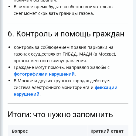
В зимнее время будьте особенно внимательны —
снег может скрывать границы газона.
6. Контроль и помощь граждан
Контроль за соблюдением правил парковки на
газонах осуществляют ГИБДД, МАДИ (в Москве),
органы местного самоуправления.
Граждане могут помочь, направляя жалобы с
фотографиями нарушений
.
В Москве и других крупных городах действует
система электронного мониторинга и
фиксации
нарушений
.
Итоги: что нужно запомнить
Вопрос
Краткий ответ