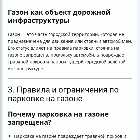
Газон как объект дорожной
инфраструктуры
Газон — это часть городской территории, которая не
предназначена для движения или стоянки автомобилей.
Его статус влияет на правила парковки: стоянка на
газоне запрещена, поскольку автомобиль повреждает
травяной покров и наносит ущерб городской зелёной
инфраструктуре.
3. Правила и ограничения по
парковке на газоне
Почему парковка на газоне
запрещена?
Парковка на газоне повреждает травяной покров и