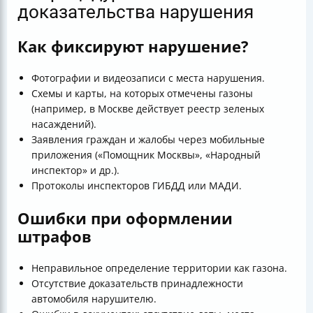
доказательства нарушения
Как фиксируют нарушение?
Фотографии и видеозаписи с места нарушения.
Схемы и карты, на которых отмечены газоны
(например, в Москве действует реестр зеленых
насаждений).
Заявления граждан и жалобы через мобильные
приложения («Помощник Москвы», «Народный
инспектор» и др.).
Протоколы инспекторов ГИБДД или МАДИ.
Ошибки при оформлении
штрафов
Неправильное определение территории как газона.
Отсутствие доказательств принадлежности
автомобиля нарушителю.