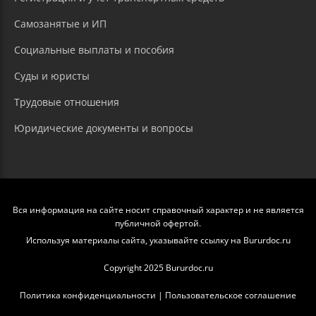
Самозанятые и ИП
Социальные выплаты и пособия
Суды и юристы
Трудовые отношения
Юридические документы и вопросы
Вся информация на сайте носит справочный характер и не является
публичной офертой.
Используя материалы сайта, указывайте ссылку на Bururdoc.ru
Copyright 2025 Bururdoc.ru
Политика конфиденциальности
|
Пользовательское соглашение