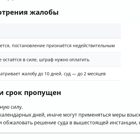
отрения жалобы
ется, постановление признаётся недействительным
 остаётся в силе, штраф нужно оплатить
атривает жалобу до 10 дней, суд — до 2 месяцев
и срок пропущен
ную силу.
календарных дней, иначе могут применяться меры взыс
 обжаловать решение суда в вышестоящей инстанции, н