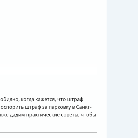
обидно, когда кажется, что штраф
оспорить штраф за парковку в Санкт-
акже дадим практические советы, чтобы