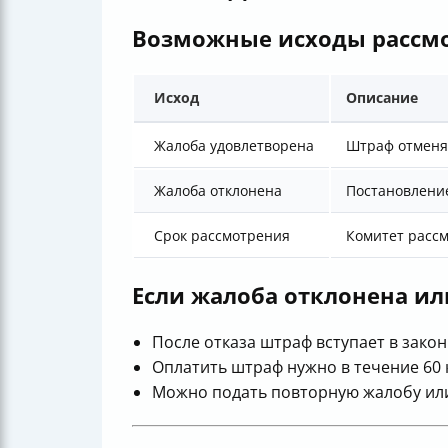
Возможные исходы рассм
Исход
Описание
Жалоба удовлетворена
Штраф отменя
Жалоба отклонена
Постановление
Срок рассмотрения
Комитет рассм
Если жалоба отклонена ил
После отказа штраф вступает в закон
Оплатить штраф нужно в течение 60 
Можно подать повторную жалобу или