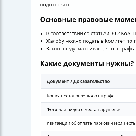
подготовить.
Основные правовые моме
В соответствии со статьёй 30.2 КоА
Жалобу можно подать в Комитет по т
Закон предусматривает, что штрафы з
Какие документы нужны?
Документ / Доказательство
Копия постановления о штрафе
Фото или видео с места нарушения
Квитанции об оплате парковки (если есть