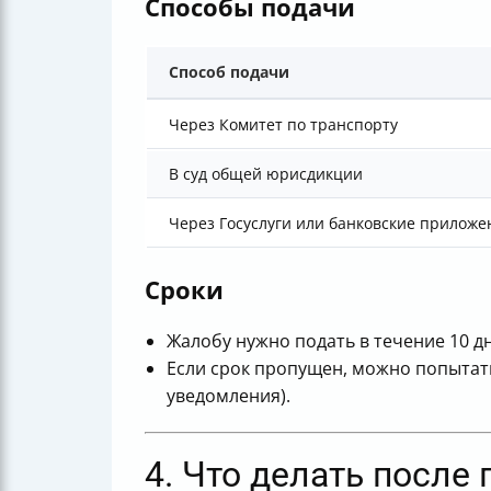
Способы подачи
Способ подачи
Через Комитет по транспорту
В суд общей юрисдикции
Через Госуслуги или банковские приложе
Сроки
Жалобу нужно подать в течение 10 д
Если срок пропущен, можно попытать
уведомления).
4. Что делать посл