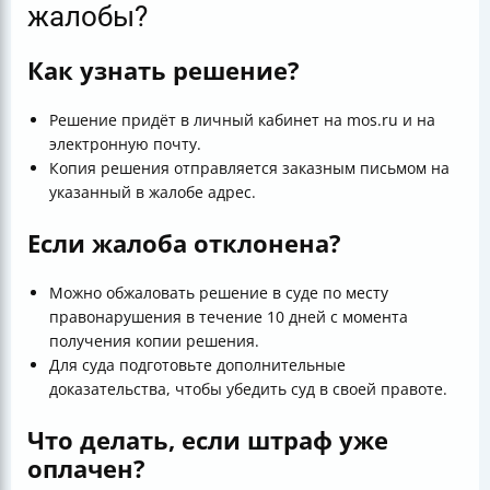
жалобы?
Как узнать решение?
Решение придёт в личный кабинет на mos.ru и на
электронную почту.
Копия решения отправляется заказным письмом на
указанный в жалобе адрес.
Если жалоба отклонена?
Можно обжаловать решение в суде по месту
правонарушения в течение 10 дней с момента
получения копии решения.
Для суда подготовьте дополнительные
доказательства, чтобы убедить суд в своей правоте.
Что делать, если штраф уже
оплачен?