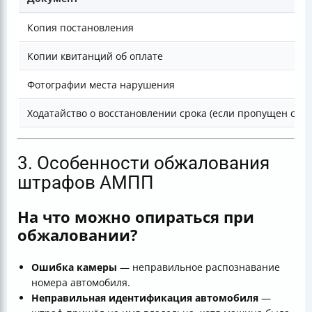
Копия постановления
Копии квитанций об оплате
Фотографии места нарушения
Ходатайство о восстановлении срока (если пропущен сро
3. Особенности обжалования
штрафов АМПП
На что можно опираться при
обжаловании?
Ошибка камеры
— неправильное распознавание
номера автомобиля.
Неправильная идентификация автомобиля
—