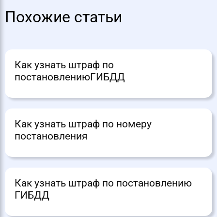
Похожие статьи
Как узнать штраф по
постановлениюГИБДД
Как узнать штраф по номеру
постановления
Как узнать штраф по постановлению
ГИБДД