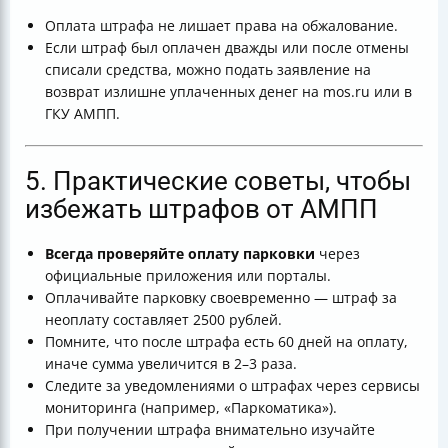
Оплата штрафа не лишает права на обжалование.
Если штраф был оплачен дважды или после отмены
списали средства, можно подать заявление на
возврат излишне уплаченных денег на mos.ru или в
ГКУ АМПП.
5. Практические советы, чтобы
избежать штрафов от АМПП
Всегда проверяйте оплату парковки
через
официальные приложения или порталы.
Оплачивайте парковку своевременно — штраф за
неоплату составляет 2500 рублей.
Помните, что после штрафа есть 60 дней на оплату,
иначе сумма увеличится в 2–3 раза.
Следите за уведомлениями о штрафах через сервисы
мониторинга (например, «Паркоматика»).
При получении штрафа внимательно изучайте