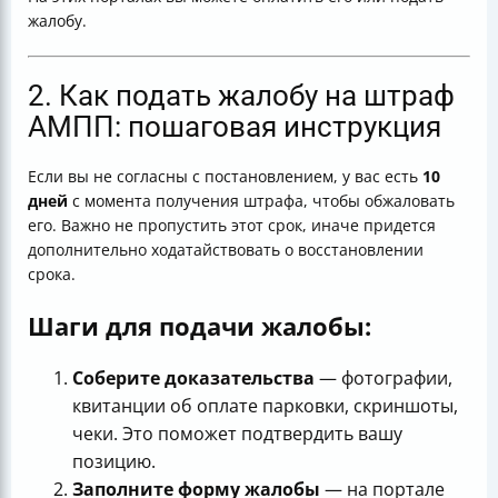
жалобу.
2. Как подать жалобу на штраф
АМПП: пошаговая инструкция
Если вы не согласны с постановлением, у вас есть
10
дней
с момента получения штрафа, чтобы обжаловать
его. Важно не пропустить этот срок, иначе придется
дополнительно ходатайствовать о восстановлении
срока.
Шаги для подачи жалобы:
Соберите доказательства
— фотографии,
квитанции об оплате парковки, скриншоты,
чеки. Это поможет подтвердить вашу
позицию.
Заполните форму жалобы
— на портале