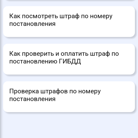
Как посмотреть штраф по номеру
постановления
Как проверить и оплатить штраф по
постановлению ГИБДД
Проверка штрафов по номеру
постановления