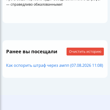
— справедливо обжалованными!
Ранее вы посещали
Очистить историю
Как оспорить штраф через ампп (07.08.2026 11:08)