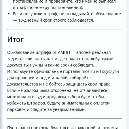
постановление и проверяйте, кто именно выписал
штраф (по номеру постановления).
Если получили штраф, не откладывайте обжалование
— 10-дневный срок строго соблюдается.
Итог
Обжалование штрафа от АМПП — вполне реальная
задача, если знать, как и где подавать жалобу, какие
документы нужны и какие сроки соблюдать.
Используйте официальные порталы mos.ru и Госуслуги
для проверки и подачи жалоб, собирайте
доказательства и не бойтесь защищать свои права.
Если же жалоба была отклонена, не отчаивайтесь —
можно идти в суд и продолжать борьбу. А чтобы
избежать штрафов, будьте внимательны с оплатой
парковок и следите за уведомлениями.
Пусть ваша парковка будет всегда законной, а штрафы