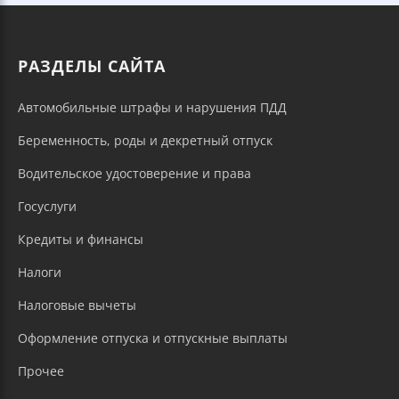
РАЗДЕЛЫ САЙТА
Автомобильные штрафы и нарушения ПДД
Беременность, роды и декретный отпуск
Водительское удостоверение и права
Госуслуги
Кредиты и финансы
Налоги
Налоговые вычеты
Оформление отпуска и отпускные выплаты
Прочее