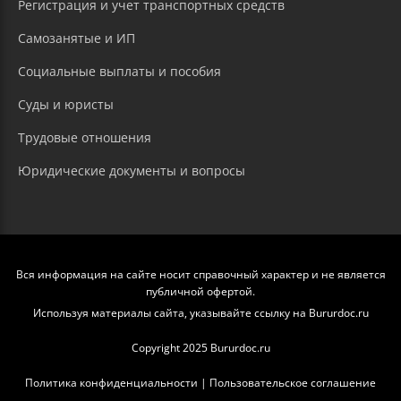
Регистрация и учет транспортных средств
Самозанятые и ИП
Социальные выплаты и пособия
Суды и юристы
Трудовые отношения
Юридические документы и вопросы
Вся информация на сайте носит справочный характер и не является
публичной офертой.
Используя материалы сайта, указывайте ссылку на Bururdoc.ru
Copyright 2025 Bururdoc.ru
Политика конфиденциальности
|
Пользовательское соглашение