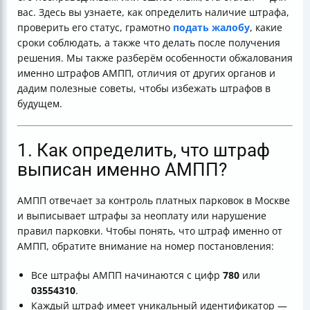
вас. Здесь вы узнаете, как определить наличие штрафа,
проверить его статус, грамотно
подать жалобу
, какие
сроки соблюдать, а также что делать после получения
решения. Мы также разберём особенности обжалования
именно штрафов АМПП, отличия от других органов и
дадим полезные советы, чтобы избежать штрафов в
будущем.
1. Как определить, что штраф
выписан именно АМПП?
АМПП отвечает за контроль платных парковок в Москве
и выписывает штрафы за неоплату или нарушение
правил парковки. Чтобы понять, что штраф именно от
АМПП, обратите внимание на номер постановления:
Все штрафы АМПП начинаются с цифр
780
или
03554310
.
Каждый штраф имеет уникальный идентификатор —