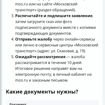
mos.ru или на сайте «Московский
транспорт» (раздел обращений).
Распечатайте и подпишите заявление
,
затем загрузите скан или фото
подписанного документа вместе с копиями
подтверждающих документов.
Отправьте жалобу
через онлайн-сервисы
или лично в сервисные центры «Московский
транспорт» (адрес: ул. Скаковая, д. 19).
Ожидайте рассмотрения
— жалоба
рассматривается в течение 10 дней.
Итоговое решение направят вам на
электронную почту, в личный кабинет на
mos.ru и заказным письмом.
Какие документы нужны?
Документ