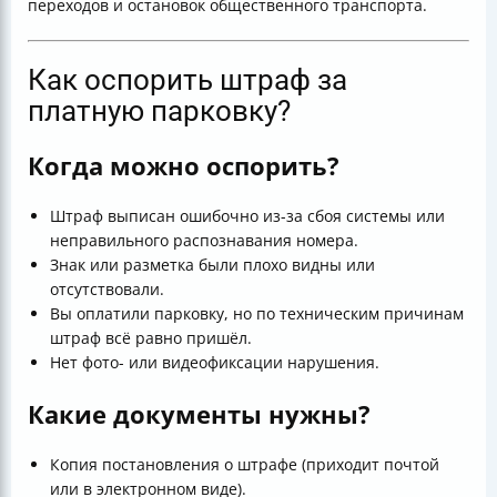
переходов и остановок общественного транспорта.
Как оспорить штраф за
платную парковку?
Когда можно оспорить?
Штраф выписан ошибочно из-за сбоя системы или
неправильного распознавания номера.
Знак или разметка были плохо видны или
отсутствовали.
Вы оплатили парковку, но по техническим причинам
штраф всё равно пришёл.
Нет фото- или видеофиксации нарушения.
Какие документы нужны?
Копия постановления о штрафе (приходит почтой
или в электронном виде).