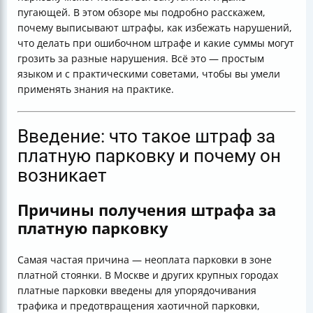
ошибке
пугающей. В этом обзоре мы подробно расскажем,
почему выписывают штрафы, как избежать нарушений,
что делать при ошибочном штрафе и какие суммы могут
грозить за разные нарушения. Всё это — простым
языком и с практическими советами, чтобы вы умели
применять знания на практике.
Введение: что такое штраф за
платную парковку и почему он
возникает
Причины получения штрафа за
платную парковку
Самая частая причина — неоплата парковки в зоне
платной стоянки. В Москве и других крупных городах
платные парковки введены для упорядочивания
трафика и предотвращения хаотичной парковки,