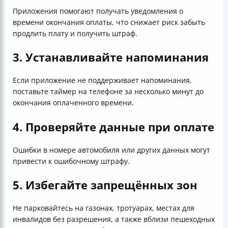
Приложения помогают получать уведомления о
времени окончания оплаты, что снижает риск забыть
продлить плату и получить штраф.
3. Устанавливайте напоминания
Если приложение не поддерживает напоминания,
поставьте таймер на телефоне за несколько минут до
окончания оплаченного времени.
4. Проверяйте данные при оплате
Ошибки в номере автомобиля или других данных могут
привести к ошибочному штрафу.
5. Избегайте запрещённых зон
Не парковайтесь на газонах, тротуарах, местах для
инвалидов без разрешения, а также вблизи пешеходных