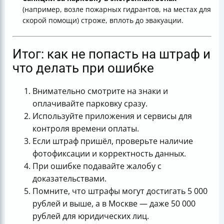
(например, возле пожарных гидрантов, на местах для
скорой помощи) строже, вплоть до эвакуации.
Итог: как не попасть на штраф и
что делать при ошибке
Внимательно смотрите на знаки и
оплачивайте парковку сразу.
Используйте приложения и сервисы для
контроля времени оплаты.
Если штраф пришёл, проверьте наличие
фотофиксации и корректность данных.
При ошибке подавайте жалобу с
доказательствами.
Помните, что штрафы могут достигать 5 000
рублей и выше, а в Москве — даже 50 000
рублей для юридических лиц.