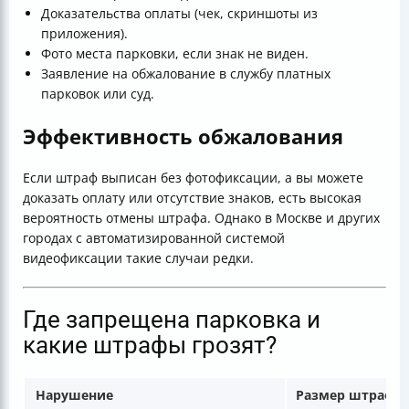
Доказательства оплаты (чек, скриншоты из
приложения).
Фото места парковки, если знак не виден.
Заявление на обжалование в службу платных
парковок или суд.
Эффективность обжалования
Если штраф выписан без фотофиксации, а вы можете
доказать оплату или отсутствие знаков, есть высокая
вероятность отмены штрафа. Однако в Москве и других
городах с автоматизированной системой
видеофиксации такие случаи редки.
Где запрещена парковка и
какие штрафы грозят?
Нарушение
Размер штрафа (