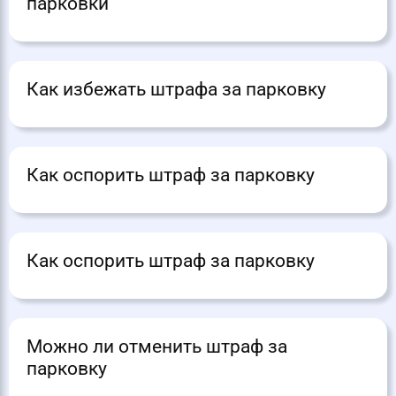
парковки
Как избежать штрафа за парковку
Как оспорить штраф за парковку
Как оспорить штраф за парковку
Можно ли отменить штраф за
парковку