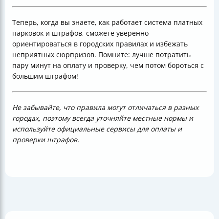
Теперь, когда вы знаете, как работает система платных
парковок и штрафов, сможете уверенно
ориентироваться в городских правилах и избежать
неприятных сюрпризов. Помните: лучше потратить
пару минут на оплату и проверку, чем потом бороться с
большим штрафом!
Не забывайте, что правила могут отличаться в разных
городах, поэтому всегда уточняйте местные нормы и
используйте официальные сервисы для оплаты и
проверки штрафов.