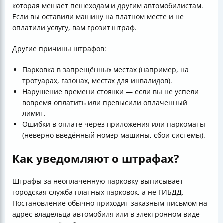
которая мешает пешеходам и другим автомобилистам.
Если вы оставили машину на платном месте и не
оплатили услугу, вам грозит штраф.
Другие причины штрафов:
Парковка в запрещённых местах (например, на
тротуарах, газонах, местах для инвалидов).
Нарушение времени стоянки — если вы не успели
вовремя оплатить или превысили оплаченный
лимит.
Ошибки в оплате через приложения или паркоматы
(неверно введённый номер машины, сбои системы).
Как уведомляют о штрафах?
Штрафы за неоплаченную парковку выписывает
городская служба платных парковок, а не ГИБДД.
Постановление обычно приходит заказным письмом на
адрес владельца автомобиля или в электронном виде