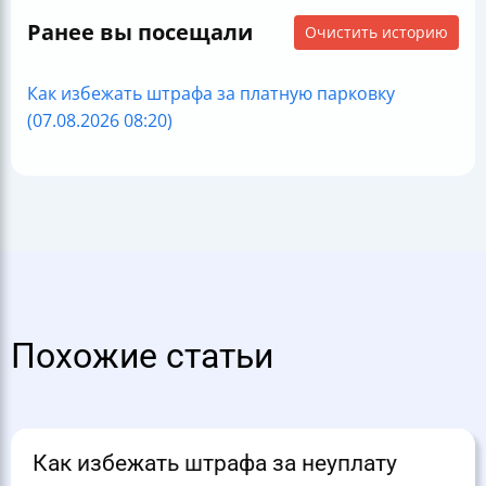
Ранее вы посещали
Очистить историю
Как избежать штрафа за платную парковку
(07.08.2026 08:20)
Похожие статьи
Как избежать штрафа за неуплату