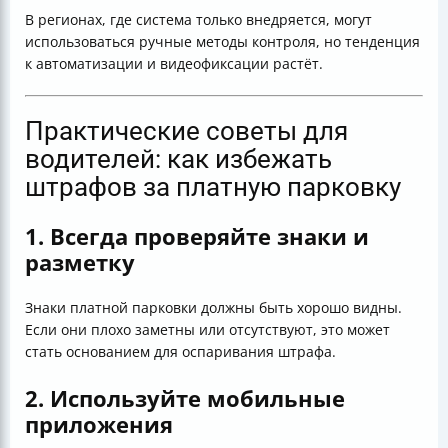
В регионах, где система только внедряется, могут
использоваться ручные методы контроля, но тенденция
к автоматизации и видеофиксации растёт.
Практические советы для
водителей: как избежать
штрафов за платную парковку
1. Всегда проверяйте знаки и
разметку
Знаки платной парковки должны быть хорошо видны.
Если они плохо заметны или отсутствуют, это может
стать основанием для оспаривания штрафа.
2. Используйте мобильные
приложения