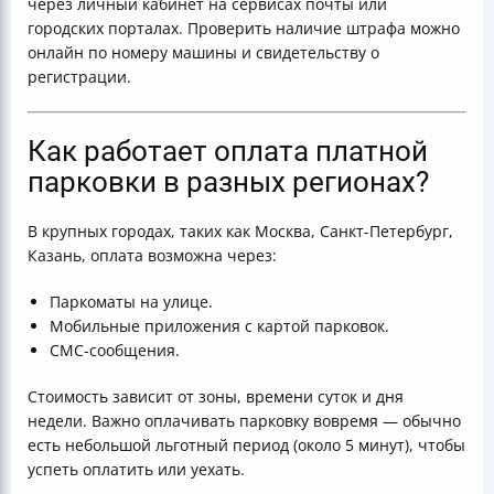
через личный кабинет на сервисах почты или
городских порталах. Проверить наличие штрафа можно
онлайн по номеру машины и свидетельству о
регистрации.
Как работает оплата платной
парковки в разных регионах?
В крупных городах, таких как Москва, Санкт-Петербург,
Казань, оплата возможна через:
Паркоматы на улице.
Мобильные приложения с картой парковок.
СМС-сообщения.
Стоимость зависит от зоны, времени суток и дня
недели. Важно оплачивать парковку вовремя — обычно
есть небольшой льготный период (около 5 минут), чтобы
успеть оплатить или уехать.