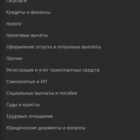
Госуслуги
Кредиты и финансы
Налоги
Налоговые вычеты
Оформление отпуска и отпускные выплаты
Прочее
Регистрация и учет транспортных средств
Самозанятые и ИП
Социальные выплаты и пособия
Суды и юристы
Трудовые отношения
Юридические документы и вопросы