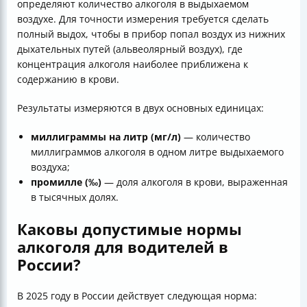
определяют количество алкоголя в выдыхаемом
воздухе. Для точности измерения требуется сделать
полный выдох, чтобы в прибор попал воздух из нижних
дыхательных путей (альвеолярный воздух), где
концентрация алкоголя наиболее приближена к
содержанию в крови.
Результаты измеряются в двух основных единицах:
миллиграммы на литр (мг/л)
— количество
миллиграммов алкоголя в одном литре выдыхаемого
воздуха;
промилле (‰)
— доля алкоголя в крови, выраженная
в тысячных долях.
Каковы допустимые нормы
алкоголя для водителей в
России?
В 2025 году в России действует следующая норма: