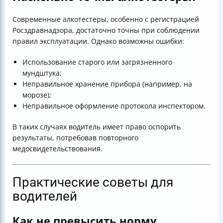
Современные алкотестеры, особенно с регистрацией
Росздравнадзора, достаточно точны при соблюдении
правил эксплуатации. Однако возможны ошибки:
Использование старого или загрязненного
мундштука;
Неправильное хранение прибора (например, на
морозе);
Неправильное оформление протокола инспектором.
В таких случаях водитель имеет право оспорить
результаты, потребовав повторного
медосвидетельствования.
Практические советы для
водителей
Как не превысить норму