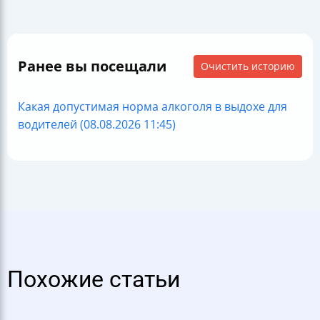
Ранее вы посещали
Очистить историю
Какая допустимая норма алкоголя в выдохе для
водителей (08.08.2026 11:45)
Похожие статьи