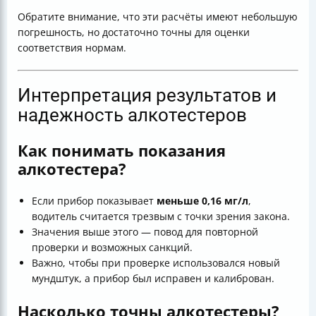
Обратите внимание, что эти расчёты имеют небольшую
погрешность, но достаточно точны для оценки
соответствия нормам.
Интерпретация результатов и
надежность алкотестеров
Как понимать показания
алкотестера?
Если прибор показывает
меньше 0,16 мг/л
,
водитель считается трезвым с точки зрения закона.
Значения выше этого — повод для повторной
проверки и возможных санкций.
Важно, чтобы при проверке использовался новый
мундштук, а прибор был исправен и калиброван.
Насколько точны алкотестеры?