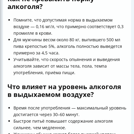
алкоголя?
Помните, что допустимая норма в выдыхаемом
воздухе — 0,16 мг/л, что примерно соответствует 0,3
промилле в крови.
Для мужчины весом около 80 кг, выпившего 500 мл
пива крепостью 5%, алкоголь полностью выведется
примерно за 4,5 часа.
Учитывайте, что скорость опьянения и выведения
алкоголя зависит от массы тела, пола, темпа
употребления, приёма пищи.
Что влияет на уровень алкоголя
в выдыхаемом воздухе?
Время после употребления — максимальный уровень
достигается через 30–60 минут.
Быстрое питьё повышает содержание алкоголя
сильнее, чем медленное.