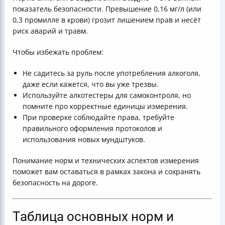
показатель безопасности. Превышение 0,16 мг/л (или
0,3 промилле в крови) грозит лишением прав и несёт
риск аварий и травм.
Чтобы избежать проблем:
Не садитесь за руль после употребления алкоголя,
даже если кажется, что вы уже трезвы.
Используйте алкотестеры для самоконтроля, но
помните про корректные единицы измерения.
При проверке соблюдайте права, требуйте
правильного оформления протоколов и
использования новых мундштуков.
Понимание норм и технических аспектов измерения
поможет вам оставаться в рамках закона и сохранять
безопасность на дороге.
Таблица основных норм и