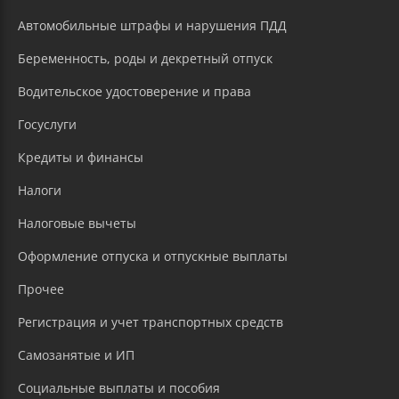
Автомобильные штрафы и нарушения ПДД
Беременность, роды и декретный отпуск
Водительское удостоверение и права
Госуслуги
Кредиты и финансы
Налоги
Налоговые вычеты
Оформление отпуска и отпускные выплаты
Прочее
Регистрация и учет транспортных средств
Самозанятые и ИП
Социальные выплаты и пособия