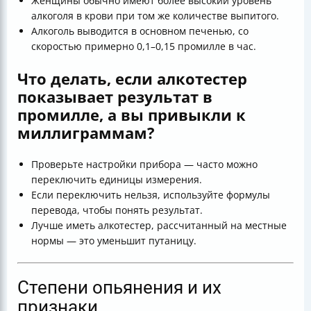
Женщины обычно имеют более высокий уровень
алкоголя в крови при том же количестве выпитого.
Алкоголь выводится в основном печенью, со
скоростью примерно 0,1–0,15 промилле в час.
Что делать, если алкотестер
показывает результат в
промилле, а вы привыкли к
миллиграммам?
Проверьте настройки прибора — часто можно
переключить единицы измерения.
Если переключить нельзя, используйте формулы
перевода, чтобы понять результат.
Лучше иметь алкотестер, рассчитанный на местные
нормы — это уменьшит путаницу.
Степени опьянения и их
признаки