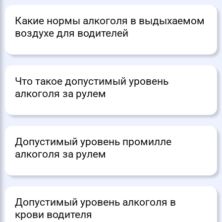
Какие нормы алкоголя в выдыхаемом
воздухе для водителей
Что такое допустимый уровень
алкоголя за рулем
Допустимый уровень промилле
алкоголя за рулем
Допустимый уровень алкоголя в
крови водителя