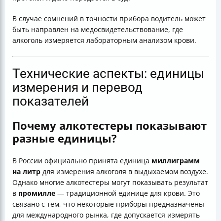
В случае сомнений в точности прибора водитель может
быть направлен на медосвидетельствование, где
алкоголь измеряется лабораторным анализом крови.
Технические аспекты: единицы
измерения и перевод
показателей
Почему алкотестеры показывают
разные единицы?
В России официально принята единица
миллиграмм
на литр
для измерения алкоголя в выдыхаемом воздухе.
Однако многие алкотестеры могут показывать результат
в
промилле
— традиционной единице для крови. Это
связано с тем, что некоторые приборы предназначены
для международного рынка, где допускается измерять