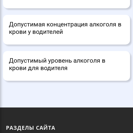
Допустимая концентрация алкоголя в
крови у водителей
Допустимый уровень алкоголя в
крови для водителя
РАЗДЕЛЫ САЙТА