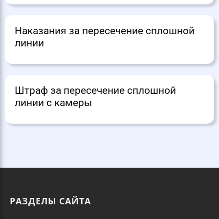
Наказания за пересечение сплошной
линии
Штраф за пересечение сплошной
линии с камеры
РАЗДЕЛЫ САЙТА