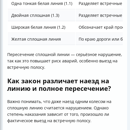
Одна тонкая белая линия (1.1)
Разделяет встречные пот
Двойная сплошная (1.3)
Разделяет встречные на
Широкая белая линия (1.2)
Обозначает край проезж
Желтая сплошная линия
По краю дороги или бор
Пересечение сплошной линии — серьёзное нарушение,
так как это повышает риск аварий, особенно выезд на
встречную полосу.
Как закон различает наезд на
линию и полное пересечение?
Важно понимать, что даже наезд одним колесом на
сплошную линию считается нарушением. Однако
степень наказания зависит от того, произошло ли
фактическое выезд на встречную полосу.