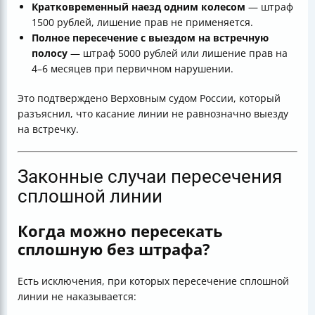
Кратковременный наезд одним колесом
— штраф
1500 рублей, лишение прав не применяется.
Полное пересечение с выездом на встречную
полосу
— штраф 5000 рублей или лишение прав на
4–6 месяцев при первичном нарушении.
Это подтверждено Верховным судом России, который
разъяснил, что касание линии не равнозначно выезду
на встречку.
Законные случаи пересечения
сплошной линии
Когда можно пересекать
сплошную без штрафа?
Есть исключения, при которых пересечение сплошной
линии не наказывается: