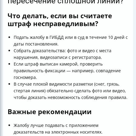
пересечение сплошной линии?
Что делать, если вы считаете
штраф несправедливым?
Подать жалобу в ГИБДД или в суд в течение 10 дней с
даты постановления.
Собрать доказательства: фото и видео с места
нарушения, видеозаписи с регистратора.
Если штраф выписан камерой, проверить
правильность фиксации — например, совпадение
госномера.
В случае плохой видимости разметки (снег, грязь,
стертая линия) обязательно сделать фото или видео,
чтобы доказать невозможность соблюдения правила.
Важные рекомендации
Жалобу лучше подавать с приложением
доказательств на электронных носителях.