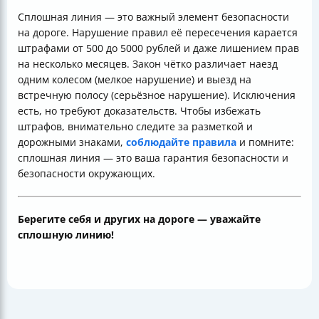
Сплошная линия — это важный элемент безопасности
на дороге. Нарушение правил её пересечения карается
штрафами от 500 до 5000 рублей и даже лишением прав
на несколько месяцев. Закон чётко различает наезд
одним колесом (мелкое нарушение) и выезд на
встречную полосу (серьёзное нарушение). Исключения
есть, но требуют доказательств. Чтобы избежать
штрафов, внимательно следите за разметкой и
дорожными знаками,
соблюдайте правила
и помните:
сплошная линия — это ваша гарантия безопасности и
безопасности окружающих.
Берегите себя и других на дороге — уважайте
сплошную линию!