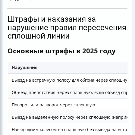
Штрафы и наказания за
нарушение правил пересечения
сплошной линии
Основные штрафы в 2025 году
Нарушение
Выезд на встречную полосу для обгона через сплошную 
Объезд препятствия через сплошную, если объезд справ
Поворот или разворот через сплошную
Выезд на выделенную полосу через сплошную (например,
Наезд одним колесом на сплошную без выезда на встречк