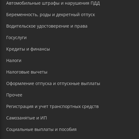
Автомобильные штрафы и нарушения ПДД
Беременность, роды и декретный отпуск
Водительское удостоверение и права
Госуслуги
Кредиты и финансы
Налоги
Налоговые вычеты
Оформление отпуска и отпускные выплаты
Прочее
Регистрация и учет транспортных средств
Самозанятые и ИП
Социальные выплаты и пособия