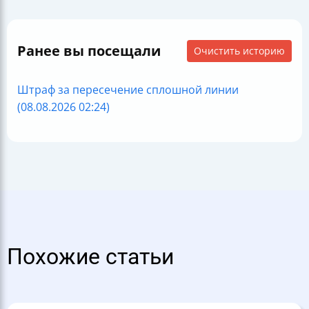
Ранее вы посещали
Очистить историю
Штраф за пересечение сплошной линии
(08.08.2026 02:24)
Похожие статьи