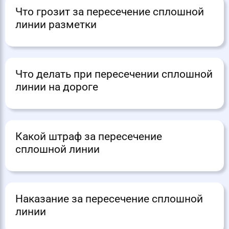
Что грозит за пересечение сплошной
линии разметки
Что делать при пересечении сплошной
линии на дороге
Какой штраф за пересечение
сплошной линии
Наказание за пересечение сплошной
линии