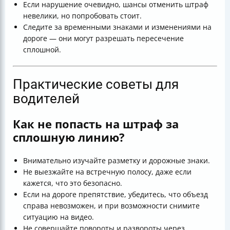
Если нарушение очевидно, шансы отменить штраф
невелики, но попробовать стоит.
Следите за временными знаками и изменениями на
дороге — они могут разрешать пересечение
сплошной.
Практические советы для
водителей
Как не попасть на штраф за
сплошную линию?
Внимательно изучайте разметку и дорожные знаки.
Не выезжайте на встречную полосу, даже если
кажется, что это безопасно.
Если на дороге препятствие, убедитесь, что объезд
справа невозможен, и при возможности снимите
ситуацию на видео.
Не совершайте повороты и развороты через