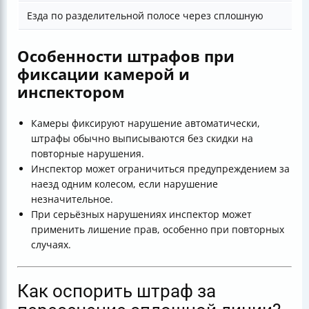
Езда по разделительной полосе через сплошную
Особенности штрафов при
фиксации камерой и
инспектором
Камеры фиксируют нарушение автоматически,
штрафы обычно выписываются без скидки на
повторные нарушения.
Инспектор может ограничиться предупреждением за
наезд одним колесом, если нарушение
незначительное.
При серьёзных нарушениях инспектор может
применить лишение прав, особенно при повторных
случаях.
Как оспорить штраф за