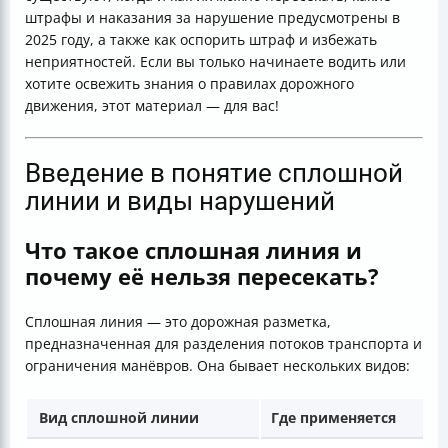
штрафы и наказания за нарушение предусмотрены в
2025 году, а также как оспорить штраф и избежать
неприятностей. Если вы только начинаете водить или
хотите освежить знания о правилах дорожного
движения, этот материал — для вас!
Введение в понятие сплошной
линии и виды нарушений
Что такое сплошная линия и
почему её нельзя пересекать?
Сплошная линия — это дорожная разметка,
предназначенная для разделения потоков транспорта и
ограничения манёвров. Она бывает нескольких видов:
Вид сплошной линии
Где применяется