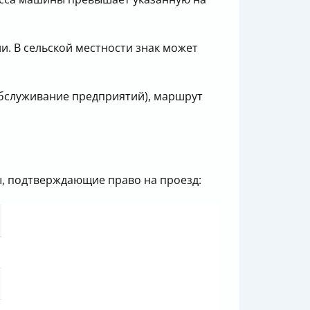
и. В сельской местности знак может
 обслуживание предприятий), маршрут
ы, подтверждающие право на проезд: