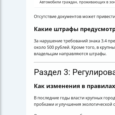
Автомобили граждан, проживающих в зо
Отсутствие документов может привести
Какие штрафы предусмотр
За нарушение требований знака 3.4 п
около 500 рублей. Кроме того, в крупн
владельцам направляются штрафы.
Раздел 3: Регулиров
Как изменения в правилах
В последние годы власти крупных горо
пробками и улучшения экологической 