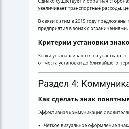
Однако существует и обратная сторона
увеличивает транспортные расходы, це
В связи с этим в 2015 году предложены
предприятия в зонах с ограничениями.
Критерии установки знако
Знаки устанавливаются на участках с о
от места установки до ближайшего пере
Раздел 4: Коммуник
Как сделать знак понятн
Эффективная коммуникация с водителя
Чёткое визуальное оформление знака 