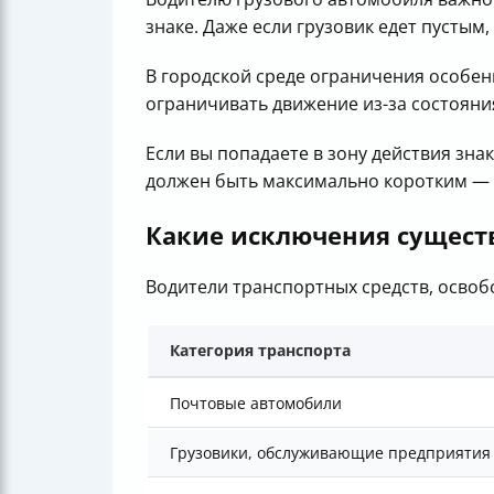
знаке. Даже если грузовик едет пустым
В городской среде ограничения особен
ограничивать движение из-за состояни
Если вы попадаете в зону действия зн
должен быть максимально коротким — 
Какие исключения существ
Водители транспортных средств, освоб
Категория транспорта
Почтовые автомобили
Грузовики, обслуживающие предприятия