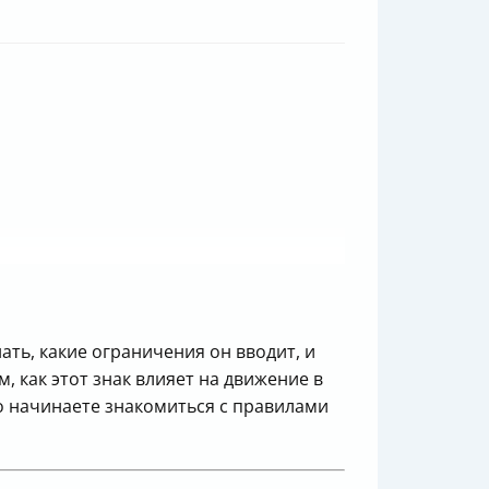
ать, какие ограничения он вводит, и
 как этот знак влияет на движение в
о начинаете знакомиться с правилами