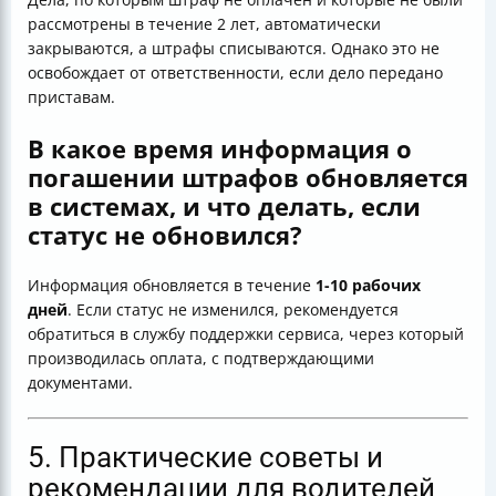
рассмотрены в течение 2 лет, автоматически
закрываются, а штрафы списываются. Однако это не
освобождает от ответственности, если дело передано
приставам.
В какое время информация о
погашении штрафов обновляется
в системах, и что делать, если
статус не обновился?
Информация обновляется в течение
1-10 рабочих
дней
. Если статус не изменился, рекомендуется
обратиться в службу поддержки сервиса, через который
производилась оплата, с подтверждающими
документами.
5. Практические советы и
рекомендации для водителей