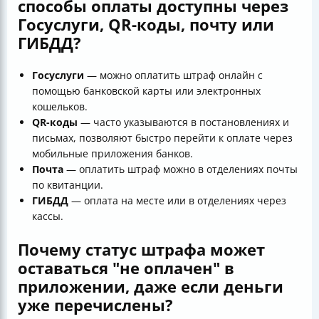
способы оплаты доступны через
Госуслуги, QR-коды, почту или
ГИБДД?
Госуслуги
— можно оплатить штраф онлайн с
помощью банковской карты или электронных
кошельков.
QR-коды
— часто указываются в постановлениях и
письмах, позволяют быстро перейти к оплате через
мобильные приложения банков.
Почта
— оплатить штраф можно в отделениях почты
по квитанции.
ГИБДД
— оплата на месте или в отделениях через
кассы.
Почему статус штрафа может
оставаться "не оплачен" в
приложении, даже если деньги
уже перечислены?