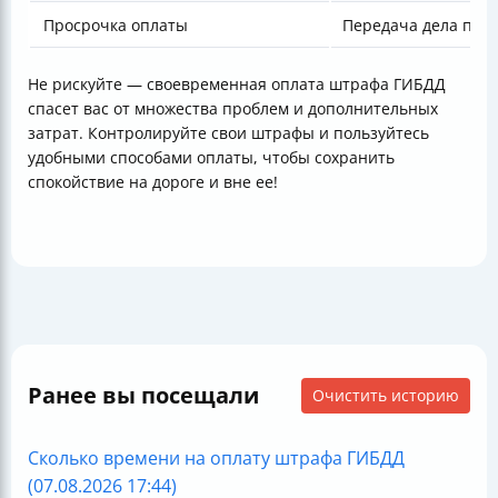
Просрочка оплаты
Передача дела при
Не рискуйте — своевременная оплата штрафа ГИБДД
спасет вас от множества проблем и дополнительных
затрат. Контролируйте свои штрафы и пользуйтесь
удобными способами оплаты, чтобы сохранить
спокойствие на дороге и вне ее!
Ранее вы посещали
Очистить историю
Сколько времени на оплату штрафа ГИБДД
(07.08.2026 17:44)