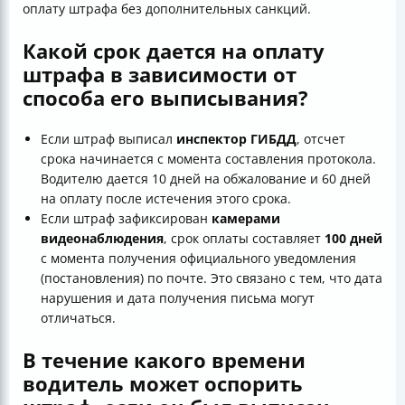
оплату штрафа без дополнительных санкций.
Какой срок дается на оплату
штрафа в зависимости от
способа его выписывания?
Если штраф выписал
инспектор ГИБДД
, отсчет
срока начинается с момента составления протокола.
Водителю дается 10 дней на обжалование и 60 дней
на оплату после истечения этого срока.
Если штраф зафиксирован
камерами
видеонаблюдения
, срок оплаты составляет
100 дней
с момента получения официального уведомления
(постановления) по почте. Это связано с тем, что дата
нарушения и дата получения письма могут
отличаться.
В течение какого времени
водитель может оспорить