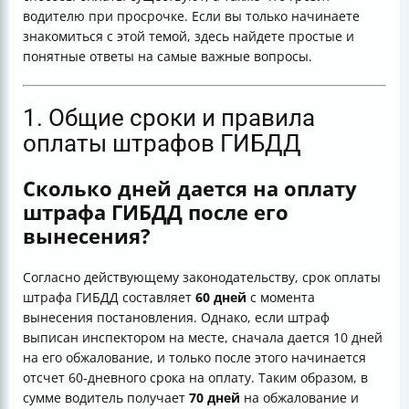
водителю при просрочке. Если вы только начинаете
знакомиться с этой темой, здесь найдете простые и
понятные ответы на самые важные вопросы.
1. Общие сроки и правила
оплаты штрафов ГИБДД
Сколько дней дается на оплату
штрафа ГИБДД после его
вынесения?
Согласно действующему законодательству, срок оплаты
штрафа ГИБДД составляет
60 дней
с момента
вынесения постановления. Однако, если штраф
выписан инспектором на месте, сначала дается 10 дней
на его обжалование, и только после этого начинается
отсчет 60-дневного срока на оплату. Таким образом, в
сумме водитель получает
70 дней
на обжалование и