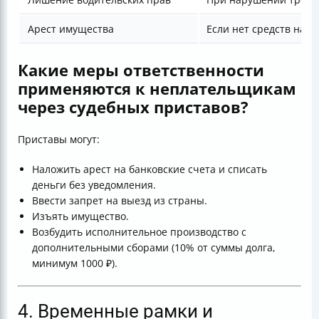
Арест имущества
Если нет средств на с
Какие меры ответственности
применяются к неплательщикам
через судебных приставов?
Приставы могут:
Наложить арест на банковские счета и списать
деньги без уведомления.
Ввести запрет на выезд из страны.
Изъять имущество.
Возбудить исполнительное производство с
дополнительными сборами (10% от суммы долга,
минимум 1000 ₽).
4. Временные рамки и