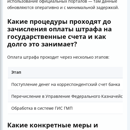
использование официальных порталов — там данные
обновляются оперативно и с минимальной задержкой.
Какие процедуры проходят до
зачисления оплаты штрафа на
государственные счета и как
долго это занимает?
Оплата штрафа проходит через несколько этапов:
Этап
Поступление денег на корреспондентский счет банка
Перечисление в Управление Федерального Казначейства 
Обработка в системе ГИС ГМП
Какие конкретные меры и