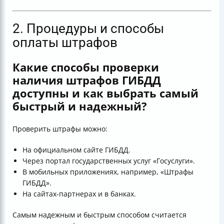
2. Процедуры и способы
оплаты штрафов
Какие способы проверки
наличия штрафов ГИБДД
доступны и как выбрать самый
быстрый и надежный?
Проверить штрафы можно:
На официальном сайте ГИБДД.
Через портал государственных услуг «Госуслуги».
В мобильных приложениях, например, «Штрафы
ГИБДД».
На сайтах-партнерах и в банках.
Самым надежным и быстрым способом считается