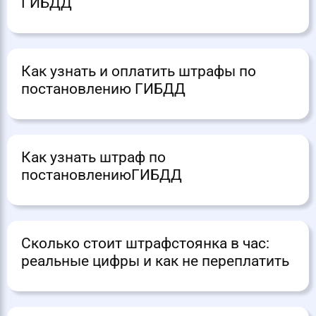
ГИБДД
Как узнать и оплатить штрафы по
постановлению ГИБДД
Как узнать штраф по
постановлениюГИБДД
Сколько стоит штрафстоянка в час:
реальные цифры и как не переплатить