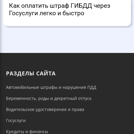
Как оплатить штраф ГИБДД через
Госуслуги легко и быстро
РАЗДЕЛЫ САЙТА
Автомобильные штрафы и нарушения ПДД
Беременность, роды и декретный отпуск
Водительское удостоверение и права
Госуслуги
Кредиты и финансы