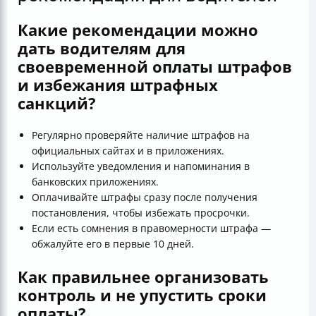
Какие рекомендации можно
дать водителям для
своевременной оплаты штрафов
и избежания штрафных
санкций?
Регулярно проверяйте наличие штрафов на
официальных сайтах и в приложениях.
Используйте уведомления и напоминания в
банковских приложениях.
Оплачивайте штрафы сразу после получения
постановления, чтобы избежать просрочки.
Если есть сомнения в правомерности штрафа —
обжалуйте его в первые 10 дней.
Как правильнее организовать
контроль и не упустить сроки
оплаты?