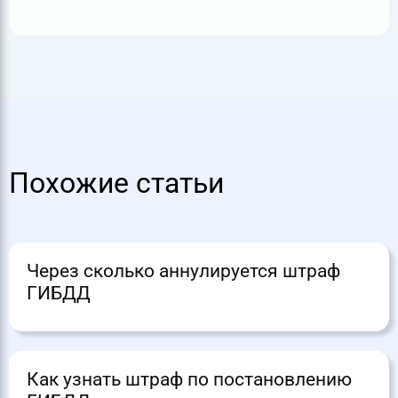
Похожие статьи
Через сколько аннулируется штраф
ГИБДД
Как узнать штраф по постановлению