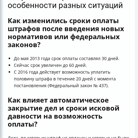
особенности разных ситуаций
Как изменились сроки оплаты
штрафов после введения новых
нормативов или федеральных
законов?
До мая 2013 года срок оплаты составлял 30 дней.
Сейчас срок увеличен до 60 дней.
С 2016 года действует возможность уплатить
половину штрафа в течение 20 дней с момента
постановления (Федеральный закон № 437).
Как влияет автоматическое
закрытие дел и сроки исковой
давности на возможность
оплаты?
Дела, по которым штраф не оплачен и которые не были