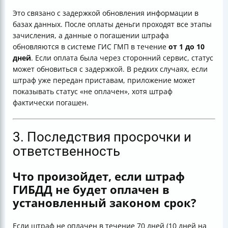
Это связано с задержкой обновления информации в
базах данных. После оплаты деньги проходят все этапы
зачисления, а данные о погашении штрафа
обновляются в системе ГИС ГМП в течение
от 1 до 10
дней
. Если оплата была через сторонний сервис, статус
может обновиться с задержкой. В редких случаях, если
штраф уже передан приставам, приложение может
показывать статус «не оплачен», хотя штраф
фактически погашен.
3. Последствия просрочки и
ответственность
Что произойдет, если штраф
ГИБДД не будет оплачен в
установленный законом срок?
Если штраф не оплачен в течение 70 дней (10 дней на