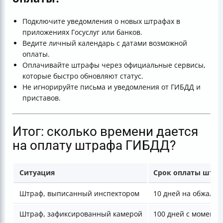
Подключите уведомления о новых штрафах в
приложениях Госуслуг или банков.
Ведите личный календарь с датами возможной
оплаты.
Оплачивайте штрафы через официальные сервисы,
которые быстро обновляют статус.
Не игнорируйте письма и уведомления от ГИБДД и
приставов.
Итог: сколько времени дается
на оплату штрафа ГИБДД?
Ситуация
Срок оплаты штра
Штраф, выписанный инспектором
10 дней на обжалова
Штраф, зафиксированный камерой
100 дней с момента