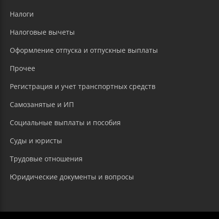
Налоги
Налоговые вычеты
Оформление отпуска и отпускные выплаты
Прочее
Регистрация и учет транспортных средств
Самозанятые и ИП
Социальные выплаты и пособия
Суды и юристы
Трудовые отношения
Юридические документы и вопросы