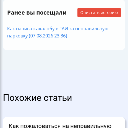
Ранее вы посещали
Очистить историю
Как написать жалобу в ГАИ за неправильную
парковку (07.08.2026 23:36)
Похожие статьи
Как пожаловаться на неправильную