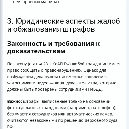
неисправных машинах.
3. Юридические аспекты жалоб
и обжалования штрафов
Законность и требования к
доказательствам
По закону (статья 28.1 КоАП РФ) любой гражданин имеет
право сообщать о правонарушениях. Однако для
возбуждения дела нужны письменное заявление.
Фотоснимки и видео — лишь доказательства, которые
должны быть проверены сотрудниками ГИБДД.
Важно:
штрафы, выписанные только на основании
фото, сделанных гражданами (например, на телефон),
без участия сотрудников или автоматических камер,
считаются незаконными по решению Верховного суда
РФ.