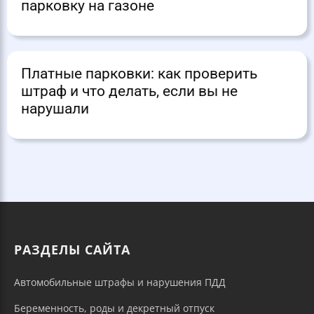
парковку на газоне
Платные парковки: как проверить
штраф и что делать, если вы не
нарушали
РАЗДЕЛЫ САЙТА
Автомобильные штрафы и нарушения ПДД
Беременность, роды и декретный отпуск