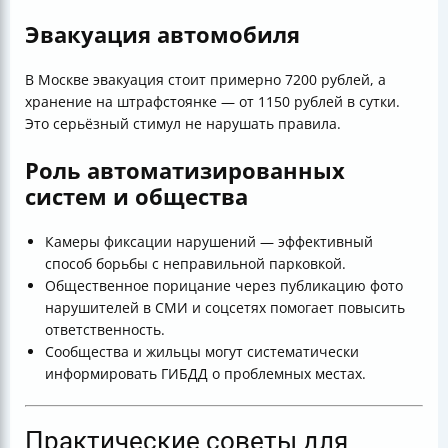
Эвакуация автомобиля
В Москве эвакуация стоит примерно 7200 рублей, а
хранение на штрафстоянке — от 1150 рублей в сутки.
Это серьёзный стимул не нарушать правила.
Роль автоматизированных
систем и общества
Камеры фиксации нарушений — эффективный
способ борьбы с неправильной парковкой.
Общественное порицание через публикацию фото
нарушителей в СМИ и соцсетях помогает повысить
ответственность.
Сообщества и жильцы могут систематически
информировать ГИБДД о проблемных местах.
Практические советы для