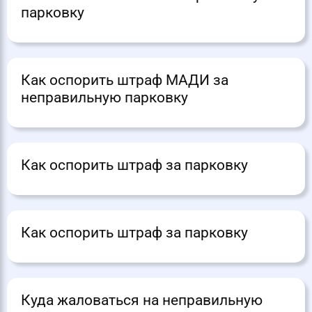
парковку
Как оспорить штраф МАДИ за
неправильную парковку
Как оспорить штраф за парковку
Как оспорить штраф за парковку
Куда жаловаться на неправильную