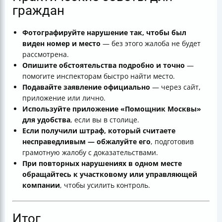
граждан
Фотографируйте нарушение так, чтобы был
виден номер и место
— без этого жалоба не будет
рассмотрена.
Опишите обстоятельства подробно и точно
—
помогите инспекторам быстро найти место.
Подавайте заявление официально
— через сайт,
приложение или лично.
Используйте приложение «Помощник Москвы»
для удобства
, если вы в столице.
Если получили штраф, который считаете
несправедливым — обжалуйте его
, подготовив
грамотную жалобу с доказательствами.
При повторных нарушениях в одном месте
обращайтесь к участковому или управляющей
компании
, чтобы усилить контроль.
Итог