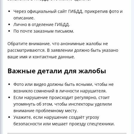
Через официальный сайт ГИБДД, прикрепив фото и
описание.
Лично в отделение ГИБДД.
По почте заказным письмом.
Обратите внимание, что анонимные жалобы не
рассматриваются. В заявлении должно быть указано
ваше имя и контактные данные.
Важные детали для жалобы
Фото или видео должны быть ясными, чтобы не
возникло сомнений в личности нарушителя.
Если нарушение происходит регулярно, стоит
упомянуть об этом, чтобы инспекторы уделили
внимание проблемному месту.
Укажите, если нарушение создаёт угрозу
безопасности или мешает проезду спецтехники.