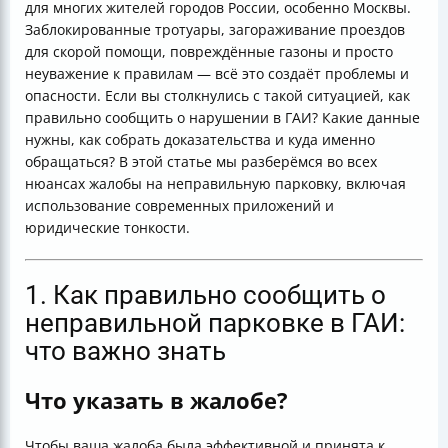
для многих жителей городов России, особенно Москвы.
Заблокированные тротуары, загораживание проездов
для скорой помощи, повреждённые газоны и просто
неуважение к правилам — всё это создаёт проблемы и
опасности. Если вы столкнулись с такой ситуацией, как
правильно сообщить о нарушении в ГАИ? Какие данные
нужны, как собрать доказательства и куда именно
обращаться? В этой статье мы разберёмся во всех
нюансах жалобы на неправильную парковку, включая
использование современных приложений и
юридические тонкости.
1. Как правильно сообщить о
неправильной парковке в ГАИ:
что важно знать
Что указать в жалобе?
Чтобы ваша жалоба была эффективной и принята к