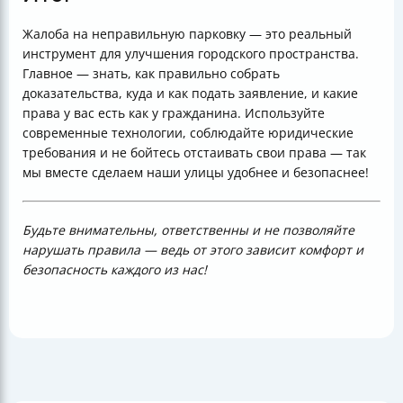
Жалоба на неправильную парковку — это реальный
инструмент для улучшения городского пространства.
Главное — знать, как правильно собрать
доказательства, куда и как подать заявление, и какие
права у вас есть как у гражданина. Используйте
современные технологии, соблюдайте юридические
требования и не бойтесь отстаивать свои права — так
мы вместе сделаем наши улицы удобнее и безопаснее!
Будьте внимательны, ответственны и не позволяйте
нарушать правила — ведь от этого зависит комфорт и
безопасность каждого из нас!