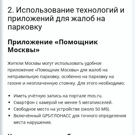
2. Использование технологий и
приложений для жалоб на
парковку
Приложение «Помощник
Москвы»
Жители Москвы могут использовать удобное
приложение «Помощник Москвы» для жалоб на
неправильную парковку, особенно на парковку на
газоне и неоплаченную стоянку. Для этого необходимо:
Иметь учётную запись на портале mos.ru.
Смартфон с камерой не менее 5 мегапикселей.
Свободное место на устройстве (около 50 Мб).
Включённый GPS/ГЛОНАСС для точного определения
места нарушения.