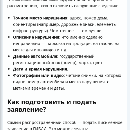
рассмотрению, важно включить следующие сведения:
Точное место нарушения
: адрес, номер дома,
ориентиры (например, дорожные знаки, элементы
инфраструктуры). Чем точнее — тем лучше.
Описание нарушения
: что именно сделано
неправильно — парковка на тротуаре, на газоне, на
месте для инвалидов и т.д.
Данные автомобиля
: государственный
регистрационный знак (номер), марка, цвет.
Дата и время нарушения
.
Фотографии или видео
: чёткие снимки, на которых
видно номер автомобиля и место нарушения, с
метками времени и даты.
Как подготовить и подать
заявление?
Самый распространённый способ — подать письменное
заявление в ГИБДД. Это можно сделать: