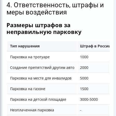
4. Ответственность, штрафы и
меры воздействия
Размеры штрафов за
неправильную парковку
Тип нарушения
Штраф в России (р
Парковка на тротуаре
1000
Создание препятствий другим авто
2000
Парковка на месте для инвалидов
5000
Парковка на газоне
1500
Парковка на детской площадке
3000-5000
Неоплаченная парковка
-