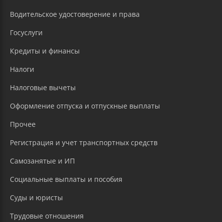
Водительское удостоверение и права
Госуслуги
Кредиты и финансы
Налоги
Налоговые вычеты
Оформление отпуска и отпускные выплаты
Прочее
Регистрация и учет транспортных средств
Самозанятые и ИП
Социальные выплаты и пособия
Суды и юристы
Трудовые отношения