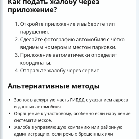
Как подать жалобу через
приложение?
Откройте приложение и выберите тип
нарушения.
Сделайте фотографию автомобиля с чётко
видимым номером и местом парковки.
Приложение автоматически определит
координаты.
Отправьте жалобу через сервис.
Альтернативные методы
Звонок в дежурную часть ГИБДД с указанием адреса
и данных автомобиля.
Обращение к участковому, особенно если нарушение
систематическое.
Жалоба в управляющую компанию или районную
администрацию, если речь о брошенных или