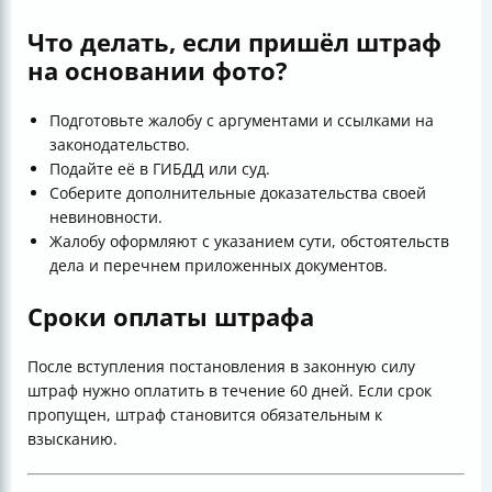
Что делать, если пришёл штраф
на основании фото?
Подготовьте жалобу с аргументами и ссылками на
законодательство.
Подайте её в ГИБДД или суд.
Соберите дополнительные доказательства своей
невиновности.
Жалобу оформляют с указанием сути, обстоятельств
дела и перечнем приложенных документов.
Сроки оплаты штрафа
После вступления постановления в законную силу
штраф нужно оплатить в течение 60 дней. Если срок
пропущен, штраф становится обязательным к
взысканию.