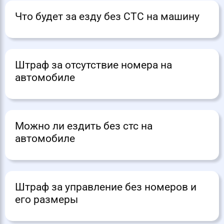
Что будет за езду без СТС на машину
Штраф за отсутствие номера на
автомобиле
Можно ли ездить без стс на
автомобиле
Штраф за управление без номеров и
его размеры