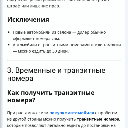
штраф или лишение прав.
Исключения
Новые автомобили из салона — дилер обычно
оформляет номера сам.
Автомобили с транзитными номерами после таможни
— можно ездить до 30 дней.
3. Временные и транзитные
номера
Как получить транзитные
номера?
При растаможке или
покупке автомобиля
с пробегом
из другой страны можно получить
транзитные номера
,
которые позволяют легально ездить до постановки на