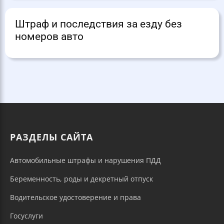
Штраф и последствия за езду без
номеров авто
РАЗДЕЛЫ САЙТА
Автомобильные штрафы и нарушения ПДД
Беременность, роды и декретный отпуск
Водительское удостоверение и права
Госуслуги