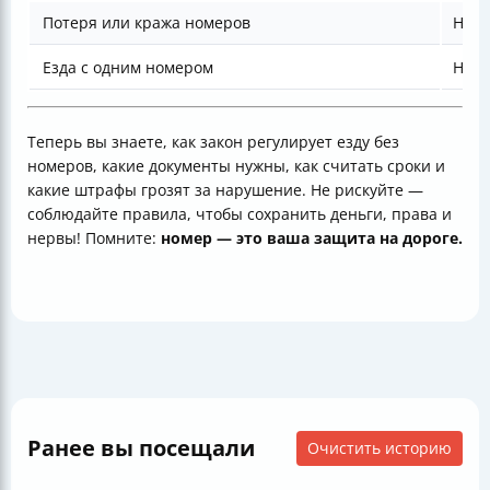
Потеря или кража номеров
Нет
Езда с одним номером
Нет
Теперь вы знаете, как закон регулирует езду без
номеров, какие документы нужны, как считать сроки и
какие штрафы грозят за нарушение. Не рискуйте —
соблюдайте правила, чтобы сохранить деньги, права и
нервы! Помните:
номер — это ваша защита на дороге.
Ранее вы посещали
Очистить историю