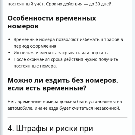
постоянный учёт. Срок их действия — до 30 дней.
Особенности временных
номеров
Временные номера позволяют избежать штрафов в
период оформления.
Их нельзя изменять, закрывать или портить.
После окончания срока действия нужно получить
постоянные номера.
Можно ли ездить без номеров,
если есть временные?
Нет, временные номера должны быть установлены на
автомобиле, иначе езда будет считаться незаконной.
4. Штрафы и риски при