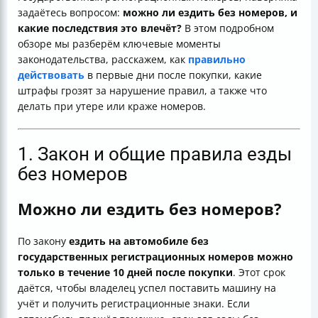
задаётесь вопросом:
можно ли ездить без номеров, и
какие последствия это влечёт?
В этом подробном
обзоре мы разберём ключевые моменты
законодательства, расскажем, как
правильно
действовать
в первые дни после покупки, какие
штрафы грозят за нарушение правил, а также что
делать при утере или краже номеров.
1. Закон и общие правила езды
без номеров
Можно ли ездить без номеров?
По закону
ездить на автомобиле без
государственных регистрационных номеров можно
только в течение 10 дней после покупки
. Этот срок
даётся, чтобы владелец успел поставить машину на
учёт и получить регистрационные знаки. Если