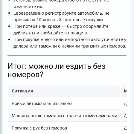
изменяйте их.
Своевременно регистрируйте автомобиль, не
превышая 10-дневный срок после покупки.
При потере или краже — быстро оформляйте
дубликаты и сообщайте в полицию.
При покупке нового или импортного авто уточняйте у
дилера или таможни о наличии транзитных номеров.
Итог: можно ли ездить без
номеров?
Ситуация
Можн
Новый автомобиль из салона
Да
Машина после таможни с транзитными номерами
Да
Покупка с рук без номеров
Да, 