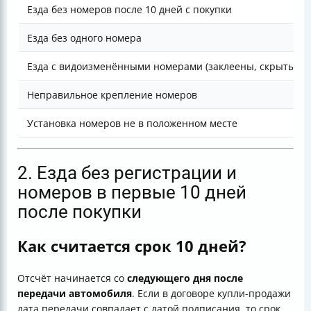
Езда без номеров после 10 дней с покупки
Езда без одного номера
Езда с видоизменёнными номерами (заклеены, скрыты)
Неправильное крепление номеров
Установка номеров не в положенном месте
2. Езда без регистрации и
номеров в первые 10 дней
после покупки
Как считается срок 10 дней?
Отсчёт начинается со
следующего дня после
передачи автомобиля
. Если в договоре купли-продажи
дата передачи совпадает с датой подписания, то срок