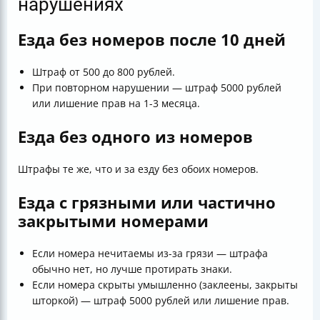
нарушениях
Езда без номеров после 10 дней
Штраф от 500 до 800 рублей.
При повторном нарушении — штраф 5000 рублей
или лишение прав на 1-3 месяца.
Езда без одного из номеров
Штрафы те же, что и за езду без обоих номеров.
Езда с грязными или частично
закрытыми номерами
Если номера нечитаемы из-за грязи — штрафа
обычно нет, но лучше протирать знаки.
Если номера скрыты умышленно (заклеены, закрыты
шторкой) — штраф 5000 рублей или лишение прав.