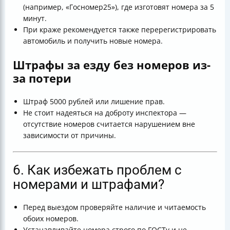
(например, «Госномер25»), где изготовят номера за 5
минут.
При краже рекомендуется также перерегистрировать
автомобиль и получить новые номера.
Штрафы за езду без номеров из-
за потери
Штраф 5000 рублей или лишение прав.
Не стоит надеяться на доброту инспектора —
отсутствие номеров считается нарушением вне
зависимости от причины.
6. Как избежать проблем с
номерами и штрафами?
Перед выездом проверяйте наличие и читаемость
обоих номеров.
Устанавливайте номера строго по ГОСТу и не