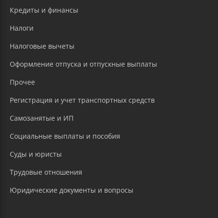
Кредиты и финансы
Налоги
Налоговые вычеты
Оформление отпуска и отпускные выплаты
Прочее
Регистрация и учет транспортных средств
Самозанятые и ИП
Социальные выплаты и пособия
Суды и юристы
Трудовые отношения
Юридические документы и вопросы