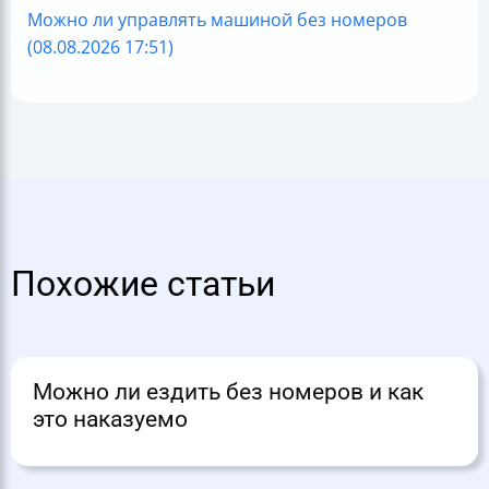
Можно ли управлять машиной без номеров
(08.08.2026 17:51)
Похожие статьи
Можно ли ездить без номеров и как
это наказуемо