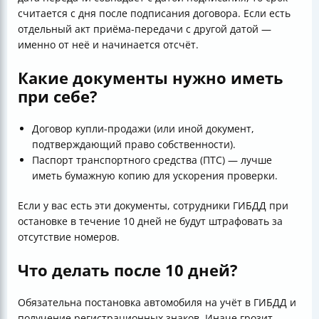
считается с дня после подписания договора. Если есть
отдельный акт приёма-передачи с другой датой —
именно от неё и начинается отсчёт.
Какие документы нужно иметь
при себе?
Договор купли-продажи (или иной документ,
подтверждающий право собственности).
Паспорт транспортного средства (ПТС) — лучше
иметь бумажную копию для ускорения проверки.
Если у вас есть эти документы, сотрудники ГИБДД при
остановке в течение 10 дней не будут штрафовать за
отсутствие номеров.
Что делать после 10 дней?
Обязательна постановка автомобиля на учёт в ГИБДД и
получение регистрационных знаков. Иначе грозит