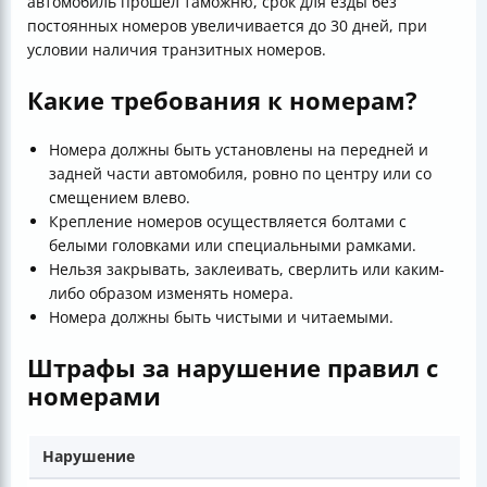
автомобиль прошёл таможню, срок для езды без
постоянных номеров увеличивается до 30 дней, при
условии наличия транзитных номеров.
Какие требования к номерам?
Номера должны быть установлены на передней и
задней части автомобиля, ровно по центру или со
смещением влево.
Крепление номеров осуществляется болтами с
белыми головками или специальными рамками.
Нельзя закрывать, заклеивать, сверлить или каким-
либо образом изменять номера.
Номера должны быть чистыми и читаемыми.
Штрафы за нарушение правил с
номерами
Нарушение