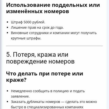
Использование поддельных или
изменённых номеров
Штраф 5000 рублей.
Лишение прав на срок до года.
Виновные сотрудники и компании могут получить
крупные штрафы.
5. Потеря, кража или
повреждение номеров
Что делать при потере или
краже?
Немедленно сообщить в полицию и подать
заявление.
Заказать дубликаты номеров — сделать это можно
быстро в специализированных компаниях