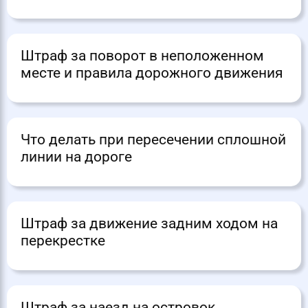
Штраф за поворот в неположенном
месте и правила дорожного движения
Что делать при пересечении сплошной
линии на дороге
Штраф за движение задним ходом на
перекрестке
Штраф за наезд на островок