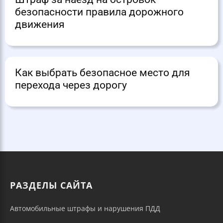
безопасности правила дорожного
движения
Как выбрать безопасное место для
перехода через дорогу
РАЗДЕЛЫ САЙТА
Автомобильные штрафы и нарушения ПДД