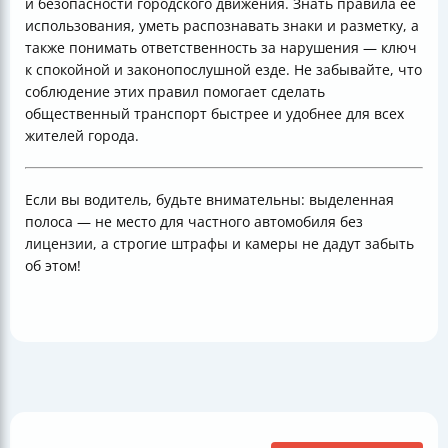
и безопасности городского движения. Знать правила её
использования, уметь распознавать знаки и разметку, а
также понимать ответственность за нарушения — ключ
к спокойной и законопослушной езде. Не забывайте, что
соблюдение этих правил помогает сделать
общественный транспорт быстрее и удобнее для всех
жителей города.
Если вы водитель, будьте внимательны: выделенная
полоса — не место для частного автомобиля без
лицензии, а строгие штрафы и камеры не дадут забыть
об этом!