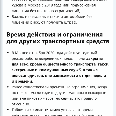
кузова в Москве с 2018 года или подмосковная
лицензия без цветовых ограничений).
Важно: нелегальные такси и автомобили без
лицензии рискуют получить штраф.
Время действия и ограничения
для других транспортных средств
В Москве с ноября 2020 года действует единый
режим работы выделенных полос — они
закрыты
для всех, кроме общественного транспорта, такси,
экстренных и коммунальных служб, а также
велосипедистов, вне зависимости от дня недели
и времени
.
Ранее существовали временные ограничения, когда
по полосе могли ездить другие машины в выходные
или вне пиковых часов, но сейчас это правило
отменено.
Таблички с «молоточками» указывают время
действия знака — например, только в будние дни.