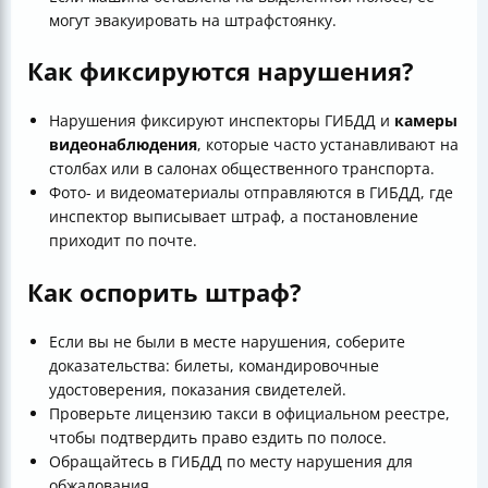
могут эвакуировать на штрафстоянку.
Как фиксируются нарушения?
Нарушения фиксируют инспекторы ГИБДД и
камеры
видеонаблюдения
, которые часто устанавливают на
столбах или в салонах общественного транспорта.
Фото- и видеоматериалы отправляются в ГИБДД, где
инспектор выписывает штраф, а постановление
приходит по почте.
Как оспорить штраф?
Если вы не были в месте нарушения, соберите
доказательства: билеты, командировочные
удостоверения, показания свидетелей.
Проверьте лицензию такси в официальном реестре,
чтобы подтвердить право ездить по полосе.
Обращайтесь в ГИБДД по месту нарушения для
обжалования.