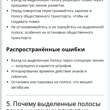
прерывистую линию разметки.
Перед поворотом перестраивайтесь заранее в
полосу общественного транспорта, чтобы не
создавать помех.
Не останавливайтесь и не паркуйтесь на выделенной
полосе, особенно на остановках общественного
транспорта.
Распространённые ошибки
Въезд на выделенную полосу через сплошную линию
— запрещено и карается штрафом.
Игнорирование времени действия знаков и
табличек.
Остановка или парковка на полосе, что мешает
автобусам.
5. Почему выделенные полосы