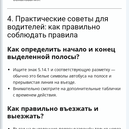
4. Практические советы для
водителей: как правильно
соблюдать правила
Как определить начало и конец
выделенной полосы?
Ищите знак 5.14.1 и соответствующую разметку —
обычно это белые символы автобуса на полосе и
прерывистая линия на въезде.
Внимательно смотрите на дополнительные таблички
с временем действия.
Как правильно въезжать и
выезжать?
Въезд на выделенную полосу разрешён только через