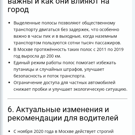
важны и как они влияют на
город
Выделенные полосы позволяют общественному
транспорту двигаться без задержек, что особенно
важно в часы пик и в выходные, когда наземным
транспортом пользуются сотни тысяч пассажиров.
В Москве протяжённость таких полос с 2011 по 2019
год выросла до 200 км.
Единый режим работы полос помогает избежать
путаницы и случайных штрафов, улучшает
безопасность и поток транспорта.
Ограничение доступа для частных автомобилей
снижает пробки и улучшает экологическую ситуацию.
6. Актуальные изменения и
рекомендации для водителей
С ноября 2020 года в Москве действует строгий