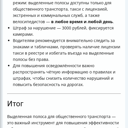
режим: выделенные полосы доступны только для
общественного транспорта, такси с лицензией,
экстренных и коммунальных служб, а также
велосипедистов —
в любое время и любой день
.
Штраф за нарушение — 3000 рублей, фиксируется
камерами.
Водителям рекомендуется внимательно следить за
знаками и табличками, проверять наличие лицензии
такси в реестре и избегать въезда на выделенные
полосы без права.
Для повышения осведомлённости важно
распространять чёткую информацию о правилах и
штрафах, чтобы снизить количество нарушений и
повысить безопасность на дорогах.
Итог
Выделенная полоса для общественного транспорта —
это важный инструмент для повышения эффективности