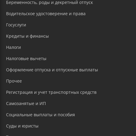
Беременность, роды и декретный отпуск
Водительское удостоверение и права
Госуслуги
Кредиты и финансы
Налоги
Налоговые вычеты
Оформление отпуска и отпускные выплаты
Прочее
Регистрация и учет транспортных средств
Самозанятые и ИП
Социальные выплаты и пособия
Суды и юристы