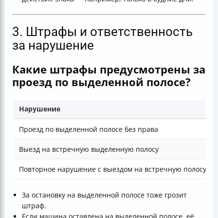
3. Штрафы и ответственность
за нарушение
Какие штрафы предусмотрены за
проезд по выделенной полосе?
Нарушение
Проезд по выделенной полосе без права
Выезд на встречную выделенную полосу
Повторное нарушение с выездом на встречную полосу
За остановку на выделенной полосе тоже грозит
штраф.
Если машина оставлена на выделенной полосе, её