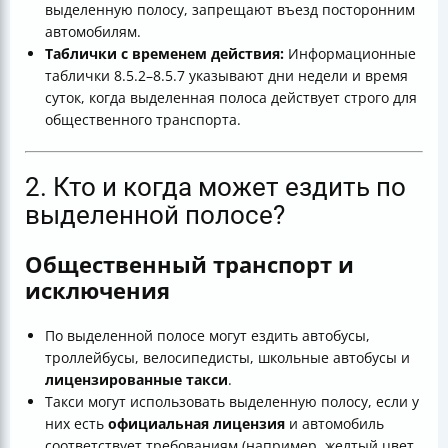
выделенную полосу, запрещают въезд посторонним
автомобилям.
Таблички с временем действия:
Информационные
таблички 8.5.2–8.5.7 указывают дни недели и время
суток, когда выделенная полоса действует строго для
общественного транспорта.
2. Кто и когда может ездить по
выделенной полосе?
Общественный транспорт и
исключения
По выделенной полосе могут ездить автобусы,
троллейбусы, велосипедисты, школьные автобусы и
лицензированные такси
.
Такси могут использовать выделенную полосу, если у
них есть
официальная лицензия
и автомобиль
соответствует требованиям (например, желтый цвет