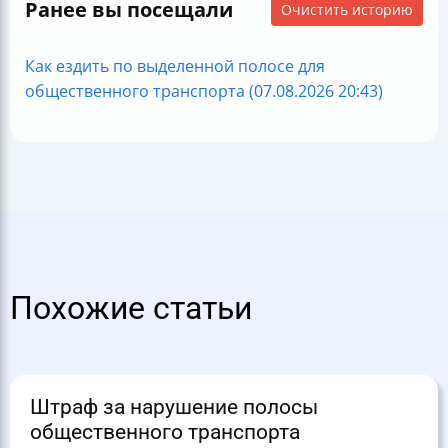
Ранее вы посещали
Очистить историю
Как ездить по выделенной полосе для
общественного транспорта (07.08.2026 20:43)
Похожие статьи
Штраф за нарушение полосы
общественного транспорта