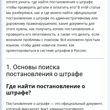
хотите узнать, где найти постановление о штрафе,
чтобы проверить детали и оплатить его? В этой статье
мы разберёмся, как и где можно найти официальное
постановление о штрафе по административному или
дорожному правонарушению, какие документы для
этого нужны, как получить копию постановления и
проверить его легитимность, а также что делать, если
возникли проблемы с поиском. Всё изложено простым
языком, чтобы даже новичок понял, как
ориентироваться в системе штрафов в России.
1. Основы поиска
постановления о штрафе
Где найти постановление о
штрафе?
Постановление о штрафе — это официальный документ,
который фиксирует факт административного