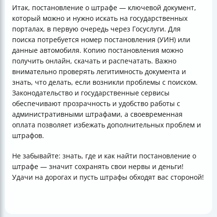
Итак, постановление о штрафе — ключевой документ,
который можно и нужно искать на государственных
порталах, в первую очередь через Госуслуги. Для
поиска потребуется номер постановления (УИН) или
данные автомобиля. Копию постановления можно
получить онлайн, скачать и распечатать. Важно
внимательно проверять легитимность документа и
знать, что делать, если возникли проблемы с поиском.
Законодательство и государственные сервисы
обеспечивают прозрачность и удобство работы с
административными штрафами, а своевременная
оплата позволяет избежать дополнительных проблем и
штрафов.
Не забывайте: знать, где и как найти постановление о
штрафе — значит сохранять свои нервы и деньги!
Удачи на дорогах и пусть штрафы обходят вас стороной!