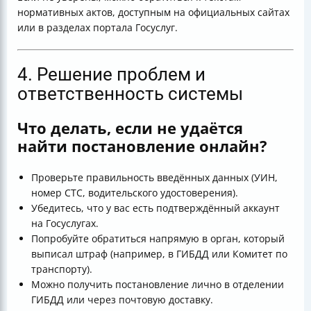
нормативных актов, доступным на официальных сайтах
или в разделах портала Госуслуг.
4. Решение проблем и
ответственность системы
Что делать, если не удаётся
найти постановление онлайн?
Проверьте правильность введённых данных (УИН,
номер СТС, водительского удостоверения).
Убедитесь, что у вас есть подтверждённый аккаунт
на Госуслугах.
Попробуйте обратиться напрямую в орган, который
выписал штраф (например, в ГИБДД или Комитет по
транспорту).
Можно получить постановление лично в отделении
ГИБДД или через почтовую доставку.