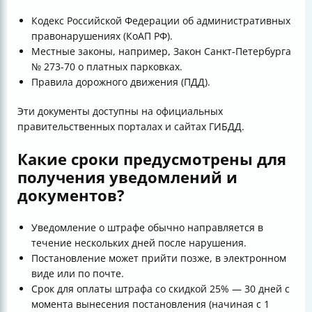
Кодекс Российской Федерации об административных
правонарушениях (КоАП РФ).
Местные законы, например, Закон Санкт-Петербурга
№ 273-70 о платных парковках.
Правила дорожного движения (ПДД).
Эти документы доступны на официальных
правительственных порталах и сайтах ГИБДД.
Какие сроки предусмотрены для
получения уведомлений и
документов?
Уведомление о штрафе обычно направляется в
течение нескольких дней после нарушения.
Постановление может прийти позже, в электронном
виде или по почте.
Срок для оплаты штрафа со скидкой 25% — 30 дней с
момента вынесения постановления (начиная с 1