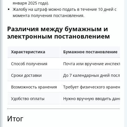
января 2025 года).
Жалобу на штраф можно подать в течение 10 дней с
момента получения постановления.
Различия между бумажным и
электронным постановлением
Характеристика
Бумажное постановление
Способ получения
Почта или вручение инспектор
Сроки доставки
До 7 календарных дней после о
Возможность хранения
Требует физического хранения
Удобство оплаты
Нужно вручную вводить данны
Итог