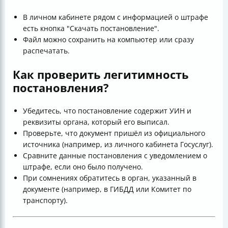
В личном кабинете рядом с информацией о штрафе
есть кнопка "Скачать постановление".
Файл можно сохранить на компьютер или сразу
распечатать.
Как проверить легитимность
постановления?
Убедитесь, что постановление содержит УИН и
реквизиты органа, который его выписал.
Проверьте, что документ пришёл из официального
источника (например, из личного кабинета Госуслуг).
Сравните данные постановления с уведомлением о
штрафе, если оно было получено.
При сомнениях обратитесь в орган, указанный в
документе (например, в ГИБДД или Комитет по
транспорту).