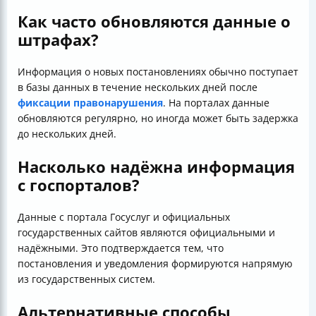
Как часто обновляются данные о
штрафах?
Информация о новых постановлениях обычно поступает
в базы данных в течение нескольких дней после
фиксации правонарушения
. На порталах данные
обновляются регулярно, но иногда может быть задержка
до нескольких дней.
Насколько надёжна информация
с госпорталов?
Данные с портала Госуслуг и официальных
государственных сайтов являются официальными и
надёжными. Это подтверждается тем, что
постановления и уведомления формируются напрямую
из государственных систем.
Альтернативные способы