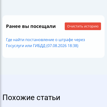
Ранее вы посещали
Очистить историю
Где найти постановление о штрафе через
Госуслуги или ГИБДД (07.08.2026 18:38)
Похожие статьи