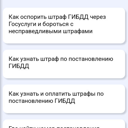
Как оспорить штраф ГИБДД через
Госуслуги и бороться с
несправедливыми штрафами
Как узнать штраф по постановлению
ГИБДД
Как узнать и оплатить штрафы по
постановлению ГИБДД