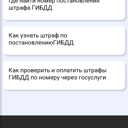
Где найти номер постановления
штрафа ГИБДД
Как узнать штраф по
постановлениюГИБДД
Как проверить и оплатить штрафы
ГИБДД по номеру через госуслуги