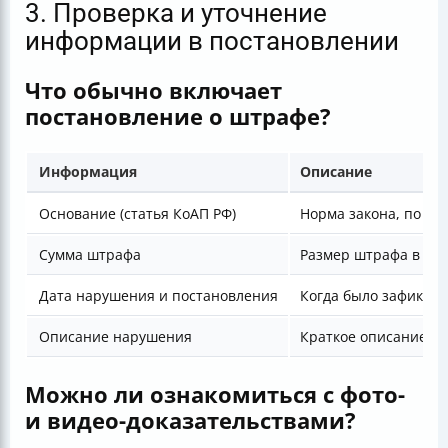
3. Проверка и уточнение
информации в постановлении
Что обычно включает
постановление о штрафе?
Информация
Описание
Основание (статья КоАП РФ)
Норма закона, по ко
Сумма штрафа
Размер штрафа в руб
Дата нарушения и постановления
Когда было зафикси
Описание нарушения
Краткое описание п
Можно ли ознакомиться с фото-
и видео-доказательствами?