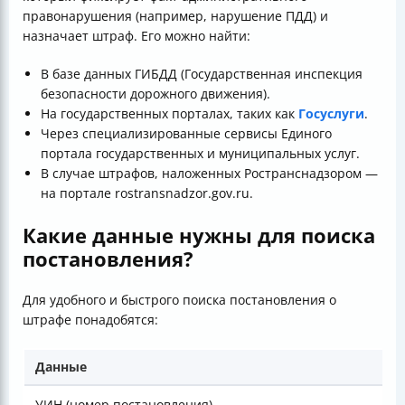
правонарушения (например, нарушение ПДД) и
назначает штраф. Его можно найти:
В базе данных ГИБДД (Государственная инспекция
безопасности дорожного движения).
На государственных порталах, таких как
Госуслуги
.
Через специализированные сервисы Единого
портала государственных и муниципальных услуг.
В случае штрафов, наложенных Ространснадзором —
на портале rostransnadzor.gov.ru.
Какие данные нужны для поиска
постановления?
Для удобного и быстрого поиска постановления о
штрафе понадобятся:
Данные
УИН (номер постановления)