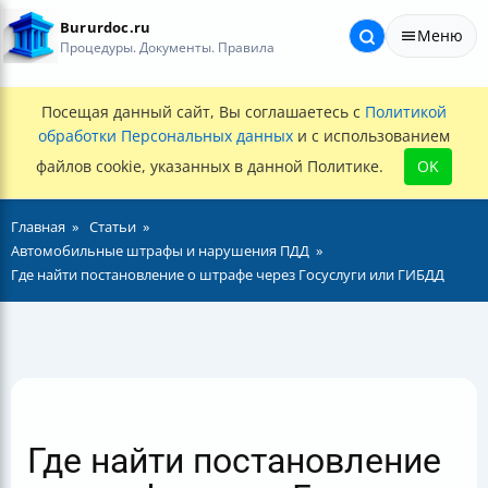
Bururdoc.ru
Меню
Процедуры. Документы. Правила
Посещая данный сайт, Вы соглашаетесь с
Политикой
обработки Персональных данных
и с использованием
файлов cookie, указанных в данной Политике.
OK
Главная
Статьи
Автомобильные штрафы и нарушения ПДД
Где найти постановление о штрафе через Госуслуги или ГИБДД
Где найти постановление