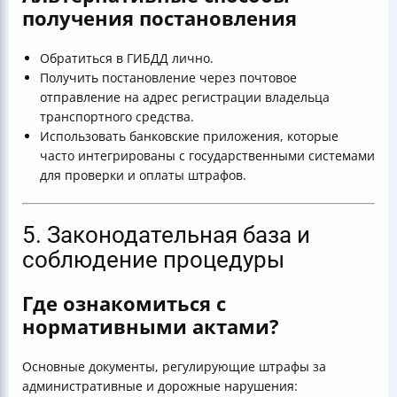
получения постановления
Обратиться в ГИБДД лично.
Получить постановление через почтовое
отправление на адрес регистрации владельца
транспортного средства.
Использовать банковские приложения, которые
часто интегрированы с государственными системами
для проверки и оплаты штрафов.
5. Законодательная база и
соблюдение процедуры
Где ознакомиться с
нормативными актами?
Основные документы, регулирующие штрафы за
административные и дорожные нарушения: