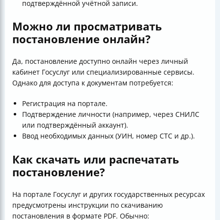
подтверждённой учётной записи.
Можно ли просматривать
постановление онлайн?
Да, постановление доступно онлайн через личный
кабинет Госуслуг или специализированные сервисы.
Однако для доступа к документам потребуется:
Регистрация на портале.
Подтверждение личности (например, через СНИЛС
или подтверждённый аккаунт).
Ввод необходимых данных (УИН, номер СТС и др.).
Как скачать или распечатать
постановление?
На портале Госуслуг и других государственных ресурсах
предусмотрены инструкции по скачиванию
постановления в формате PDF. Обычно: