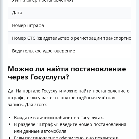
Дата
Номер штрафа
Номер СТС (свидетельство о регистрации транспортного с
Водительское удостоверение
Можно ли найти постановление
через Госуслуги?
Да! На портале Госуслуги можно найти постановление о
штрафе, если у вас есть подтверждённая учётная
запись. Для этого:
Войдите в личный кабинет на Госуслугах.
В разделе "Штрафы" введите номер постановления
или данные автомобиля.
Если постановление оформлено, оно появится в