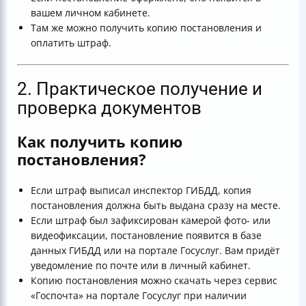
вашем личном кабинете.
Там же можно получить копию постановления и
оплатить штраф.
2. Практическое получение и
проверка документов
Как получить копию
постановления?
Если штраф выписал инспектор ГИБДД, копия
постановления должна быть выдана сразу на месте.
Если штраф был зафиксирован камерой фото- или
видеофиксации, постановление появится в базе
данных ГИБДД или на портале Госуслуг. Вам придёт
уведомление по почте или в личный кабинет.
Копию постановления можно скачать через сервис
«Госпочта» на портале Госуслуг при наличии