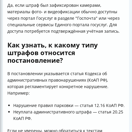
Да, если штраф был зафиксирован камерами,
материалы фото- и видеофиксации обычно доступны
через портал Госуслуг в разделе "Госпочта" или через
специальные сервисы Единого портала госуслуг. Для
доступа потребуется подтверждённая учётная запись.
Как узнать, к какому типу
штрафов относится
постановление?
В постановлении указывается статья Кодекса об
административных правонарушениях (КоАП РФ),
которая регламентирует конкретное нарушение.
Например:
Нарушение правил парковки — статья 12.16 КоАП РФ.
Неуплата административного штрафа — статья 20.25
КоАП РФ.
Если не уверены, можно обратиться к текстам