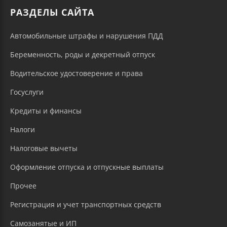
РАЗДЕЛЫ САЙТА
Автомобильные штрафы и нарушения ПДД
Беременность, роды и декретный отпуск
Водительское удостоверение и права
Госуслуги
Кредиты и финансы
Налоги
Налоговые вычеты
Оформление отпуска и отпускные выплаты
Прочее
Регистрация и учет транспортных средств
Самозанятые и ИП