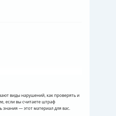
ывают виды нарушений, как проверять и
ие, если вы считаете штраф
 знания — этот материал для вас.