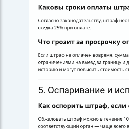
Каковы сроки оплаты штр
Согласно законодательству, штраф необ
скидка 25% при оплате.
Что грозит за просрочку о
Если штраф не оплачен вовремя, сумма
ограничениями на выезд за границу и 
историю и могут повысить стоимость с
5. Оспаривание и и
Как оспорить штраф, если
Обжаловать штраф можно в течение 10 
соответствующий орган — чаще всего 