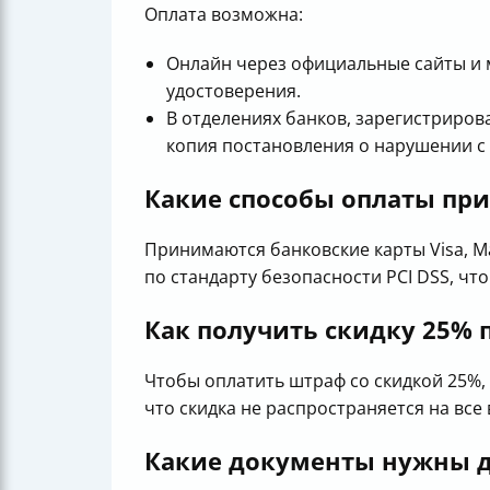
Оплата возможна:
Онлайн через официальные сайты и 
удостоверения.
В отделениях банков, зарегистриров
копия постановления о нарушении с
Какие способы оплаты пр
Принимаются банковские карты Visa, Ma
по стандарту безопасности PCI DSS, чт
Как получить скидку 25% 
Чтобы оплатить штраф со скидкой 25%,
что скидка не распространяется на все
Какие документы нужны д