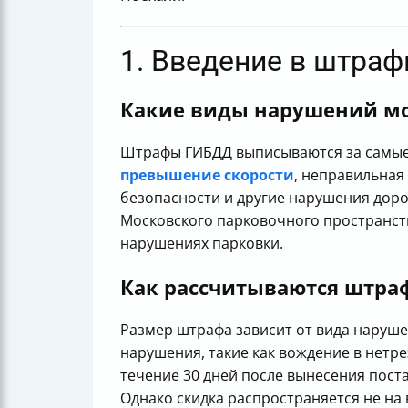
1. Введение в штра
Какие виды нарушений мо
Штрафы ГИБДД выписываются за самые
превышение скорости
, неправильная
безопасности и другие нарушения дор
Московского парковочного пространств
нарушениях парковки.
Как рассчитываются штра
Размер штрафа зависит от вида наруше
нарушения, такие как вождение в нетре
течение 30 дней после вынесения поста
Однако скидка распространяется не на