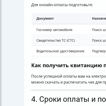
Для онлайн-оплаты подготовьте:
Документ
Назнач
Госномер автомобиля
Поиск ш
Свидетельство ТС (СТС)
Поиск ш
Водительское удостоверение
Подтвер
Как получить квитанцию п
После успешной оплаты вам на электро
можно скачать и распечатать чек для 
4. Сроки оплаты и п