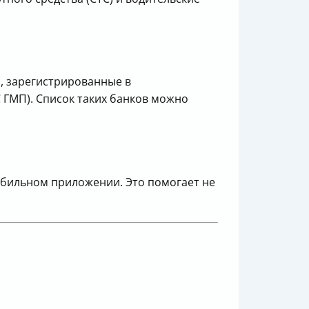
ы, зарегистрированные в
 ГМП). Список таких банков можно
обильном приложении. Это помогает не