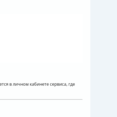
тся в личном кабинете сервиса, где