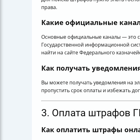
права.
Какие официальные кана
Основные официальные каналы — это са
Государственной информационной сист
найти на сайте Федерального казначей
Как получать уведомлени
Вы можете получать уведомления на эл
пропустить срок оплаты и избежать до
3. Оплата штрафов 
Как оплатить штрафы онл