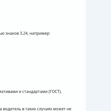
ю знаков 3.24, например:
ативами и стандартами (ГОСТ).
 водитель в таких случаях может не