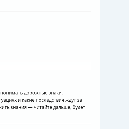
о понимать дорожные знаки,
уациях и какие последствия ждут за
жить знания — читайте дальше, будет