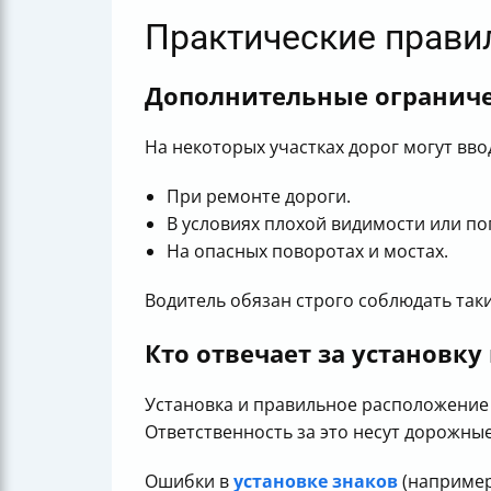
Практические прави
Дополнительные ограниче
На некоторых участках дорог могут вв
При ремонте дороги.
В условиях плохой видимости или по
На опасных поворотах и мостах.
Водитель обязан строго соблюдать так
Кто отвечает за установку
Установка и правильное расположение
Ответственность за это несут дорожны
Ошибки в
установке знаков
(например