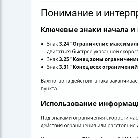
Понимание и интерп
Ключевые знаки начала и 
Знак
3.24 "Ограничение максимал
двигаться быстрее указанной скорос
Знак
3.25 "Конец зоны ограничени
Знак
3.31 "Конец всех ограничений
Важно: зона действия знака заканчива
пункта.
Использование информаци
Под знаками ограничения скорости час
действия ограничения или расстояние 