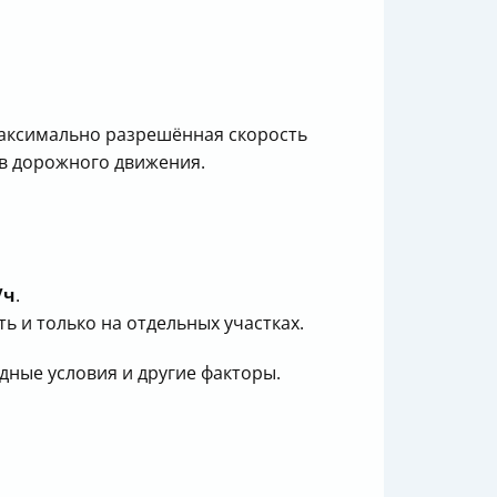
 максимально разрешённая скорость
ов дорожного движения.
/ч
.
сть и только на отдельных участках.
дные условия и другие факторы.