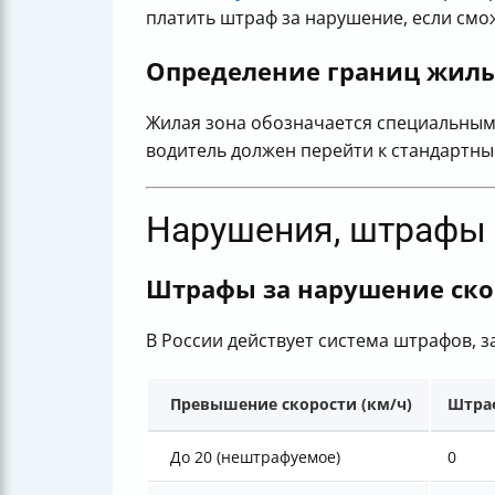
платить штраф за нарушение, если смо
Определение границ жилы
Жилая зона обозначается специальным з
водитель должен перейти к стандартны
Нарушения, штрафы 
Штрафы за нарушение ско
В России действует система штрафов, 
Превышение скорости (км/ч)
Штраф
До 20 (нештрафуемое)
0