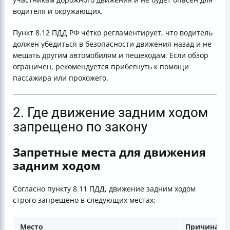
водителя и окружающих.
Пункт 8.12 ПДД РФ чётко регламентирует, что водитель
должен убедиться в безопасности движения назад и не
мешать другим автомобилям и пешеходам. Если обзор
ограничен, рекомендуется прибегнуть к помощи
пассажира или прохожего.
2. Где движение задним ходом
запрещено по закону
Запретные места для движения
задним ходом
Согласно пункту 8.11 ПДД, движение задним ходом
строго запрещено в следующих местах:
Место
Причина за