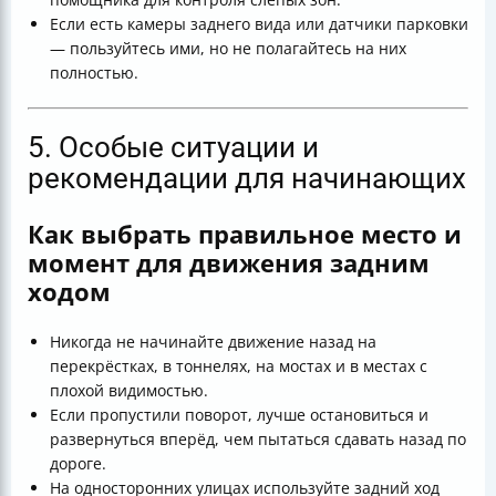
Если есть камеры заднего вида или датчики парковки
— пользуйтесь ими, но не полагайтесь на них
полностью.
5. Особые ситуации и
рекомендации для начинающих
Как выбрать правильное место и
момент для движения задним
ходом
Никогда не начинайте движение назад на
перекрёстках, в тоннелях, на мостах и в местах с
плохой видимостью.
Если пропустили поворот, лучше остановиться и
развернуться вперёд, чем пытаться сдавать назад по
дороге.
На односторонних улицах используйте задний ход