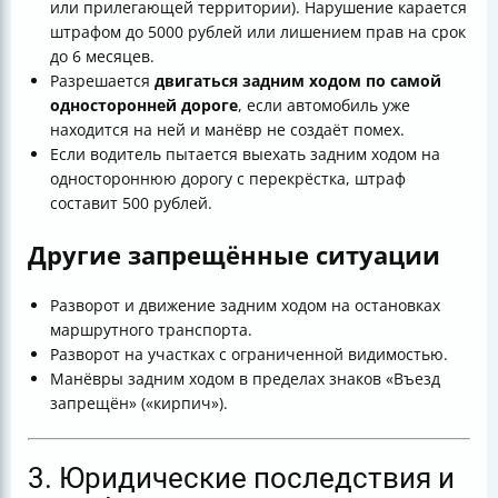
или прилегающей территории). Нарушение карается
штрафом до 5000 рублей или лишением прав на срок
до 6 месяцев.
Разрешается
двигаться задним ходом по самой
односторонней дороге
, если автомобиль уже
находится на ней и манёвр не создаёт помех.
Если водитель пытается выехать задним ходом на
одностороннюю дорогу с перекрёстка, штраф
составит 500 рублей.
Другие запрещённые ситуации
Разворот и движение задним ходом на остановках
маршрутного транспорта.
Разворот на участках с ограниченной видимостью.
Манёвры задним ходом в пределах знаков «Въезд
запрещён» («кирпич»).
3. Юридические последствия и