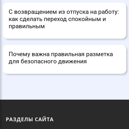
С возвращением из отпуска на работу:
как сделать переход спокойным и
правильным
Почему важна правильная разметка
для безопасного движения
РАЗДЕЛЫ САЙТА