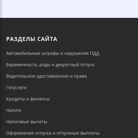
РАЗДЕЛЫ САЙТА
Автомобильные штрафы и нарушения ПДД
Беременность, роды и декретный отпуск
Водительское удостоверение и права
Госуслуги
Кредиты и финансы
Налоги
Налоговые вычеты
Оформление отпуска и отпускные выплаты