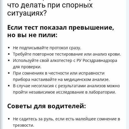
что делать при спорных
ситуациях?
Если тест показал превышение,
но вы не пили:
Не подписывайте протокол сразу.
Требуйте повторное тестирование или анализ крови.
Используйте свой алкотестер с РУ Росздравнадзора
для проверки.
При сомнениях в честности или исправности
прибора настаивайте на медицинском анализе.
В случае несогласия с результатами анализов можно
пройти независимое исследование в лаборатории.
Советы для водителей:
Не садитесь за руль, если есть малейшее сомнение в
трезвости.