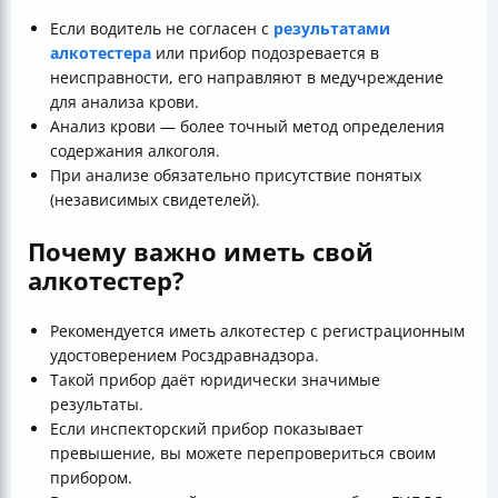
Если водитель не согласен с
результатами
алкотестера
или прибор подозревается в
неисправности, его направляют в медучреждение
для анализа крови.
Анализ крови — более точный метод определения
содержания алкоголя.
При анализе обязательно присутствие понятых
(независимых свидетелей).
Почему важно иметь свой
алкотестер?
Рекомендуется иметь алкотестер с регистрационным
удостоверением Росздравнадзора.
Такой прибор даёт юридически значимые
результаты.
Если инспекторский прибор показывает
превышение, вы можете перепровериться своим
прибором.