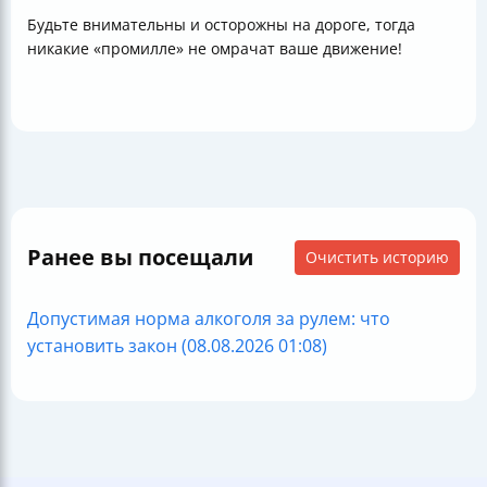
Будьте внимательны и осторожны на дороге, тогда
никакие «промилле» не омрачат ваше движение!
Ранее вы посещали
Очистить историю
Допустимая норма алкоголя за рулем: что
установить закон (08.08.2026 01:08)