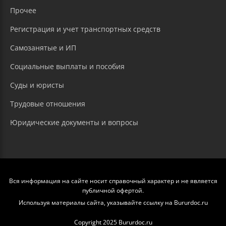
Прочее
Регистрация и учет транспортных средств
Самозанятые и ИП
Социальные выплаты и пособия
Суды и юристы
Трудовые отношения
Юридические документы и вопросы
Вся информация на сайте носит справочный характер и не является
публичной офертой.
Используя материалы сайта, указывайте ссылку на Bururdoc.ru
Copyright 2025 Bururdoc.ru