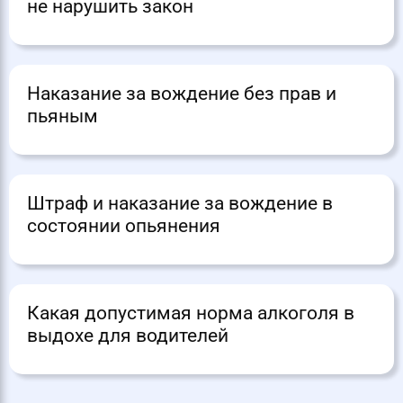
не нарушить закон
Наказание за вождение без прав и
пьяным
Штраф и наказание за вождение в
состоянии опьянения
Какая допустимая норма алкоголя в
выдохе для водителей