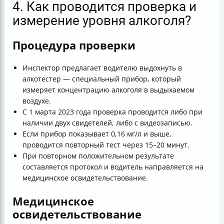
4. Как проводится проверка и
измерение уровня алкоголя?
Процедура проверки
Инспектор предлагает водителю выдохнуть в
алкотестер — специальный прибор, который
измеряет концентрацию алкоголя в выдыхаемом
воздухе.
С 1 марта 2023 года проверка проводится либо при
наличии двух свидетелей, либо с видеозаписью.
Если прибор показывает 0,16 мг/л и выше,
проводится повторный тест через 15–20 минут.
При повторном положительном результате
составляется протокол и водитель направляется на
медицинское освидетельствование.
Медицинское
освидетельствование