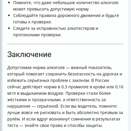
Помните, что даже небольшое количество алкоголя
может превысить допустимую норму.
Соблюдайте правила дорожного движения и будьте
готовы к проверке.
Следите за исправностью алкотестеров и
протоколами проверки.
Заключение
Допустимая норма алкоголя — важный показатель,
который помогает сохранить безопасность на дорогах и
избежать серьёзных проблем с законом. В России
сейчас действует норма в 0,3 промилле в крови или 0,16
мг/л в выдыхаемом воздухе. Проверки стали более
жёсткими и прозрачными, а ответственность за
нарушение — серьёзной. Если вы водитель, помните:
лучше вовсе не рисковать и быть абсолютно трезвым за
рулём. И если вдруг возникнут сомнения в результатах
теста — знайте свои права и способы защиты.