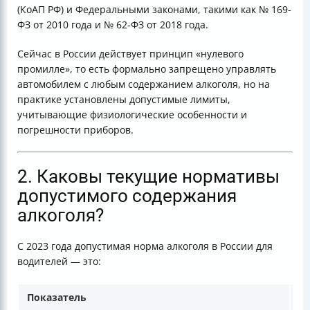
(КоАП РФ) и Федеральными законами, такими как № 169-
ФЗ от 2010 года и № 62-ФЗ от 2018 года.
Сейчас в России действует принцип «нулевого
промилле», то есть формально запрещено управлять
автомобилем с любым содержанием алкоголя, но на
практике установлены допустимые лимиты,
учитывающие физиологические особенности и
погрешности приборов.
2. Каковы текущие нормативы
допустимого содержания
алкоголя?
С 2023 года допустимая норма алкоголя в России для
водителей — это:
Показатель
Зн