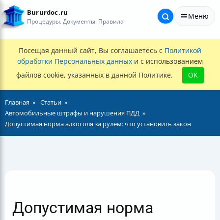
Bururdoc.ru
Меню
Процедуры. Документы. Правила
Посещая данный сайт, Вы соглашаетесь с
Политикой
обработки Персональных данных
и с использованием
файлов cookie, указанных в данной Политике.
OK
Главная
Статьи
Автомобильные штрафы и нарушения ПДД
Допустимая норма алкоголя за рулем: что установить закон
Допустимая норма