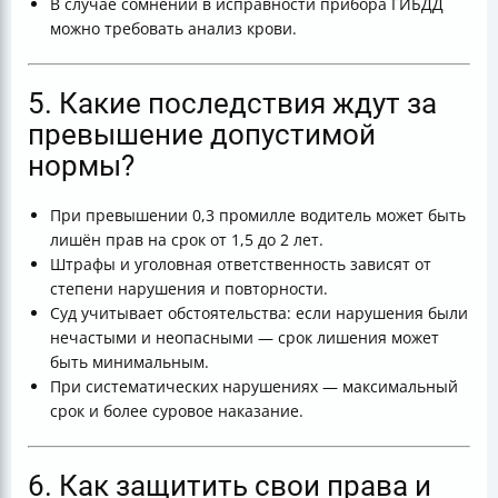
В случае сомнений в исправности прибора ГИБДД
можно требовать анализ крови.
5. Какие последствия ждут за
превышение допустимой
нормы?
При превышении 0,3 промилле водитель может быть
лишён прав на срок от 1,5 до 2 лет.
Штрафы и уголовная ответственность зависят от
степени нарушения и повторности.
Суд учитывает обстоятельства: если нарушения были
нечастыми и неопасными — срок лишения может
быть минимальным.
При систематических нарушениях — максимальный
срок и более суровое наказание.
6. Как защитить свои права и