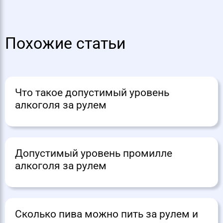
Похожие статьи
Что такое допустимый уровень
алкоголя за рулем
Допустимый уровень промилле
алкоголя за рулем
Сколько пива можно пить за рулем и