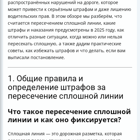
распространённых нарушений на дороге, которое
может привести к серьёзным штрафам и даже лишению
водительских прав. В этом обзоре мы разберём, что
считается пересечением сплошной линии, какие
штрафы и наказания предусмотрены в 2025 году, как
отличить разные ситуации, когда можно или нельзя
пересекать сплошную, а также дадим практические
советы, как избежать штрафов и что делать, если вам
выписали постановление.
1. Общие правила и
определение штрафов за
пересечение сплошной линии
Что такое пересечение сплошной
линии и как оно фиксируется?
Сплошная линия — это дорожная разметка, которая