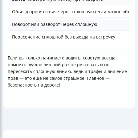
Объезд препятствия через сплошную (если можно объеха
Поворот или разворот через сплошную
Пересечение сплошной без выезда на встречку
Если вы только начинаете водить, советую всегда
помнить: лучше лишний раз не рисковать и не
пересекать сплошную линию, ведь штрафы и лишение
прав — это ещё не самое страшное. Главное —
безопасность на дороге!