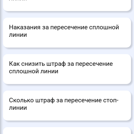
Наказания за пересечение сплошной
линии
Как снизить штраф за пересечение
сплошной линии
Сколько штраф за пересечение стоп-
линии