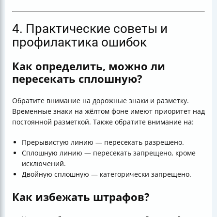
4. Практические советы и
профилактика ошибок
Как определить, можно ли
пересекать сплошную?
Обратите внимание на дорожные знаки и разметку.
Временные знаки на жёлтом фоне имеют приоритет над
постоянной разметкой. Также обратите внимание на:
Прерывистую линию — пересекать разрешено.
Сплошную линию — пересекать запрещено, кроме
исключений.
Двойную сплошную — категорически запрещено.
Как избежать штрафов?