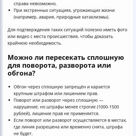
справа невозможно.
При экстренных ситуациях, угрожающих жизни
(например, авария, природные катаклизмы).
Для подтверждения таких ситуаций полезно иметь фото
или видео с места происшествия, чтобы доказать
крайнюю необходимость.
Можно ли пересекать сплошную
для поворота, разворота или
обгона?
Обгон через сплошную запрещён и карается
крупным штрафом или лишением прав.
Поворот или разворот через сплошную —
нарушение, но штрафы менее строгие (1000-1500
рублей), лишение прав не применяется.
Если поворот или разворот осуществляется в местах,
где линия разрешена или временно снята, штрафа
не будет.