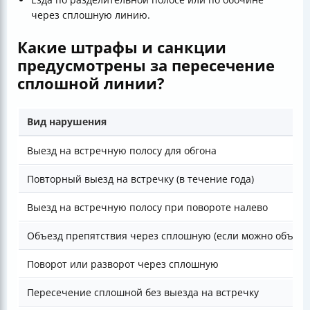
через сплошную линию.
Какие штрафы и санкции
предусмотрены за пересечение
сплошной линии?
Вид нарушения
Выезд на встречную полосу для обгона
Повторный выезд на встречку (в течение года)
Выезд на встречную полосу при повороте налево
Объезд препятствия через сплошную (если можно объеха
Поворот или разворот через сплошную
Пересечение сплошной без выезда на встречку