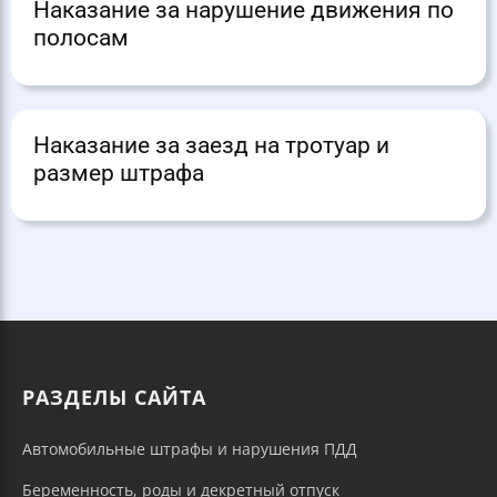
Наказание за нарушение движения по
полосам
Наказание за заезд на тротуар и
размер штрафа
РАЗДЕЛЫ САЙТА
Автомобильные штрафы и нарушения ПДД
Беременность, роды и декретный отпуск