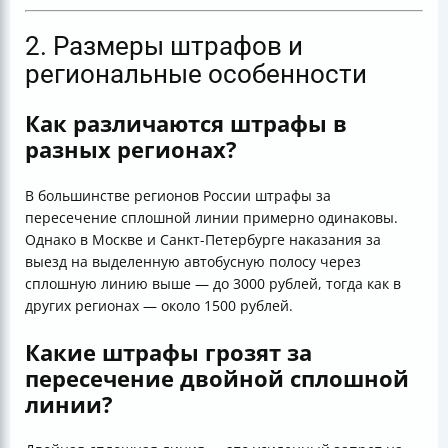
2. Размеры штрафов и
региональные особенности
Как различаются штрафы в
разных регионах?
В большинстве регионов России штрафы за
пересечение сплошной линии примерно одинаковы.
Однако в Москве и Санкт-Петербурге наказания за
выезд на выделенную автобусную полосу через
сплошную линию выше — до 3000 рублей, тогда как в
других регионах — около 1500 рублей.
Какие штрафы грозят за
пересечение двойной сплошной
линии?