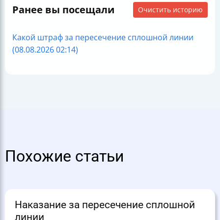
Ранее вы посещали
Очистить историю
Какой штраф за пересечение сплошной линии
(08.08.2026 02:14)
Похожие статьи
Наказание за пересечение сплошной
линии