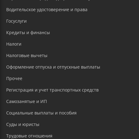
Водительское удостоверение и права
Госуслуги
Кредиты и финансы
Налоги
Налоговые вычеты
Оформление отпуска и отпускные выплаты
Прочее
Регистрация и учет транспортных средств
Самозанятые и ИП
Социальные выплаты и пособия
Суды и юристы
Трудовые отношения