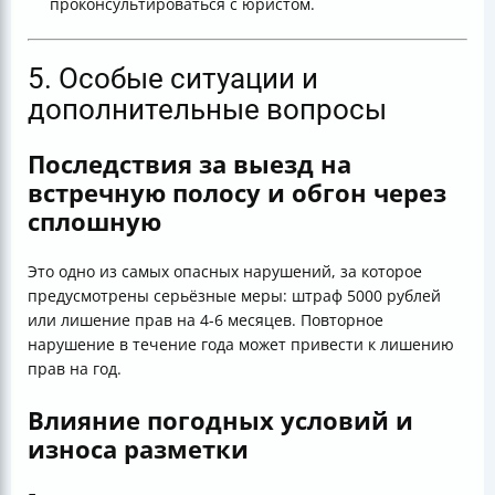
проконсультироваться с юристом.
5. Особые ситуации и
дополнительные вопросы
Последствия за выезд на
встречную полосу и обгон через
сплошную
Это одно из самых опасных нарушений, за которое
предусмотрены серьёзные меры: штраф 5000 рублей
или лишение прав на 4-6 месяцев. Повторное
нарушение в течение года может привести к лишению
прав на год.
Влияние погодных условий и
износа разметки