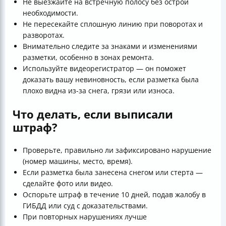
Не выезжайте на встречную полосу без острой
необходимости.
Не пересекайте сплошную линию при поворотах и
разворотах.
Внимательно следите за знаками и изменениями
разметки, особенно в зонах ремонта.
Используйте видеорегистратор — он поможет
доказать вашу невиновность, если разметка была
плохо видна из-за снега, грязи или износа.
Что делать, если выписали
штраф?
Проверьте, правильно ли зафиксировано нарушение
(номер машины, место, время).
Если разметка была занесена снегом или стерта —
сделайте фото или видео.
Оспорьте штраф в течение 10 дней, подав жалобу в
ГИБДД или суд с доказательствами.
При повторных нарушениях лучше