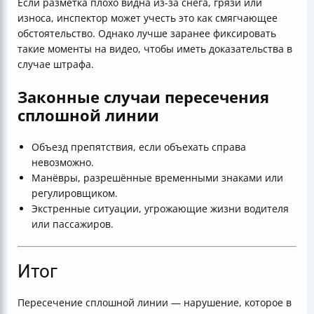
Если разметка плохо видна из-за снега, грязи или
износа, инспектор может учесть это как смягчающее
обстоятельство. Однако лучше заранее фиксировать
такие моменты на видео, чтобы иметь доказательства в
случае штрафа.
Законные случаи пересечения
сплошной линии
Объезд препятствия, если объехать справа
невозможно.
Манёвры, разрешённые временными знаками или
регулировщиком.
Экстренные ситуации, угрожающие жизни водителя
или пассажиров.
Итог
Пересечение сплошной линии — нарушение, которое в