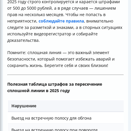
2025 году строго контролируется и карается штрафами
от 500 до 5000 рублей, а в ряде случаев — лишением
прав на несколько месяцев. Чтобы не попасть в
неприятности,
соблюдайте правила
, внимательно
следите за разметкой и знаками, а в спорных ситуациях
используйте видеорегистратор и собирайте
доказательства.
Помните: сплошная линия — это важный элемент
безопасности, который помогает избежать аварий и
сохранить жизнь. Берегите себя и своих близких!
Полезная таблица штрафов за пересечение
сплошной линии в 2025 году
Нарушение
Выезд на встречную полосу для обгона
Выезд на встречную полосу при повороте